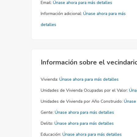
Email:
Únase ahora para más detalles
Información adicional:
Únase ahora para más
detalles
Información sobre el vecindari
Vivienda:
Únase ahora para más detalles
Unidades de Vivienda Ocupadas por el Valor:
Úna
Unidades de Vivienda por Año Construido:
Únase 
Gente:
Únase ahora para más detalles
Delito:
Únase ahora para más detalles
Educación:
Únase ahora para más detalles