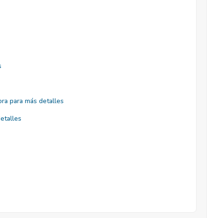
s
ra para más detalles
etalles