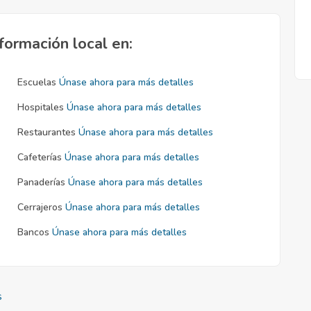
formación local en:
Escuelas
Únase ahora para más detalles
Hospitales
Únase ahora para más detalles
Restaurantes
Únase ahora para más detalles
Cafeterías
Únase ahora para más detalles
Panaderías
Únase ahora para más detalles
Cerrajeros
Únase ahora para más detalles
Bancos
Únase ahora para más detalles
s