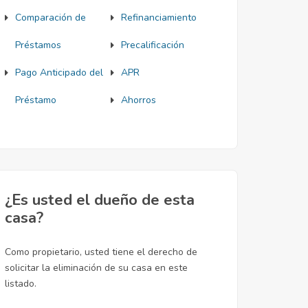
Comparación de
Refinanciamiento
Préstamos
Precalificación
Pago Anticipado del
APR
Préstamo
Ahorros
¿Es usted el dueño de esta
casa?
Como propietario, usted tiene el derecho de
solicitar la eliminación de su casa en este
listado.