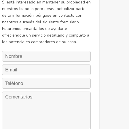
Si está interesado en mantener su propiedad en
nuestros listados pero desea actualizar parte
de la información, póngase en contacto con
nosotros a través del siguiente formulario.
Estaremos encantados de ayudarle
ofreciéndole un servicio detallado y completo a
los potenciales compradores de su casa.