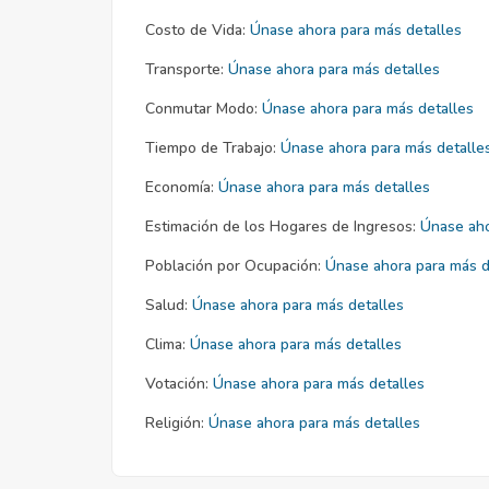
Costo de Vida:
Únase ahora para más detalles
Transporte:
Únase ahora para más detalles
Conmutar Modo:
Únase ahora para más detalles
Tiempo de Trabajo:
Únase ahora para más detalle
Economía:
Únase ahora para más detalles
Estimación de los Hogares de Ingresos:
Únase aho
Población por Ocupación:
Únase ahora para más d
Salud:
Únase ahora para más detalles
Clima:
Únase ahora para más detalles
Votación:
Únase ahora para más detalles
Religión:
Únase ahora para más detalles