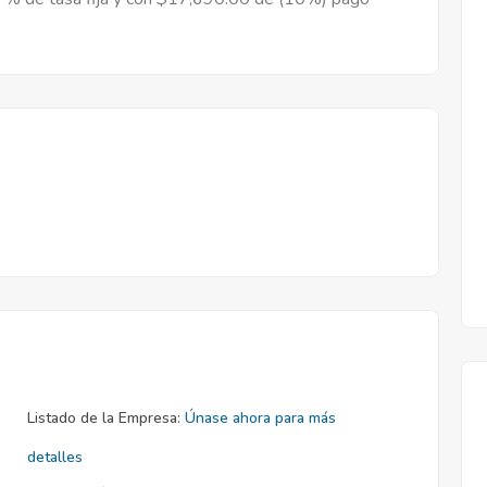
Listado de la Empresa:
Únase ahora para más
detalles