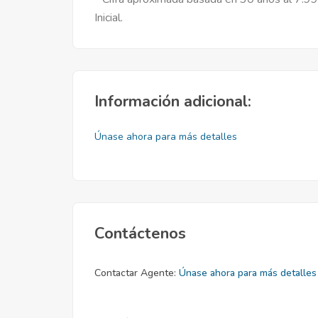
Inicial.
Información adicional:
Únase ahora para más detalles
Contáctenos
Contactar Agente:
Únase ahora para más detalles