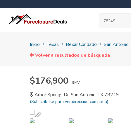
Inicio
Texas
Bexar Condado
San Antonio
Volver a resultados de búsqueda
$176,900
EMV
Arbor Springs Dr, San Antonio, TX 78249
(Subscríbase para ver dirección completa)