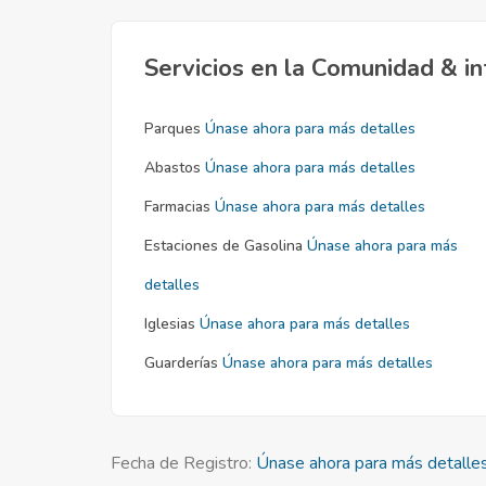
Servicios en la Comunidad & in
Parques
Únase ahora para más detalles
Abastos
Únase ahora para más detalles
Farmacias
Únase ahora para más detalles
Estaciones de Gasolina
Únase ahora para más
detalles
Iglesias
Únase ahora para más detalles
Guarderías
Únase ahora para más detalles
Fecha de Registro:
Únase ahora para más detalle