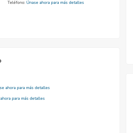
Teléfono:
Únase ahora para más detalles
o
se ahora para más detalles
ahora para más detalles