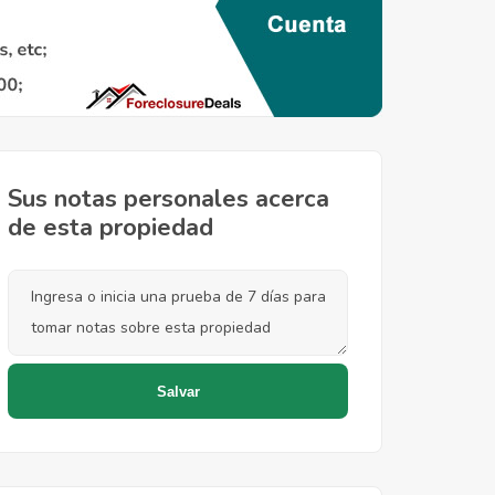
Sus notas personales acerca
de esta propiedad