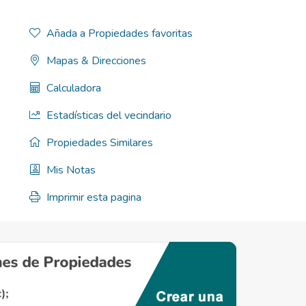
Añada a Propiedades favoritas
Mapas & Direcciones
Calculadora
Estadísticas del vecindario
Propiedades Similares
Mis Notas
Imprimir esta pagina