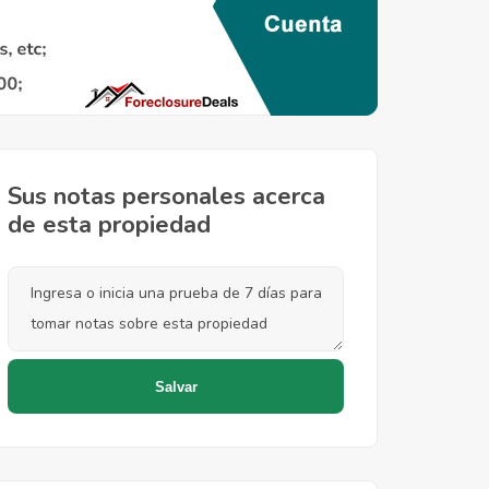
Sus notas personales acerca
de esta propiedad