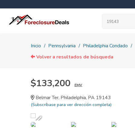
Inicio
Pennsylvania
Philadelphia Condado
Volver a resultados de búsqueda
$133,200
EMV
Belmar Ter, Philadelphia, PA 19143
(Subscríbase para ver dirección completa)