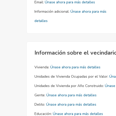
Email:
Únase ahora para más detalles
Información adicional:
Únase ahora para más
detalles
Información sobre el vecindari
Vivienda:
Únase ahora para más detalles
Unidades de Vivienda Ocupadas por el Valor:
Úna
Unidades de Vivienda por Año Construido:
Únase 
Gente:
Únase ahora para más detalles
Delito:
Únase ahora para más detalles
Educación:
Únase ahora para más detalles