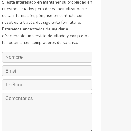
Si está interesado en mantener su propiedad en
nuestros listados pero desea actualizar parte
de la información, póngase en contacto con
nosotros a través del siguiente formulario.
Estaremos encantados de ayudarle
ofreciéndole un servicio detallado y completo a
los potenciales compradores de su casa.