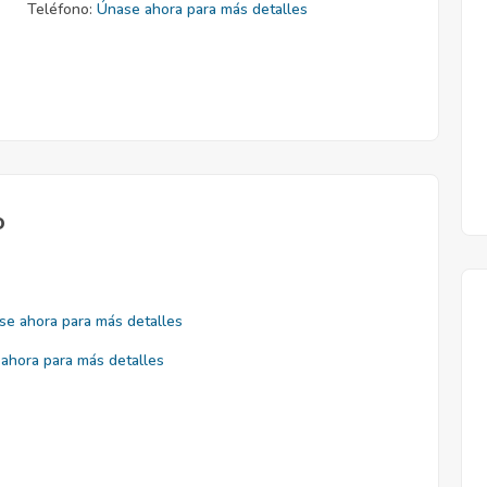
Teléfono:
Únase ahora para más detalles
o
se ahora para más detalles
ahora para más detalles