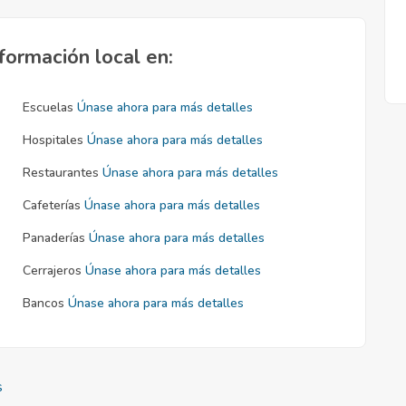
formación local en:
Escuelas
Únase ahora para más detalles
Hospitales
Únase ahora para más detalles
Restaurantes
Únase ahora para más detalles
Cafeterías
Únase ahora para más detalles
Panaderías
Únase ahora para más detalles
Cerrajeros
Únase ahora para más detalles
Bancos
Únase ahora para más detalles
s