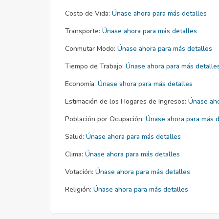
Costo de Vida:
Únase ahora para más detalles
Transporte:
Únase ahora para más detalles
Conmutar Modo:
Únase ahora para más detalles
Tiempo de Trabajo:
Únase ahora para más detalle
Economía:
Únase ahora para más detalles
Estimación de los Hogares de Ingresos:
Únase aho
Población por Ocupación:
Únase ahora para más d
Salud:
Únase ahora para más detalles
Clima:
Únase ahora para más detalles
Votación:
Únase ahora para más detalles
Religión:
Únase ahora para más detalles