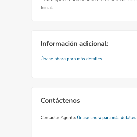
Inicial.
Información adicional:
Únase ahora para más detalles
Contáctenos
Contactar Agente:
Únase ahora para más detalles