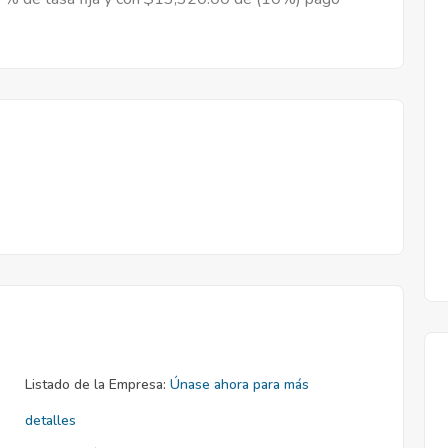
Listado de la Empresa:
Únase ahora para más
detalles