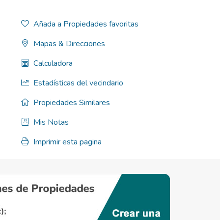
Añada a Propiedades favoritas
Mapas & Direcciones
Calculadora
Estadísticas del vecindario
Propiedades Similares
Mis Notas
Imprimir esta pagina