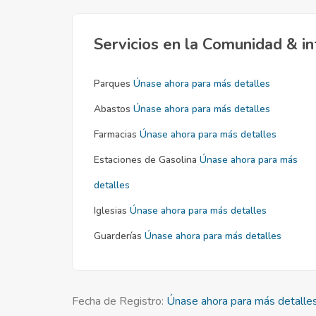
Servicios en la Comunidad & in
Parques
Únase ahora para más detalles
Abastos
Únase ahora para más detalles
Farmacias
Únase ahora para más detalles
Estaciones de Gasolina
Únase ahora para más
detalles
Iglesias
Únase ahora para más detalles
Guarderías
Únase ahora para más detalles
Fecha de Registro:
Únase ahora para más detalle