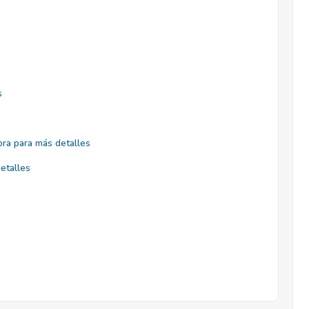
s
ra para más detalles
etalles