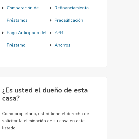
Comparación de
Refinanciamiento
Préstamos
Precalificación
Pago Anticipado del
APR
Préstamo
Ahorros
¿Es usted el dueño de esta
casa?
Como propietario, usted tiene el derecho de
solicitar la eliminación de su casa en este
listado.