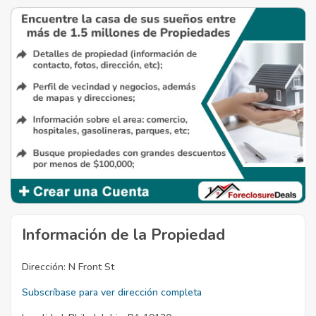
Información de la Propiedad
Dirección:
N Front St
Subscríbase para ver dirección completa