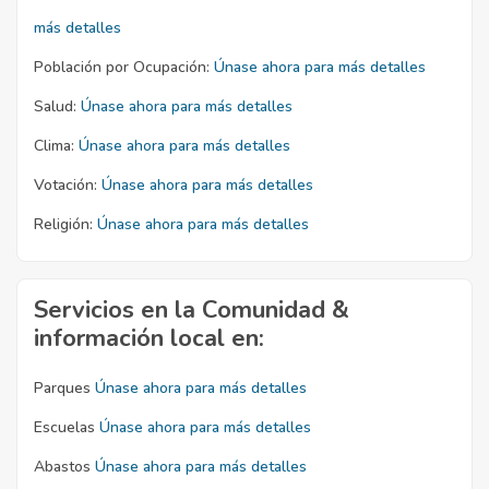
más detalles
Población por Ocupación:
Únase ahora para más detalles
Salud:
Únase ahora para más detalles
Clima:
Únase ahora para más detalles
Votación:
Únase ahora para más detalles
Religión:
Únase ahora para más detalles
Servicios en la Comunidad &
información local en:
Parques
Únase ahora para más detalles
Escuelas
Únase ahora para más detalles
Abastos
Únase ahora para más detalles