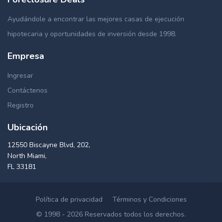
Ayudándole a encontrar las mejores casas de ejecución
hipotecaria y oportunidades de inversión desde 1998.
Empresa
Ingresar
Contáctenos
Registro
Ubicación
12550 Biscayne Blvd, 202,
North Miami,
FL 33181
Política de privacidad
Términos y Condiciones
© 1998 - 2026 Reservados todos los derechos.