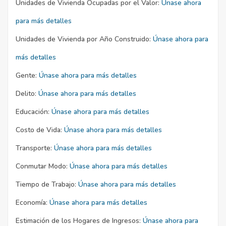
Unidades de Vivienda Ocupadas por el Valor:
Únase ahora
para más detalles
Unidades de Vivienda por Año Construido:
Únase ahora para
más detalles
Gente:
Únase ahora para más detalles
Delito:
Únase ahora para más detalles
Educación:
Únase ahora para más detalles
Costo de Vida:
Únase ahora para más detalles
Transporte:
Únase ahora para más detalles
Conmutar Modo:
Únase ahora para más detalles
Tiempo de Trabajo:
Únase ahora para más detalles
Economía:
Únase ahora para más detalles
Estimación de los Hogares de Ingresos:
Únase ahora para