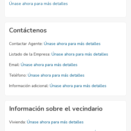
Únase ahora para más detalles
Contáctenos
Contactar Agente:
Únase ahora para más detalles
Listado de la Empresa:
Únase ahora para más detalles
Email:
Únase ahora para más detalles
Teléfono:
Únase ahora para más detalles
Información adicional:
Únase ahora para más detalles
Información sobre el vecindario
Vivienda:
Únase ahora para más detalles