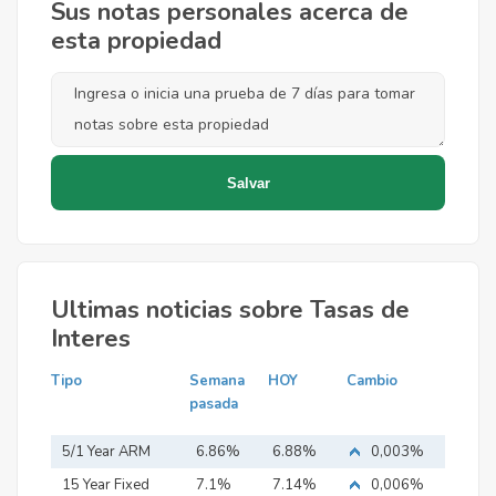
Sus notas personales acerca de
esta propiedad
Ultimas noticias sobre Tasas de
Interes
Tipo
Semana
HOY
Cambio
pasada
5/1 Year ARM
6.86%
6.88%
0,003%
15 Year Fixed
7.1%
7.14%
0,006%