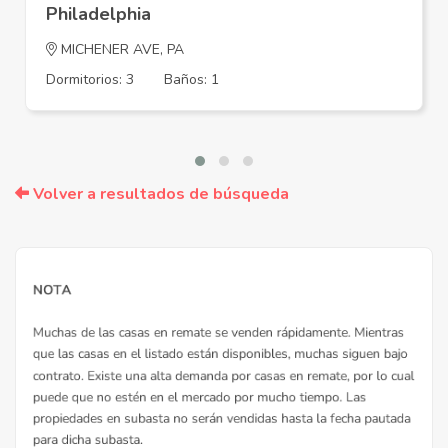
Philadelphia
MICHENER AVE, PA
Dormitorios: 3
Baños: 1
Volver a resultados de búsqueda