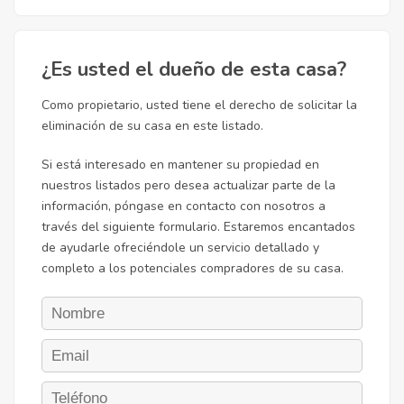
¿Es usted el dueño de esta casa?
Como propietario, usted tiene el derecho de solicitar la
eliminación de su casa en este listado.
Si está interesado en mantener su propiedad en
nuestros listados pero desea actualizar parte de la
información, póngase en contacto con nosotros a
través del siguiente formulario. Estaremos encantados
de ayudarle ofreciéndole un servicio detallado y
completo a los potenciales compradores de su casa.