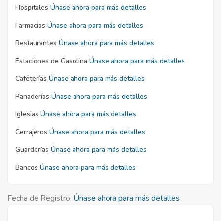
Hospitales
Únase ahora para más detalles
Farmacias
Únase ahora para más detalles
Restaurantes
Únase ahora para más detalles
Estaciones de Gasolina
Únase ahora para más detalles
Cafeterías
Únase ahora para más detalles
Panaderías
Únase ahora para más detalles
Iglesias
Únase ahora para más detalles
Cerrajeros
Únase ahora para más detalles
Guarderías
Únase ahora para más detalles
Bancos
Únase ahora para más detalles
Fecha de Registro:
Únase ahora para más detalles