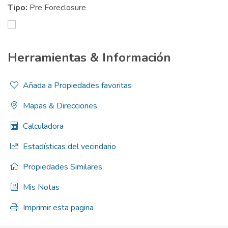
Tipo:
Pre Foreclosure
Herramientas & Información
Añada a Propiedades favoritas
Mapas & Direcciones
Calculadora
Estadísticas del vecindario
Propiedades Similares
Mis Notas
Imprimir esta pagina