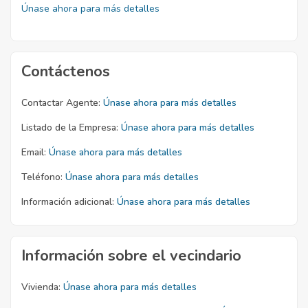
Únase ahora para más detalles
Contáctenos
Contactar Agente:
Únase ahora para más detalles
Listado de la Empresa:
Únase ahora para más detalles
Email:
Únase ahora para más detalles
Teléfono:
Únase ahora para más detalles
Información adicional:
Únase ahora para más detalles
Información sobre el vecindario
Vivienda:
Únase ahora para más detalles