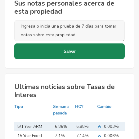
Sus notas personales acerca de
esta propiedad
Ultimas noticias sobre Tasas de
Interes
Tipo
Semana
HOY
Cambio
pasada
5/1 Year ARM
6.86%
6.88%
0,003%
15 Year Fixed
7.1%
7.14%
0,006%