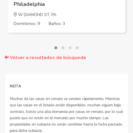
Philadelphia
W DIAMOND ST, PA
Dormitorios: 9
Baños: 3
Volver a resultados de búsqueda