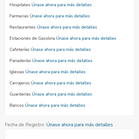
Hospitales
Únase ahora para más detalles
Farmacias
Únase ahora para más detalles
Restaurantes
Únase ahora para más detalles
Estaciones de Gasolina
Únase ahora para más detalles
Cafeterías
Únase ahora para más detalles
Panaderías
Únase ahora para más detalles
Iglesias
Únase ahora para más detalles
Cerrajeros
Únase ahora para más detalles
Guarderías
Únase ahora para más detalles
Bancos
Únase ahora para más detalles
Fecha de Registro:
Únase ahora para más detalles