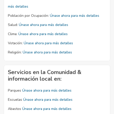
más detalles
Población por Ocupación:
Únase ahora para más detalles
Salud:
Únase ahora para más detalles
Clima:
Únase ahora para más detalles
Votación:
Únase ahora para más detalles
Religión:
Únase ahora para más detalles
Servicios en la Comunidad &
información local en:
Parques
Únase ahora para más detalles
Escuelas
Únase ahora para más detalles
Abastos
Únase ahora para más detalles