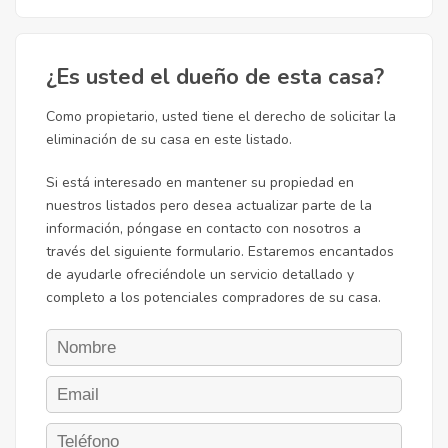
¿Es usted el dueño de esta casa?
Como propietario, usted tiene el derecho de solicitar la
eliminación de su casa en este listado.
Si está interesado en mantener su propiedad en
nuestros listados pero desea actualizar parte de la
información, póngase en contacto con nosotros a
través del siguiente formulario. Estaremos encantados
de ayudarle ofreciéndole un servicio detallado y
completo a los potenciales compradores de su casa.