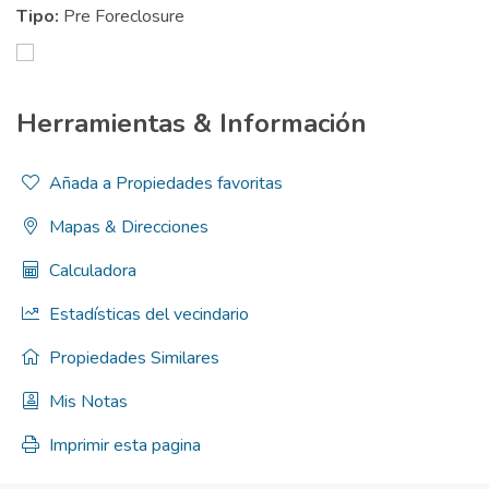
Tipo:
Pre Foreclosure
Herramientas & Información
Añada a Propiedades favoritas
Mapas & Direcciones
Calculadora
Estadísticas del vecindario
Propiedades Similares
Mis Notas
Imprimir esta pagina