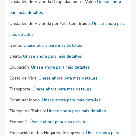
Unidades de Vivienda Ocupadas por el Valor:
Únase ahora
para más detalles
Unidades de Vivienda por Año Construido:
Únase ahora para
más detalles
Gente:
Únase ahora para más detalles
Delito:
Únase ahora para más detalles
Educación:
Únase ahora para más detalles
Costo de Vida:
Únase ahora para más detalles
Transporte:
Únase ahora para más detalles
Conmutar Modo:
Únase ahora para más detalles
Tiempo de Trabajo:
Únase ahora para más detalles
Economía:
Únase ahora para más detalles
Estimación de los Hogares de Ingresos:
Únase ahora para