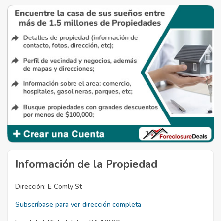
Información de la Propiedad
Dirección:
E Comly St
Subscríbase para ver dirección completa