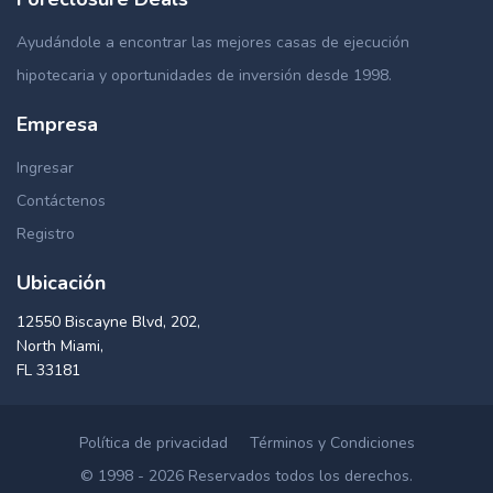
Ayudándole a encontrar las mejores casas de ejecución
hipotecaria y oportunidades de inversión desde 1998.
Empresa
Ingresar
Contáctenos
Registro
Ubicación
12550 Biscayne Blvd, 202,
North Miami,
FL 33181
Política de privacidad
Términos y Condiciones
© 1998 - 2026 Reservados todos los derechos.