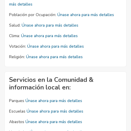
más detalles
Población por Ocupación:
Únase ahora para más detalles
Salud:
Únase ahora para más detalles
Clima:
Únase ahora para más detalles
Votación:
Únase ahora para más detalles
Religión:
Únase ahora para más detalles
Servicios en la Comunidad &
información local en:
Parques
Únase ahora para más detalles
Escuelas
Únase ahora para más detalles
Abastos
Únase ahora para más detalles