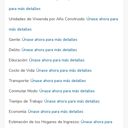
para más detalles
Unidades de Vivienda por Año Construido:
Únase ahora para
más detalles
Gente:
Únase ahora para más detalles
Delito:
Únase ahora para más detalles
Educación:
Únase ahora para más detalles
Costo de Vida:
Únase ahora para más detalles
Transporte:
Únase ahora para más detalles
Conmutar Modo:
Únase ahora para más detalles
Tiempo de Trabajo:
Únase ahora para más detalles
Economía:
Únase ahora para más detalles
Estimación de los Hogares de Ingresos:
Únase ahora para