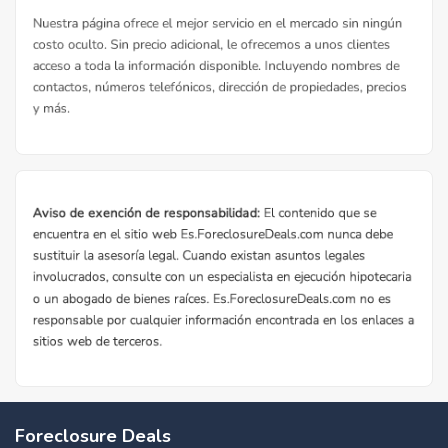
Foreclosure Deals