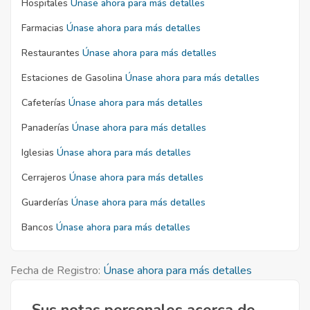
Hospitales
Únase ahora para más detalles
Farmacias
Únase ahora para más detalles
Restaurantes
Únase ahora para más detalles
Estaciones de Gasolina
Únase ahora para más detalles
Cafeterías
Únase ahora para más detalles
Panaderías
Únase ahora para más detalles
Iglesias
Únase ahora para más detalles
Cerrajeros
Únase ahora para más detalles
Guarderías
Únase ahora para más detalles
Bancos
Únase ahora para más detalles
Fecha de Registro:
Únase ahora para más detalles