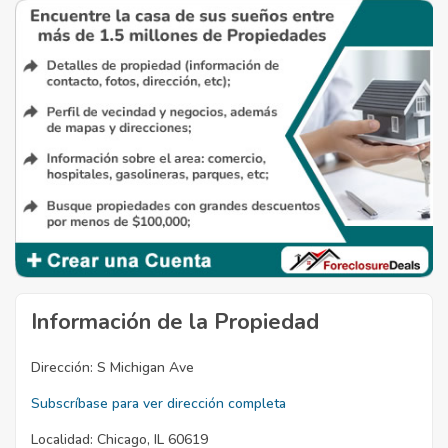
Información de la Propiedad
Dirección:
S Michigan Ave
Subscríbase para ver dirección completa
Localidad:
Chicago, IL 60619