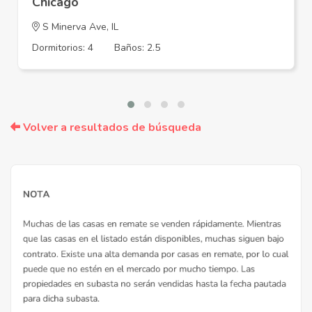
Chicago
S Minerva Ave, IL
Dormitorios: 4
Baños: 2.5
Volver a resultados de búsqueda