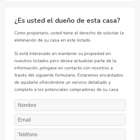
¿Es usted el dueño de esta casa?
Como propietario, usted tiene el derecho de solicitar la
eliminación de su casa en este listado.
Si está interesado en mantener su propiedad en
nuestros listados pero desea actualizar parte de la
información, póngase en contacto con nosotros a
través del siguiente formulario. Estaremos encantados
de ayudarle ofreciéndole un servicio detallado y
completo a los potenciales compradores de su casa.