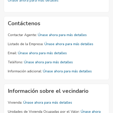
Únase ahora para más detalles
Contáctenos
Contactar Agente:
Únase ahora para más detalles
Listado de la Empresa:
Únase ahora para más detalles
Email:
Únase ahora para más detalles
Teléfono:
Únase ahora para más detalles
Información adicional:
Únase ahora para más detalles
Información sobre el vecindario
Vivienda:
Únase ahora para más detalles
Unidades de Vivienda Ocupadas por el Valor:
Únase ahora