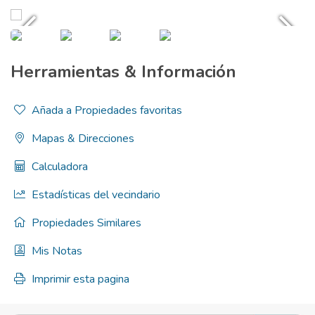
Herramientas & Información
Añada a Propiedades favoritas
Mapas & Direcciones
Calculadora
Estadísticas del vecindario
Propiedades Similares
Mis Notas
Imprimir esta pagina