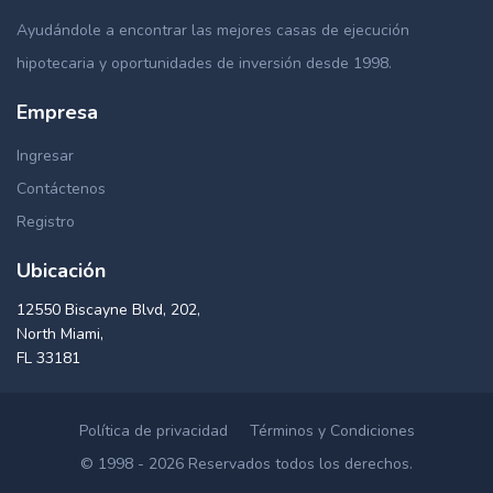
Ayudándole a encontrar las mejores casas de ejecución
hipotecaria y oportunidades de inversión desde 1998.
Empresa
Ingresar
Contáctenos
Registro
Ubicación
12550 Biscayne Blvd, 202,
North Miami,
FL 33181
Política de privacidad
Términos y Condiciones
© 1998 - 2026 Reservados todos los derechos.