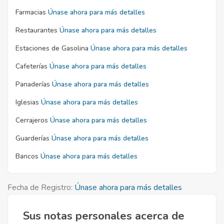
Farmacias
Únase ahora para más detalles
Restaurantes
Únase ahora para más detalles
Estaciones de Gasolina
Únase ahora para más detalles
Cafeterías
Únase ahora para más detalles
Panaderías
Únase ahora para más detalles
Iglesias
Únase ahora para más detalles
Cerrajeros
Únase ahora para más detalles
Guarderías
Únase ahora para más detalles
Bancos
Únase ahora para más detalles
Fecha de Registro:
Únase ahora para más detalles
Sus notas personales acerca de