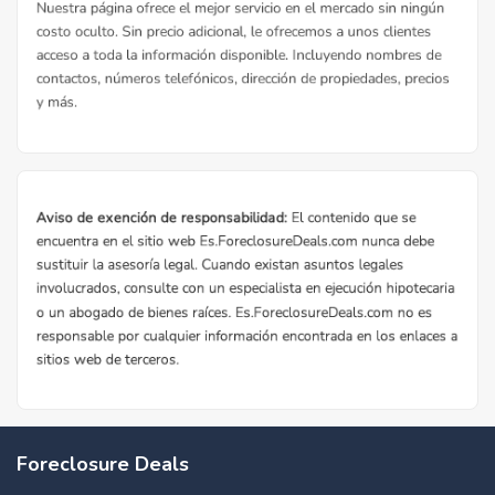
Foreclosure Deals