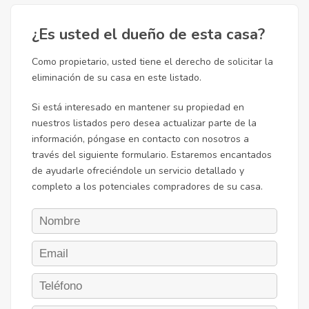
¿Es usted el dueño de esta casa?
Como propietario, usted tiene el derecho de solicitar la
eliminación de su casa en este listado.
Si está interesado en mantener su propiedad en
nuestros listados pero desea actualizar parte de la
información, póngase en contacto con nosotros a
través del siguiente formulario. Estaremos encantados
de ayudarle ofreciéndole un servicio detallado y
completo a los potenciales compradores de su casa.