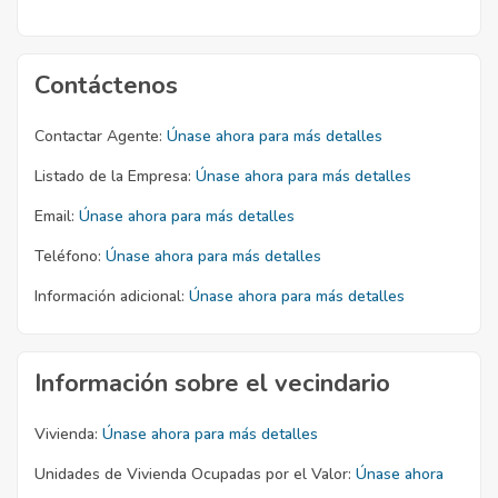
Contáctenos
Contactar Agente:
Únase ahora para más detalles
Listado de la Empresa:
Únase ahora para más detalles
Email:
Únase ahora para más detalles
Teléfono:
Únase ahora para más detalles
Información adicional:
Únase ahora para más detalles
Información sobre el vecindario
Vivienda:
Únase ahora para más detalles
Unidades de Vivienda Ocupadas por el Valor:
Únase ahora