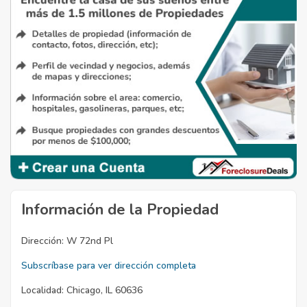
Información de la Propiedad
Dirección:
W 72nd Pl
Subscríbase para ver dirección completa
Localidad:
Chicago, IL 60636