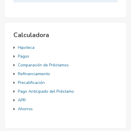
Mortgage
Calculadora
Hipoteca
Pagos
Comparación de Préstamos
Refinanciamiento
Precalificación
Pago Anticipado del Préstamo
APR
Ahorros