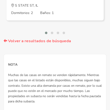
S STATE ST, IL
Dormitorios: 2
Baños: 1
Volver a resultados de búsqueda