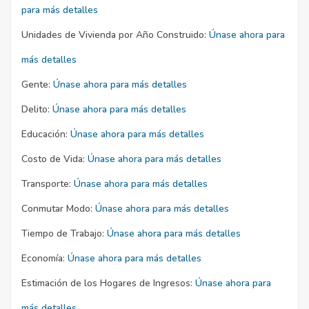
para más detalles
Unidades de Vivienda por Año Construido:
Únase ahora para
más detalles
Gente:
Únase ahora para más detalles
Delito:
Únase ahora para más detalles
Educación:
Únase ahora para más detalles
Costo de Vida:
Únase ahora para más detalles
Transporte:
Únase ahora para más detalles
Conmutar Modo:
Únase ahora para más detalles
Tiempo de Trabajo:
Únase ahora para más detalles
Economía:
Únase ahora para más detalles
Estimación de los Hogares de Ingresos:
Únase ahora para
más detalles