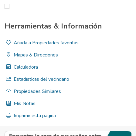
Herramientas & Información
Añada a Propiedades favoritas
Mapas & Direcciones
Calculadora
Estadísticas del vecindario
Propiedades Similares
Mis Notas
Imprimir esta pagina