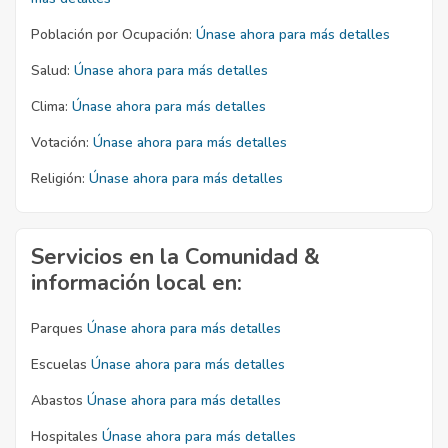
Población por Ocupación:
Únase ahora para más detalles
Salud:
Únase ahora para más detalles
Clima:
Únase ahora para más detalles
Votación:
Únase ahora para más detalles
Religión:
Únase ahora para más detalles
Servicios en la Comunidad &
información local en:
Parques
Únase ahora para más detalles
Escuelas
Únase ahora para más detalles
Abastos
Únase ahora para más detalles
Hospitales
Únase ahora para más detalles