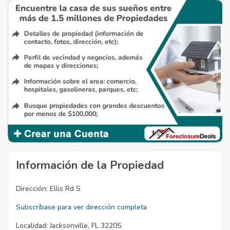
Información de la Propiedad
Dirección:
Ellis Rd S
Subscríbase para ver dirección completa
Localidad:
Jacksonville, FL 32205