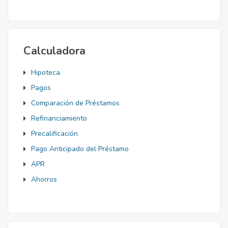
Mortgage
Calculadora
Hipoteca
Pagos
Comparación de Préstamos
Refinanciamiento
Precalificación
Pago Anticipado del Préstamo
APR
Ahorros