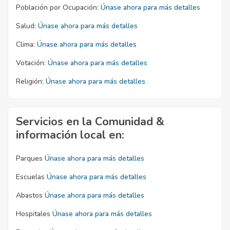
Población por Ocupación:
Únase ahora para más detalles
Salud:
Únase ahora para más detalles
Clima:
Únase ahora para más detalles
Votación:
Únase ahora para más detalles
Religión:
Únase ahora para más detalles
Servicios en la Comunidad &
información local en:
Parques
Únase ahora para más detalles
Escuelas
Únase ahora para más detalles
Abastos
Únase ahora para más detalles
Hospitales
Únase ahora para más detalles