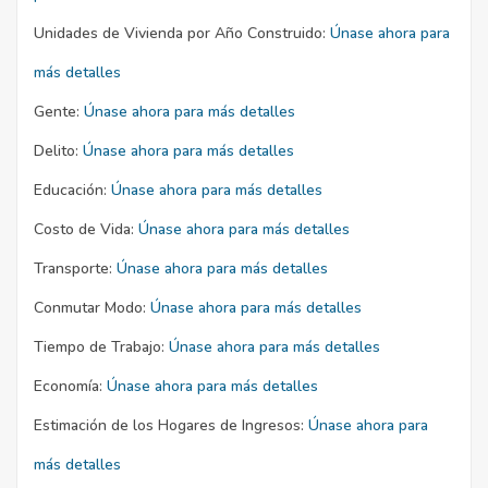
Unidades de Vivienda por Año Construido:
Únase ahora para
más detalles
Gente:
Únase ahora para más detalles
Delito:
Únase ahora para más detalles
Educación:
Únase ahora para más detalles
Costo de Vida:
Únase ahora para más detalles
Transporte:
Únase ahora para más detalles
Conmutar Modo:
Únase ahora para más detalles
Tiempo de Trabajo:
Únase ahora para más detalles
Economía:
Únase ahora para más detalles
Estimación de los Hogares de Ingresos:
Únase ahora para
más detalles