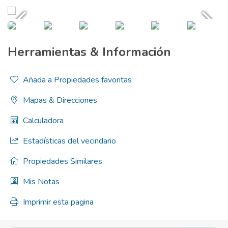
Herramientas & Información
Añada a Propiedades favoritas
Mapas & Direcciones
Calculadora
Estadísticas del vecindario
Propiedades Similares
Mis Notas
Imprimir esta pagina