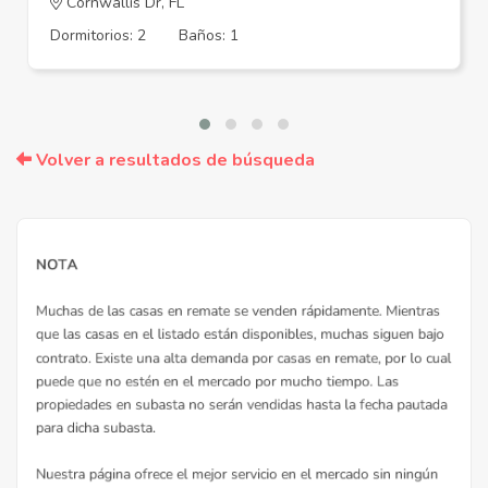
Cornwallis Dr, FL
Dormitorios: 2
Baños: 1
Volver a resultados de búsqueda