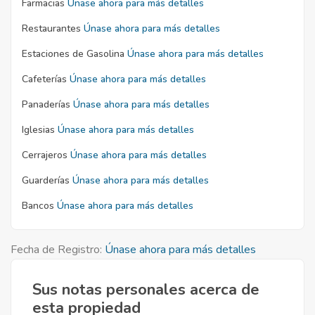
Farmacias
Únase ahora para más detalles
Restaurantes
Únase ahora para más detalles
Estaciones de Gasolina
Únase ahora para más detalles
Cafeterías
Únase ahora para más detalles
Panaderías
Únase ahora para más detalles
Iglesias
Únase ahora para más detalles
Cerrajeros
Únase ahora para más detalles
Guarderías
Únase ahora para más detalles
Bancos
Únase ahora para más detalles
Fecha de Registro:
Únase ahora para más detalles
Sus notas personales acerca de
esta propiedad