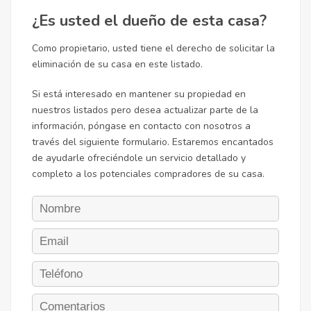
¿Es usted el dueño de esta casa?
Como propietario, usted tiene el derecho de solicitar la
eliminación de su casa en este listado.
Si está interesado en mantener su propiedad en
nuestros listados pero desea actualizar parte de la
información, póngase en contacto con nosotros a
través del siguiente formulario. Estaremos encantados
de ayudarle ofreciéndole un servicio detallado y
completo a los potenciales compradores de su casa.