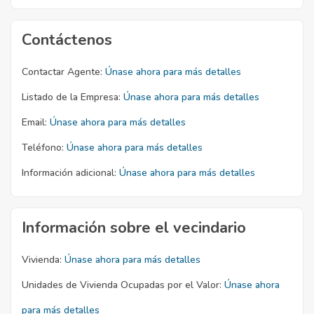
Contáctenos
Contactar Agente:
Únase ahora para más detalles
Listado de la Empresa:
Únase ahora para más detalles
Email:
Únase ahora para más detalles
Teléfono:
Únase ahora para más detalles
Información adicional:
Únase ahora para más detalles
Información sobre el vecindario
Vivienda:
Únase ahora para más detalles
Unidades de Vivienda Ocupadas por el Valor:
Únase ahora
para más detalles