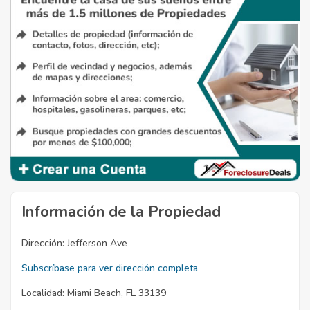
Información de la Propiedad
Dirección:
Jefferson Ave
Subscríbase para ver dirección completa
Localidad:
Miami Beach, FL 33139