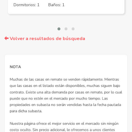
Dormitorios: 1
Baños: 1
Volver a resultados de búsqueda