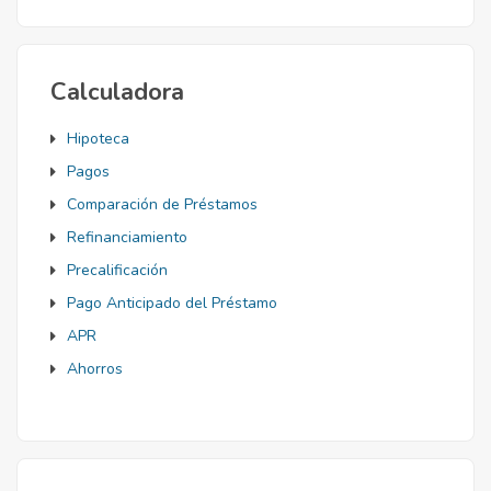
Calculadora
Hipoteca
Pagos
Comparación de Préstamos
Refinanciamiento
Precalificación
Pago Anticipado del Préstamo
APR
Ahorros