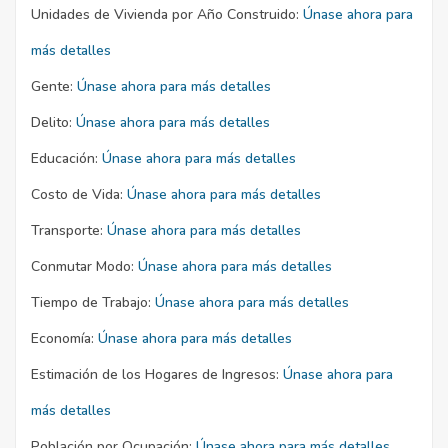
Unidades de Vivienda por Año Construido:
Únase ahora para
más detalles
Gente:
Únase ahora para más detalles
Delito:
Únase ahora para más detalles
Educación:
Únase ahora para más detalles
Costo de Vida:
Únase ahora para más detalles
Transporte:
Únase ahora para más detalles
Conmutar Modo:
Únase ahora para más detalles
Tiempo de Trabajo:
Únase ahora para más detalles
Economía:
Únase ahora para más detalles
Estimación de los Hogares de Ingresos:
Únase ahora para
más detalles
Población por Ocupación:
Únase ahora para más detalles