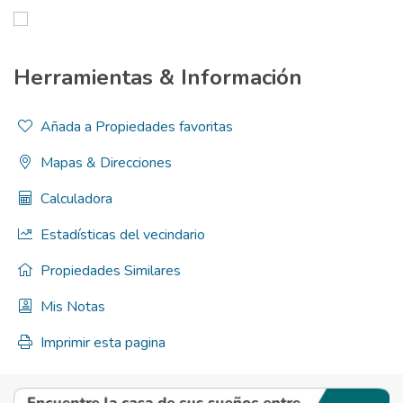
Herramientas & Información
Añada a Propiedades favoritas
Mapas & Direcciones
Calculadora
Estadísticas del vecindario
Propiedades Similares
Mis Notas
Imprimir esta pagina