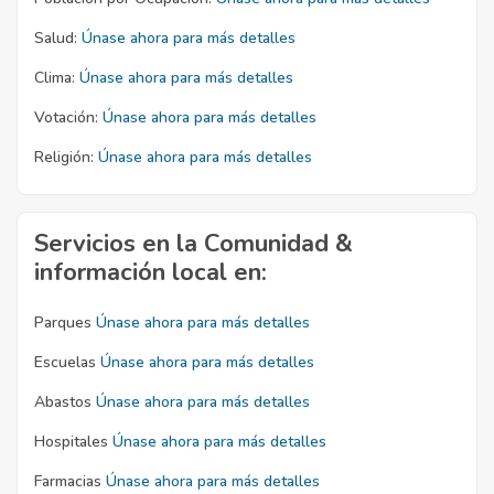
Salud:
Únase ahora para más detalles
Clima:
Únase ahora para más detalles
Votación:
Únase ahora para más detalles
Religión:
Únase ahora para más detalles
Servicios en la Comunidad &
información local en:
Parques
Únase ahora para más detalles
Escuelas
Únase ahora para más detalles
Abastos
Únase ahora para más detalles
Hospitales
Únase ahora para más detalles
Farmacias
Únase ahora para más detalles