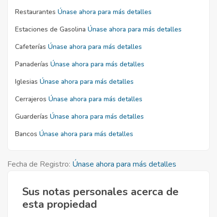
Restaurantes
Únase ahora para más detalles
Estaciones de Gasolina
Únase ahora para más detalles
Cafeterías
Únase ahora para más detalles
Panaderías
Únase ahora para más detalles
Iglesias
Únase ahora para más detalles
Cerrajeros
Únase ahora para más detalles
Guarderías
Únase ahora para más detalles
Bancos
Únase ahora para más detalles
Fecha de Registro:
Únase ahora para más detalles
Sus notas personales acerca de
esta propiedad