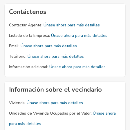
Contáctenos
Contactar Agente:
Únase ahora para más detalles
Listado de la Empresa:
Únase ahora para más detalles
Email:
Únase ahora para más detalles
Teléfono:
Únase ahora para más detalles
Información adicional:
Únase ahora para más detalles
Información sobre el vecindario
Vivienda:
Únase ahora para más detalles
Unidades de Vivienda Ocupadas por el Valor:
Únase ahora
para más detalles