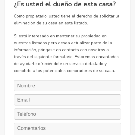
¿Es usted el dueño de esta casa?
Como propietario, usted tiene el derecho de solicitar la
eliminación de su casa en este listado.
Si está interesado en mantener su propiedad en
nuestros listados pero desea actualizar parte de la
información, póngase en contacto con nosotros a
través del siguiente formulario. Estaremos encantados
de ayudarle ofreciéndole un servicio detallado y
completo a los potenciales compradores de su casa.