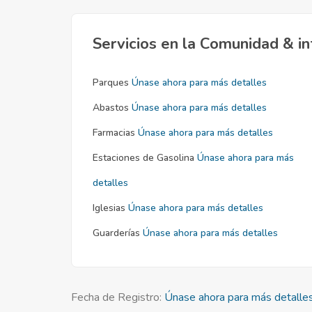
Servicios en la Comunidad & in
Parques
Únase ahora para más detalles
Abastos
Únase ahora para más detalles
Farmacias
Únase ahora para más detalles
Estaciones de Gasolina
Únase ahora para más
detalles
Iglesias
Únase ahora para más detalles
Guarderías
Únase ahora para más detalles
Fecha de Registro:
Únase ahora para más detalle