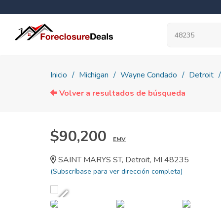
Inicio
Michigan
Wayne Condado
Detroit
Volver a resultados de búsqueda
$90,200
EMV
SAINT MARYS ST, Detroit, MI 48235
(Subscríbase para ver dirección completa)