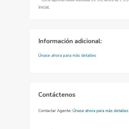
Inicial.
Información adicional:
Únase ahora para más detalles
Contáctenos
Contactar Agente:
Únase ahora para más detalles