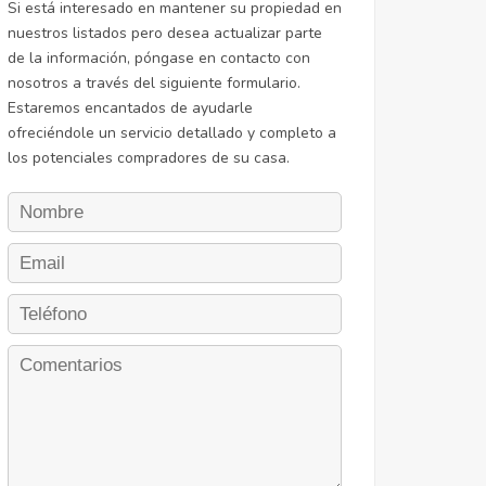
Si está interesado en mantener su propiedad en
nuestros listados pero desea actualizar parte
de la información, póngase en contacto con
nosotros a través del siguiente formulario.
Estaremos encantados de ayudarle
ofreciéndole un servicio detallado y completo a
los potenciales compradores de su casa.