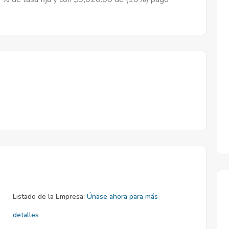
Listado de la Empresa:
Únase ahora para más
detalles