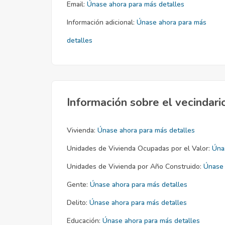
Email:
Únase ahora para más detalles
Información adicional:
Únase ahora para más
detalles
Información sobre el vecindari
Vivienda:
Únase ahora para más detalles
Unidades de Vivienda Ocupadas por el Valor:
Úna
Unidades de Vivienda por Año Construido:
Únase 
Gente:
Únase ahora para más detalles
Delito:
Únase ahora para más detalles
Educación:
Únase ahora para más detalles