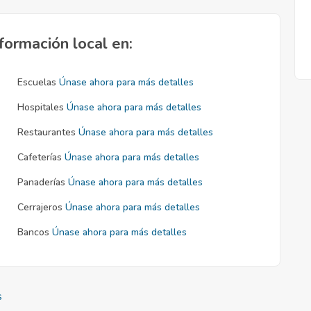
formación local en:
Escuelas
Únase ahora para más detalles
Hospitales
Únase ahora para más detalles
Restaurantes
Únase ahora para más detalles
Cafeterías
Únase ahora para más detalles
Panaderías
Únase ahora para más detalles
Cerrajeros
Únase ahora para más detalles
Bancos
Únase ahora para más detalles
s