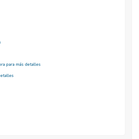
s
ra para más detalles
etalles