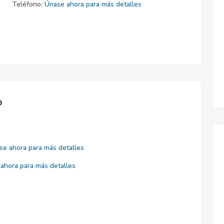
Teléfono:
Únase ahora para más detalles
o
se ahora para más detalles
ahora para más detalles