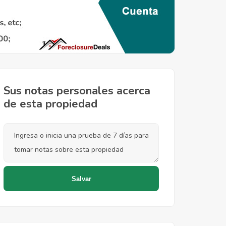
Sus notas personales acerca
de esta propiedad