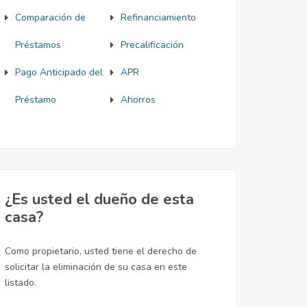
Comparación de
Refinanciamiento
Préstamos
Precalificación
Pago Anticipado del
APR
Préstamo
Ahorros
¿Es usted el dueño de esta
casa?
Como propietario, usted tiene el derecho de
solicitar la eliminación de su casa en este
listado.