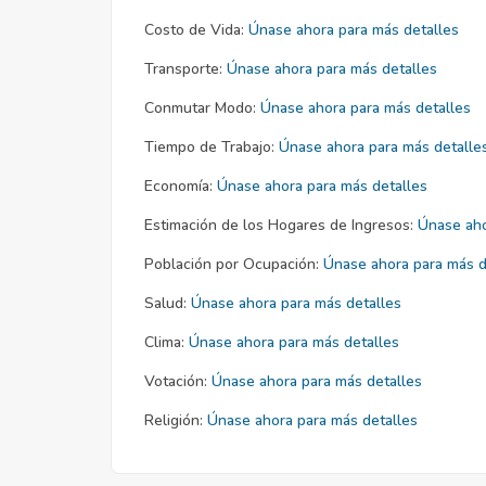
Costo de Vida:
Únase ahora para más detalles
Transporte:
Únase ahora para más detalles
Conmutar Modo:
Únase ahora para más detalles
Tiempo de Trabajo:
Únase ahora para más detalle
Economía:
Únase ahora para más detalles
Estimación de los Hogares de Ingresos:
Únase aho
Población por Ocupación:
Únase ahora para más d
Salud:
Únase ahora para más detalles
Clima:
Únase ahora para más detalles
Votación:
Únase ahora para más detalles
Religión:
Únase ahora para más detalles