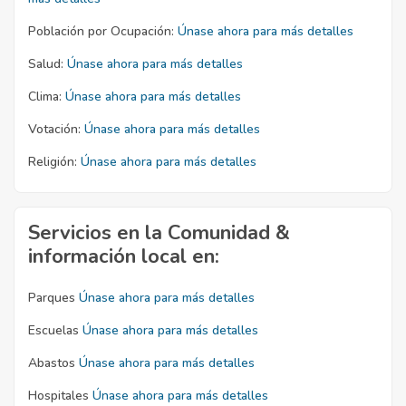
Población por Ocupación:
Únase ahora para más detalles
Salud:
Únase ahora para más detalles
Clima:
Únase ahora para más detalles
Votación:
Únase ahora para más detalles
Religión:
Únase ahora para más detalles
Servicios en la Comunidad &
información local en:
Parques
Únase ahora para más detalles
Escuelas
Únase ahora para más detalles
Abastos
Únase ahora para más detalles
Hospitales
Únase ahora para más detalles