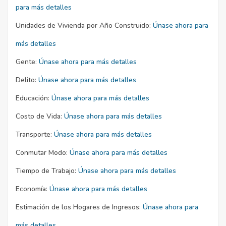
para más detalles
Unidades de Vivienda por Año Construido:
Únase ahora para
más detalles
Gente:
Únase ahora para más detalles
Delito:
Únase ahora para más detalles
Educación:
Únase ahora para más detalles
Costo de Vida:
Únase ahora para más detalles
Transporte:
Únase ahora para más detalles
Conmutar Modo:
Únase ahora para más detalles
Tiempo de Trabajo:
Únase ahora para más detalles
Economía:
Únase ahora para más detalles
Estimación de los Hogares de Ingresos:
Únase ahora para
más detalles