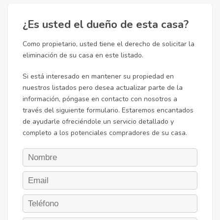
¿Es usted el dueño de esta casa?
Como propietario, usted tiene el derecho de solicitar la
eliminación de su casa en este listado.
Si está interesado en mantener su propiedad en
nuestros listados pero desea actualizar parte de la
información, póngase en contacto con nosotros a
través del siguiente formulario. Estaremos encantados
de ayudarle ofreciéndole un servicio detallado y
completo a los potenciales compradores de su casa.