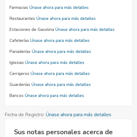
Farmacias
Únase ahora para más detalles
Restaurantes
Únase ahora para más detalles
Estaciones de Gasolina
Únase ahora para más detalles
Cafeterías
Únase ahora para más detalles
Panaderías
Únase ahora para más detalles
Iglesias
Únase ahora para más detalles
Cerrajeros
Únase ahora para más detalles
Guarderías
Únase ahora para más detalles
Bancos
Únase ahora para más detalles
Fecha de Registro:
Únase ahora para más detalles
Sus notas personales acerca de