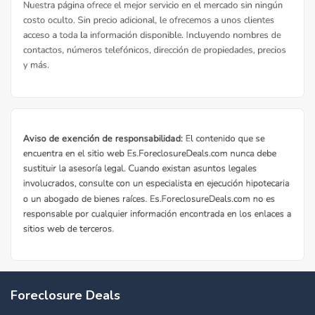
Foreclosure Deals