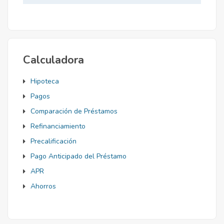
Mortgage
Calculadora
Hipoteca
Pagos
Comparación de Préstamos
Refinanciamiento
Precalificación
Pago Anticipado del Préstamo
APR
Ahorros