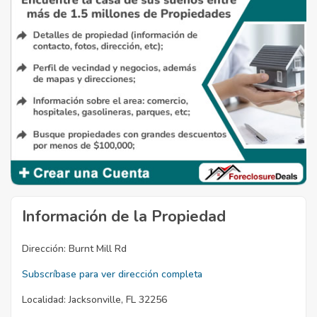
Información de la Propiedad
Dirección:
Burnt Mill Rd
Subscríbase para ver dirección completa
Localidad:
Jacksonville, FL 32256