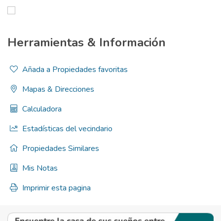
Herramientas & Información
Añada a Propiedades favoritas
Mapas & Direcciones
Calculadora
Estadísticas del vecindario
Propiedades Similares
Mis Notas
Imprimir esta pagina