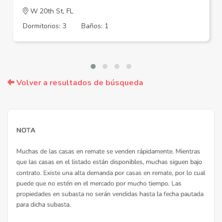
W 20th St, FL
Dormitorios: 3
Baños: 1
Volver a resultados de búsqueda