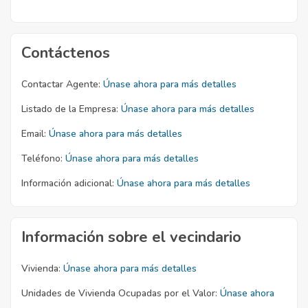
Contáctenos
Contactar Agente:
Únase ahora para más detalles
Listado de la Empresa:
Únase ahora para más detalles
Email:
Únase ahora para más detalles
Teléfono:
Únase ahora para más detalles
Información adicional:
Únase ahora para más detalles
Información sobre el vecindario
Vivienda:
Únase ahora para más detalles
Unidades de Vivienda Ocupadas por el Valor:
Únase ahora