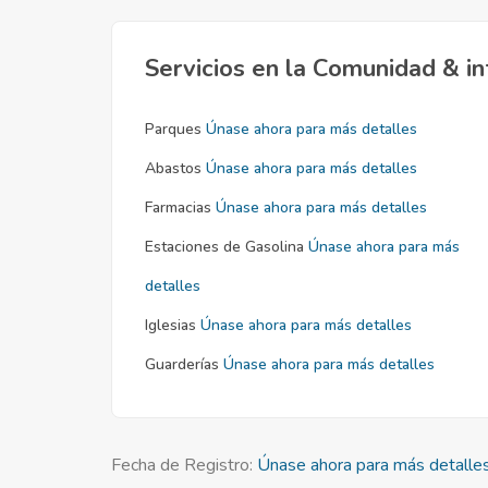
Servicios en la Comunidad & in
Parques
Únase ahora para más detalles
Abastos
Únase ahora para más detalles
Farmacias
Únase ahora para más detalles
Estaciones de Gasolina
Únase ahora para más
detalles
Iglesias
Únase ahora para más detalles
Guarderías
Únase ahora para más detalles
Fecha de Registro:
Únase ahora para más detalle