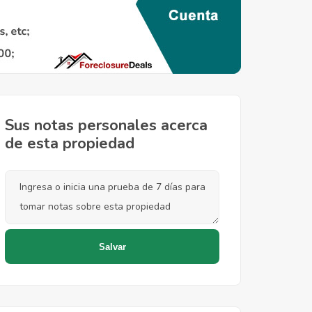
Sus notas personales acerca
de esta propiedad