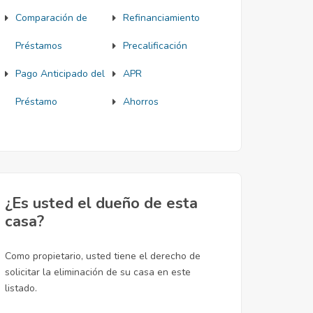
Comparación de
Refinanciamiento
Préstamos
Precalificación
Pago Anticipado del
APR
Préstamo
Ahorros
¿Es usted el dueño de esta
casa?
Como propietario, usted tiene el derecho de
solicitar la eliminación de su casa en este
listado.