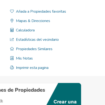
Añada a Propiedades favoritas
Mapas & Direcciones
Calculadora
Estadísticas del vecindario
Propiedades Similares
Mis Notas
Imprimir esta pagina