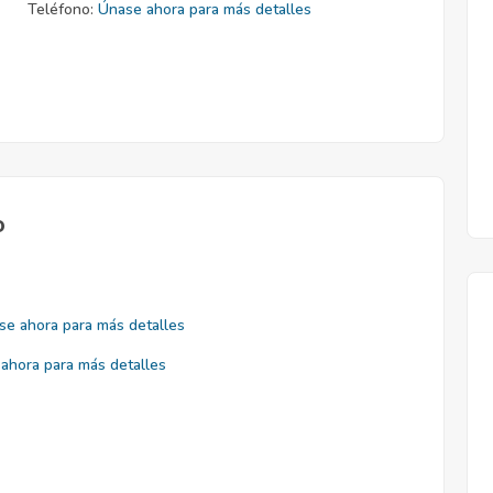
Teléfono:
Únase ahora para más detalles
o
se ahora para más detalles
ahora para más detalles