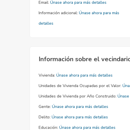
Email:
Únase ahora para más detalles
Información adicional:
Únase ahora para más
detalles
Información sobre el vecindari
Vivienda:
Únase ahora para más detalles
Unidades de Vivienda Ocupadas por el Valor:
Úna
Unidades de Vivienda por Año Construido:
Únase 
Gente:
Únase ahora para más detalles
Delito:
Únase ahora para más detalles
Educación:
Únase ahora para más detalles