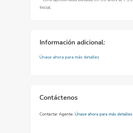
Inicial.
Información adicional:
Únase ahora para más detalles
Contáctenos
Contactar Agente:
Únase ahora para más detalles