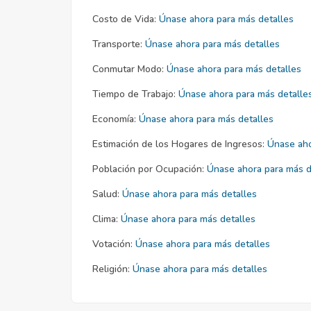
Costo de Vida:
Únase ahora para más detalles
Transporte:
Únase ahora para más detalles
Conmutar Modo:
Únase ahora para más detalles
Tiempo de Trabajo:
Únase ahora para más detalle
Economía:
Únase ahora para más detalles
Estimación de los Hogares de Ingresos:
Únase aho
Población por Ocupación:
Únase ahora para más d
Salud:
Únase ahora para más detalles
Clima:
Únase ahora para más detalles
Votación:
Únase ahora para más detalles
Religión:
Únase ahora para más detalles