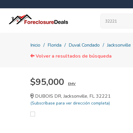
Inicio
Florida
Duval Condado
Jacksonville
Volver a resultados de búsqueda
$95,000
EMV
DUBOIS DR, Jacksonville, FL 32221
(Subscríbase para ver dirección completa)