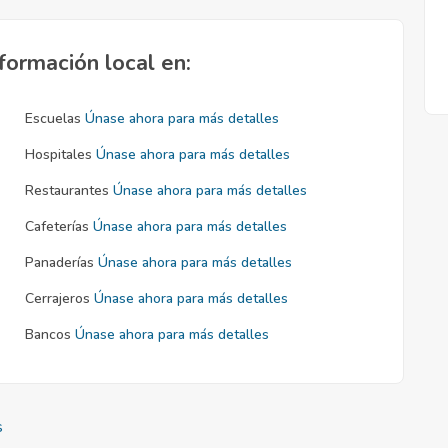
formación local en:
Escuelas
Únase ahora para más detalles
Hospitales
Únase ahora para más detalles
Restaurantes
Únase ahora para más detalles
Cafeterías
Únase ahora para más detalles
Panaderías
Únase ahora para más detalles
Cerrajeros
Únase ahora para más detalles
Bancos
Únase ahora para más detalles
s