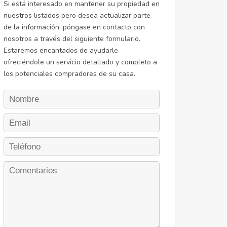
Si está interesado en mantener su propiedad en
nuestros listados pero desea actualizar parte
de la información, póngase en contacto con
nosotros a través del siguiente formulario.
Estaremos encantados de ayudarle
ofreciéndole un servicio detallado y completo a
los potenciales compradores de su casa.