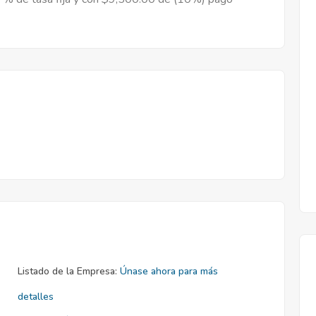
Listado de la Empresa:
Únase ahora para más
detalles