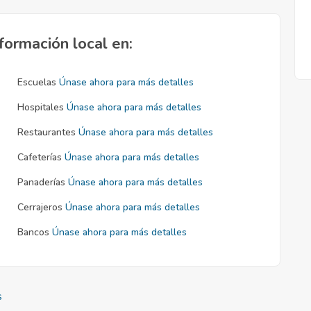
formación local en:
Escuelas
Únase ahora para más detalles
Hospitales
Únase ahora para más detalles
Restaurantes
Únase ahora para más detalles
Cafeterías
Únase ahora para más detalles
Panaderías
Únase ahora para más detalles
Cerrajeros
Únase ahora para más detalles
Bancos
Únase ahora para más detalles
s