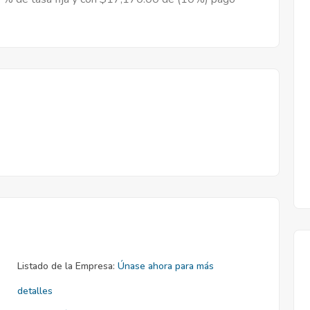
Listado de la Empresa:
Únase ahora para más
detalles