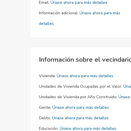
Email:
Únase ahora para más detalles
Información adicional:
Únase ahora para más
detalles
Información sobre el vecindari
Vivienda:
Únase ahora para más detalles
Unidades de Vivienda Ocupadas por el Valor:
Úna
Unidades de Vivienda por Año Construido:
Únase 
Gente:
Únase ahora para más detalles
Delito:
Únase ahora para más detalles
Educación:
Únase ahora para más detalles