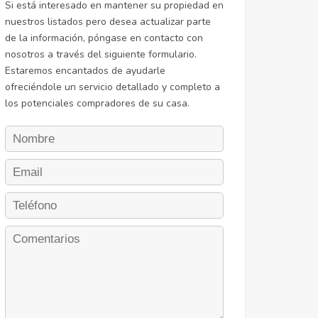
Si está interesado en mantener su propiedad en
nuestros listados pero desea actualizar parte
de la información, póngase en contacto con
nosotros a través del siguiente formulario.
Estaremos encantados de ayudarle
ofreciéndole un servicio detallado y completo a
los potenciales compradores de su casa.