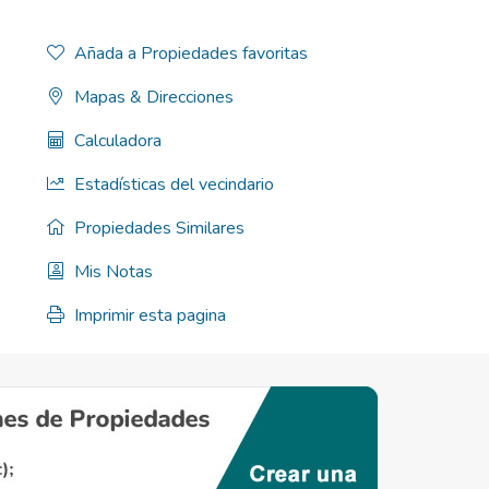
Añada a Propiedades favoritas
Mapas & Direcciones
Calculadora
Estadísticas del vecindario
Propiedades Similares
Mis Notas
Imprimir esta pagina