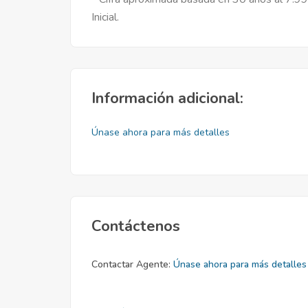
Inicial.
Información adicional:
Únase ahora para más detalles
Contáctenos
Contactar Agente:
Únase ahora para más detalles