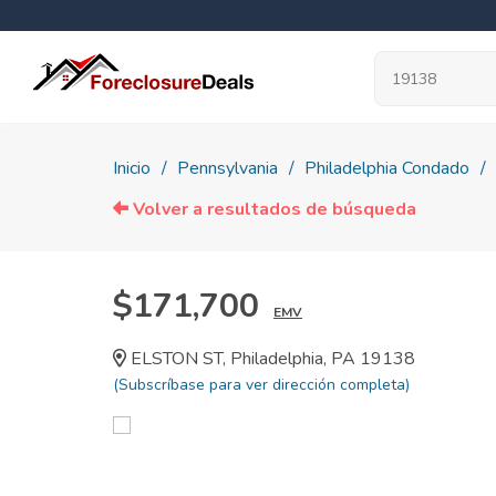
Inicio
Pennsylvania
Philadelphia Condado
Volver a resultados de búsqueda
$171,700
EMV
ELSTON ST, Philadelphia, PA 19138
(Subscríbase para ver dirección completa)