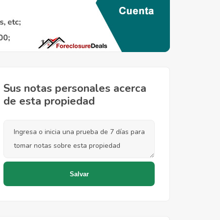
Sus notas personales acerca
de esta propiedad