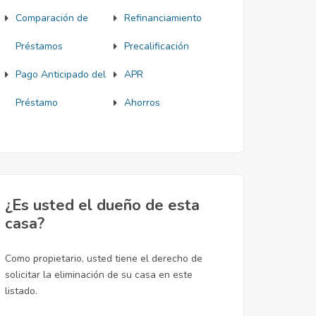
Comparación de
Refinanciamiento
Préstamos
Precalificación
Pago Anticipado del
APR
Préstamo
Ahorros
¿Es usted el dueño de esta
casa?
Como propietario, usted tiene el derecho de
solicitar la eliminación de su casa en este
listado.