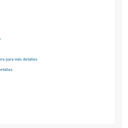
s
ra para más detalles
etalles