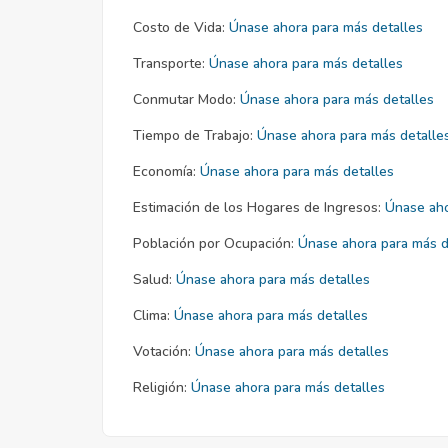
Costo de Vida:
Únase ahora para más detalles
Transporte:
Únase ahora para más detalles
Conmutar Modo:
Únase ahora para más detalles
Tiempo de Trabajo:
Únase ahora para más detalle
Economía:
Únase ahora para más detalles
Estimación de los Hogares de Ingresos:
Únase aho
Población por Ocupación:
Únase ahora para más d
Salud:
Únase ahora para más detalles
Clima:
Únase ahora para más detalles
Votación:
Únase ahora para más detalles
Religión:
Únase ahora para más detalles