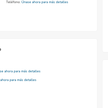
Teléfono:
Únase ahora para más detalles
o
se ahora para más detalles
ahora para más detalles