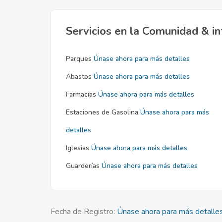
Servicios en la Comunidad & in
Parques
Únase ahora para más detalles
Abastos
Únase ahora para más detalles
Farmacias
Únase ahora para más detalles
Estaciones de Gasolina
Únase ahora para más
detalles
Iglesias
Únase ahora para más detalles
Guarderías
Únase ahora para más detalles
Fecha de Registro:
Únase ahora para más detalle