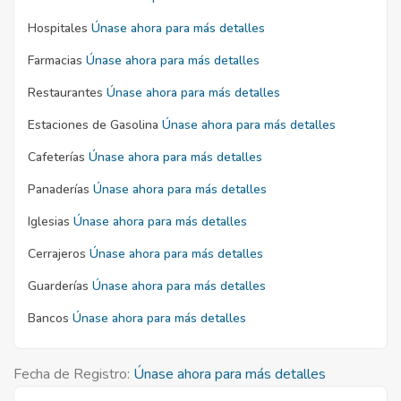
Hospitales
Únase ahora para más detalles
Farmacias
Únase ahora para más detalles
Restaurantes
Únase ahora para más detalles
Estaciones de Gasolina
Únase ahora para más detalles
Cafeterías
Únase ahora para más detalles
Panaderías
Únase ahora para más detalles
Iglesias
Únase ahora para más detalles
Cerrajeros
Únase ahora para más detalles
Guarderías
Únase ahora para más detalles
Bancos
Únase ahora para más detalles
Fecha de Registro:
Únase ahora para más detalles