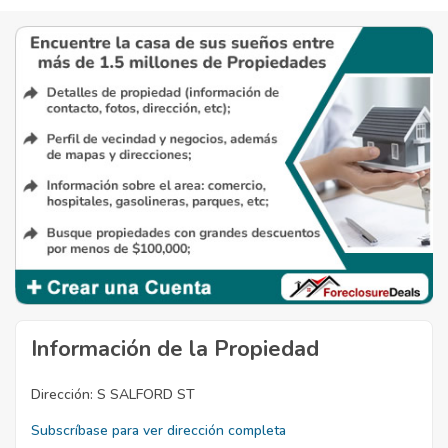
Información de la Propiedad
Dirección:
S SALFORD ST
Subscríbase para ver dirección completa