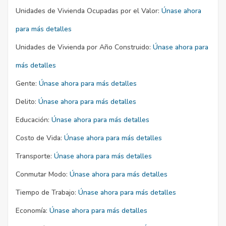
Unidades de Vivienda Ocupadas por el Valor:
Únase ahora
para más detalles
Unidades de Vivienda por Año Construido:
Únase ahora para
más detalles
Gente:
Únase ahora para más detalles
Delito:
Únase ahora para más detalles
Educación:
Únase ahora para más detalles
Costo de Vida:
Únase ahora para más detalles
Transporte:
Únase ahora para más detalles
Conmutar Modo:
Únase ahora para más detalles
Tiempo de Trabajo:
Únase ahora para más detalles
Economía:
Únase ahora para más detalles