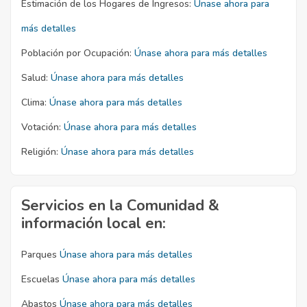
Estimación de los Hogares de Ingresos:
Únase ahora para
más detalles
Población por Ocupación:
Únase ahora para más detalles
Salud:
Únase ahora para más detalles
Clima:
Únase ahora para más detalles
Votación:
Únase ahora para más detalles
Religión:
Únase ahora para más detalles
Servicios en la Comunidad &
información local en:
Parques
Únase ahora para más detalles
Escuelas
Únase ahora para más detalles
Abastos
Únase ahora para más detalles