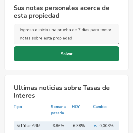
Sus notas personales acerca de
esta propiedad
Ultimas noticias sobre Tasas de
Interes
Tipo
Semana
HOY
Cambio
pasada
5/1 Year ARM
6.86%
6.88%
0,003%