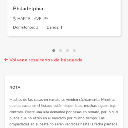
Philadelphia
HARTEL AVE, PA
Dormitorios: 3
Baños: 1
Volver a resultados de búsqueda