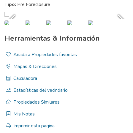
Tipo:
Pre Foreclosure
Herramientas & Información
Añada a Propiedades favoritas
Mapas & Direcciones
Calculadora
Estadísticas del vecindario
Propiedades Similares
Mis Notas
Imprimir esta pagina