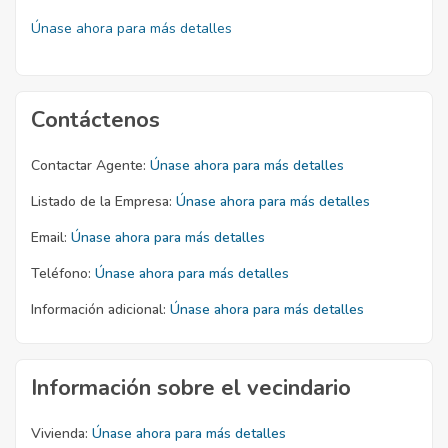
Únase ahora para más detalles
Contáctenos
Contactar Agente:
Únase ahora para más detalles
Listado de la Empresa:
Únase ahora para más detalles
Email:
Únase ahora para más detalles
Teléfono:
Únase ahora para más detalles
Información adicional:
Únase ahora para más detalles
Información sobre el vecindario
Vivienda:
Únase ahora para más detalles