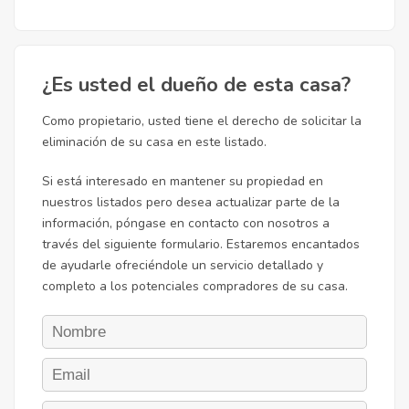
¿Es usted el dueño de esta casa?
Como propietario, usted tiene el derecho de solicitar la
eliminación de su casa en este listado.
Si está interesado en mantener su propiedad en
nuestros listados pero desea actualizar parte de la
información, póngase en contacto con nosotros a
través del siguiente formulario. Estaremos encantados
de ayudarle ofreciéndole un servicio detallado y
completo a los potenciales compradores de su casa.