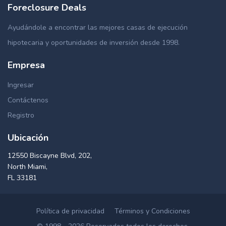
Foreclosure Deals
Ayudándole a encontrar las mejores casas de ejecución
hipotecaria y oportunidades de inversión desde 1998.
Empresa
Ingresar
Contáctenos
Registro
Ubicación
12550 Biscayne Blvd, 202,
North Miami,
FL 33181
Política de privacidad
Términos y Condiciones