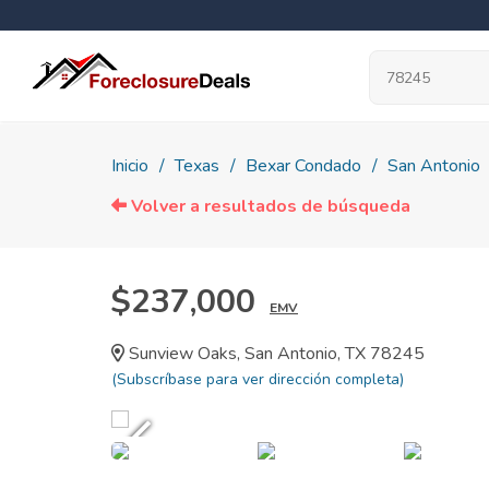
Inicio
Texas
Bexar Condado
San Antonio
Volver a resultados de búsqueda
$237,000
EMV
Sunview Oaks, San Antonio, TX 78245
(Subscríbase para ver dirección completa)