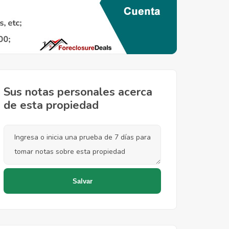
Sus notas personales acerca
de esta propiedad