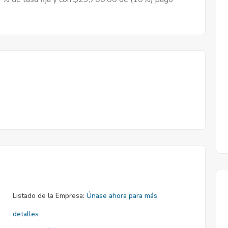
Listado de la Empresa:
Únase ahora para más
detalles