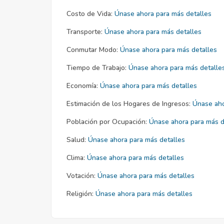
Costo de Vida:
Únase ahora para más detalles
Transporte:
Únase ahora para más detalles
Conmutar Modo:
Únase ahora para más detalles
Tiempo de Trabajo:
Únase ahora para más detalle
Economía:
Únase ahora para más detalles
Estimación de los Hogares de Ingresos:
Únase aho
Población por Ocupación:
Únase ahora para más d
Salud:
Únase ahora para más detalles
Clima:
Únase ahora para más detalles
Votación:
Únase ahora para más detalles
Religión:
Únase ahora para más detalles