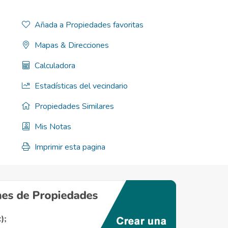
Añada a Propiedades favoritas
Mapas & Direcciones
Calculadora
Estadísticas del vecindario
Propiedades Similares
Mis Notas
Imprimir esta pagina