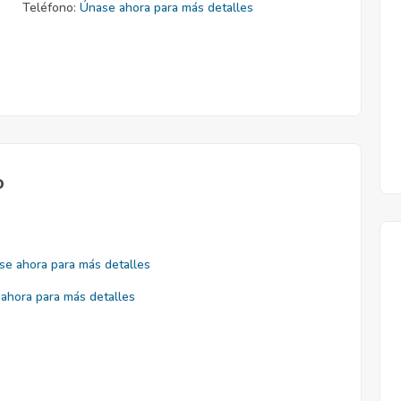
Teléfono:
Únase ahora para más detalles
o
se ahora para más detalles
ahora para más detalles