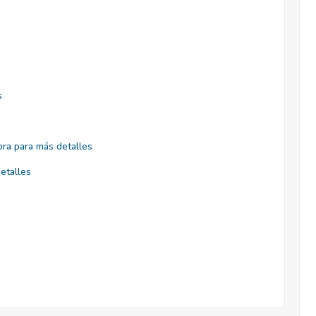
s
ra para más detalles
etalles