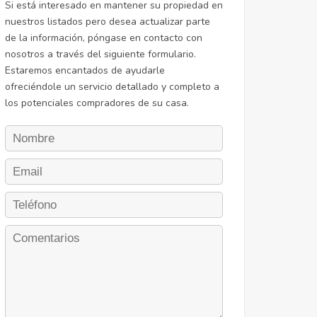
Si está interesado en mantener su propiedad en
nuestros listados pero desea actualizar parte
de la información, póngase en contacto con
nosotros a través del siguiente formulario.
Estaremos encantados de ayudarle
ofreciéndole un servicio detallado y completo a
los potenciales compradores de su casa.