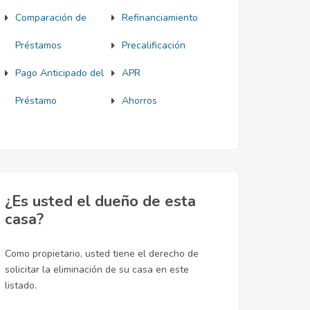
Comparación de
Refinanciamiento
Préstamos
Precalificación
Pago Anticipado del
APR
Préstamo
Ahorros
¿Es usted el dueño de esta
casa?
Como propietario, usted tiene el derecho de
solicitar la eliminación de su casa en este
listado.