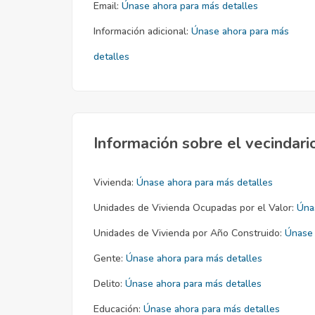
Email:
Únase ahora para más detalles
Información adicional:
Únase ahora para más
detalles
Información sobre el vecindari
Vivienda:
Únase ahora para más detalles
Unidades de Vivienda Ocupadas por el Valor:
Úna
Unidades de Vivienda por Año Construido:
Únase 
Gente:
Únase ahora para más detalles
Delito:
Únase ahora para más detalles
Educación:
Únase ahora para más detalles