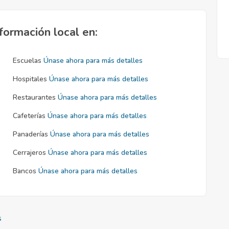
formación local en:
Escuelas
Únase ahora para más detalles
Hospitales
Únase ahora para más detalles
Restaurantes
Únase ahora para más detalles
Cafeterías
Únase ahora para más detalles
Panaderías
Únase ahora para más detalles
Cerrajeros
Únase ahora para más detalles
Bancos
Únase ahora para más detalles
s