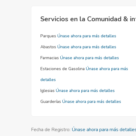
Servicios en la Comunidad & in
Parques
Únase ahora para más detalles
Abastos
Únase ahora para más detalles
Farmacias
Únase ahora para más detalles
Estaciones de Gasolina
Únase ahora para más
detalles
Iglesias
Únase ahora para más detalles
Guarderías
Únase ahora para más detalles
Fecha de Registro:
Únase ahora para más detalle