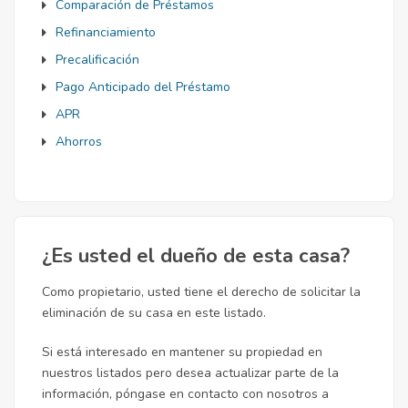
Comparación de Préstamos
Refinanciamiento
Precalificación
Pago Anticipado del Préstamo
APR
Ahorros
¿Es usted el dueño de esta casa?
Como propietario, usted tiene el derecho de solicitar la
eliminación de su casa en este listado.
Si está interesado en mantener su propiedad en
nuestros listados pero desea actualizar parte de la
información, póngase en contacto con nosotros a