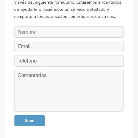
través del siguiente formulario. Estaremos encantados
de ayudarle ofreciéndole un servicio detallado y
completo a los potenciales compradores de su casa.
Send