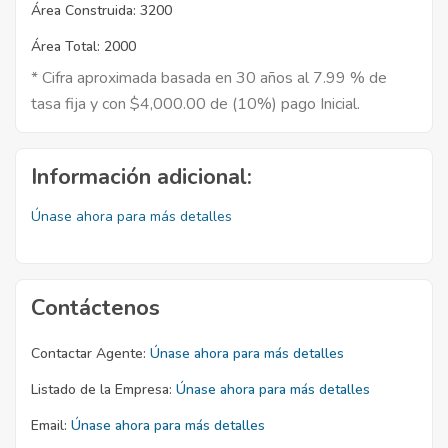
Área Construida:
3200
Área Total:
2000
* Cifra aproximada basada en 30 años al 7.99 % de
tasa fija y con $4,000.00 de (10%) pago Inicial.
Información adicional:
Únase ahora para más detalles
Contáctenos
Contactar Agente:
Únase ahora para más detalles
Listado de la Empresa:
Únase ahora para más detalles
Email:
Únase ahora para más detalles