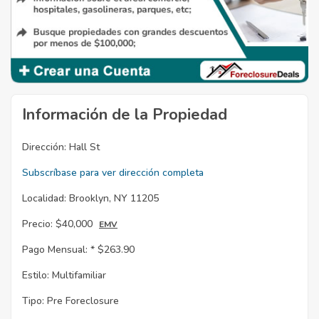
Información de la Propiedad
Dirección:
Hall St
Subscríbase para ver dirección completa
Localidad:
Brooklyn, NY 11205
Precio:
$40,000
EMV
Pago Mensual: *
$263.90
Estilo:
Multifamiliar
Tipo:
Pre Foreclosure