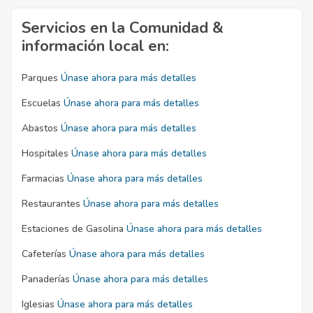
Servicios en la Comunidad &
información local en:
Parques
Únase ahora para más detalles
Escuelas
Únase ahora para más detalles
Abastos
Únase ahora para más detalles
Hospitales
Únase ahora para más detalles
Farmacias
Únase ahora para más detalles
Restaurantes
Únase ahora para más detalles
Estaciones de Gasolina
Únase ahora para más detalles
Cafeterías
Únase ahora para más detalles
Panaderías
Únase ahora para más detalles
Iglesias
Únase ahora para más detalles