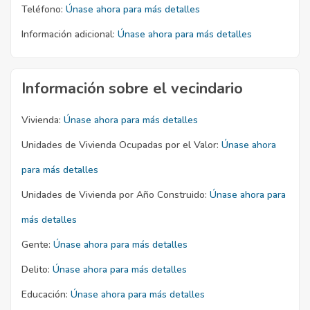
Teléfono:
Únase ahora para más detalles
Información adicional:
Únase ahora para más detalles
Información sobre el vecindario
Vivienda:
Únase ahora para más detalles
Unidades de Vivienda Ocupadas por el Valor:
Únase ahora
para más detalles
Unidades de Vivienda por Año Construido:
Únase ahora para
más detalles
Gente:
Únase ahora para más detalles
Delito:
Únase ahora para más detalles
Educación:
Únase ahora para más detalles