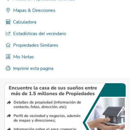
Mapas & Direcciones
Calculadora
Estadísticas del vecindario
Propiedades Similares
Mis Notas
Imprimir esta pagina