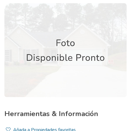
Herramientas & Información
Añada a Propiedades favoritas