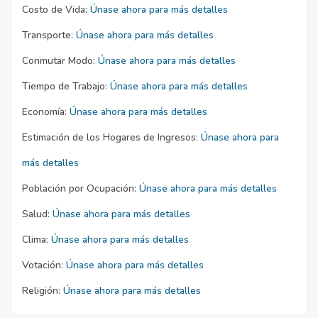
Costo de Vida:
Únase ahora para más detalles
Transporte:
Únase ahora para más detalles
Conmutar Modo:
Únase ahora para más detalles
Tiempo de Trabajo:
Únase ahora para más detalles
Economía:
Únase ahora para más detalles
Estimación de los Hogares de Ingresos:
Únase ahora para
más detalles
Población por Ocupación:
Únase ahora para más detalles
Salud:
Únase ahora para más detalles
Clima:
Únase ahora para más detalles
Votación:
Únase ahora para más detalles
Religión:
Únase ahora para más detalles