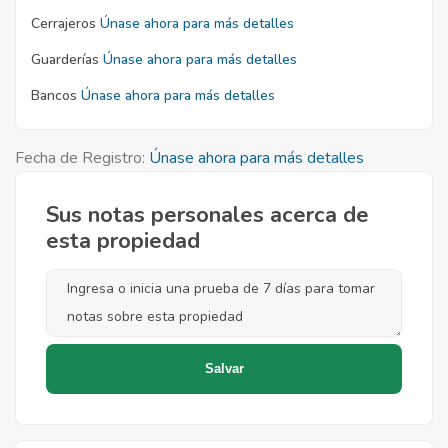
Cerrajeros
Únase ahora para más detalles
Guarderías
Únase ahora para más detalles
Bancos
Únase ahora para más detalles
Fecha de Registro:
Únase ahora para más detalles
Sus notas personales acerca de
esta propiedad