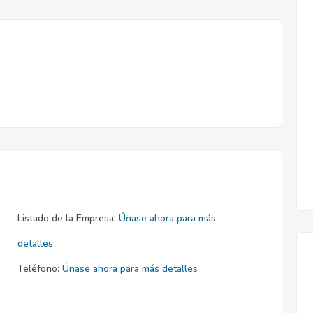
Listado de la Empresa:
Únase ahora para más
detalles
Teléfono:
Únase ahora para más detalles