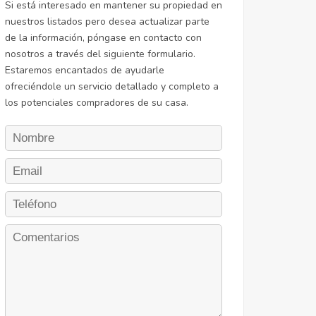
Si está interesado en mantener su propiedad en
nuestros listados pero desea actualizar parte
de la información, póngase en contacto con
nosotros a través del siguiente formulario.
Estaremos encantados de ayudarle
ofreciéndole un servicio detallado y completo a
los potenciales compradores de su casa.