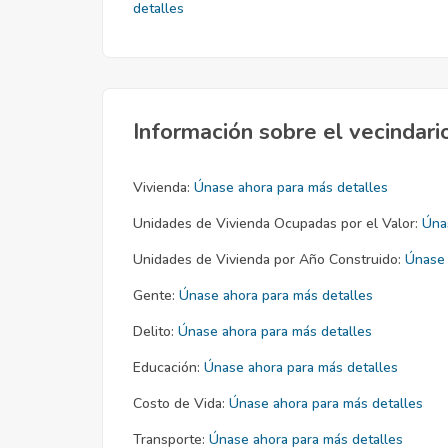
detalles
Información sobre el vecindari
Vivienda:
Únase ahora para más detalles
Unidades de Vivienda Ocupadas por el Valor:
Úna
Unidades de Vivienda por Año Construido:
Únase 
Gente:
Únase ahora para más detalles
Delito:
Únase ahora para más detalles
Educación:
Únase ahora para más detalles
Costo de Vida:
Únase ahora para más detalles
Transporte:
Únase ahora para más detalles