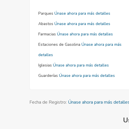
Parques
Únase ahora para más detalles
Abastos
Únase ahora para más detalles
Farmacias
Únase ahora para más detalles
Estaciones de Gasolina
Únase ahora para más
detalles
Iglesias
Únase ahora para más detalles
Guarderías
Únase ahora para más detalles
Fecha de Registro:
Únase ahora para más detalle
U