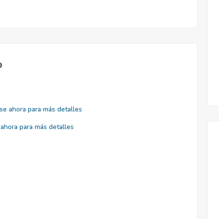
o
se ahora para más detalles
ahora para más detalles