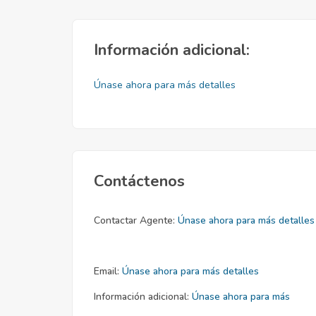
Información adicional:
Únase ahora para más detalles
Contáctenos
Contactar Agente:
Únase ahora para más detalles
Email:
Únase ahora para más detalles
Información adicional:
Únase ahora para más