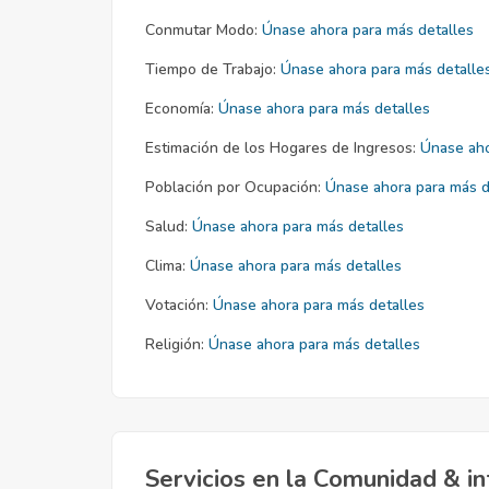
Conmutar Modo:
Únase ahora para más detalles
Tiempo de Trabajo:
Únase ahora para más detalle
Economía:
Únase ahora para más detalles
Estimación de los Hogares de Ingresos:
Únase aho
Población por Ocupación:
Únase ahora para más d
Salud:
Únase ahora para más detalles
Clima:
Únase ahora para más detalles
Votación:
Únase ahora para más detalles
Religión:
Únase ahora para más detalles
Servicios en la Comunidad & in