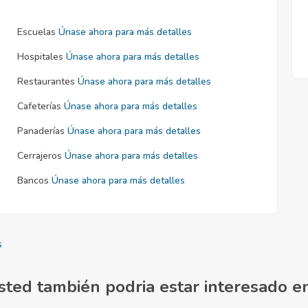
Escuelas
Únase ahora para más detalles
Hospitales
Únase ahora para más detalles
Restaurantes
Únase ahora para más detalles
Cafeterías
Únase ahora para más detalles
Panaderías
Únase ahora para más detalles
Cerrajeros
Únase ahora para más detalles
Bancos
Únase ahora para más detalles
s
sted también podria estar interesado en.