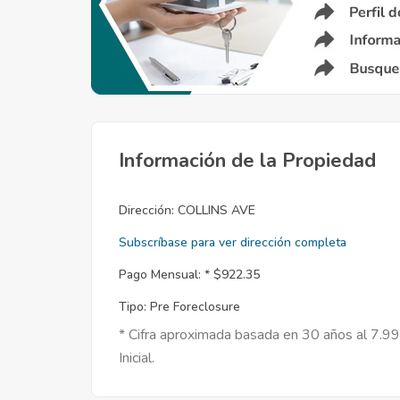
Información de la Propiedad
Dirección:
COLLINS AVE
Subscríbase para ver dirección completa
Pago Mensual: *
$922.35
Tipo:
Pre Foreclosure
* Cifra aproximada basada en 30 años al 7.9
Inicial.