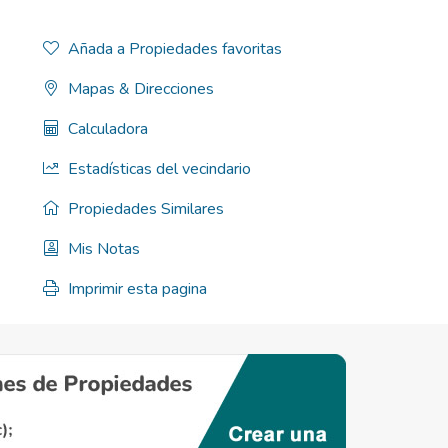
Añada a Propiedades favoritas
Mapas & Direcciones
Calculadora
Estadísticas del vecindario
Propiedades Similares
Mis Notas
Imprimir esta pagina