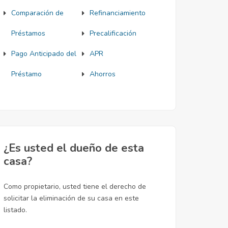
Comparación de
Refinanciamiento
Préstamos
Precalificación
Pago Anticipado del
APR
Préstamo
Ahorros
¿Es usted el dueño de esta
casa?
Como propietario, usted tiene el derecho de
solicitar la eliminación de su casa en este
listado.