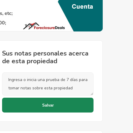
Sus notas personales acerca
de esta propiedad