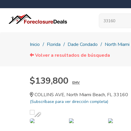
Inicio
Florida
Dade Condado
North Miami
Volver a resultados de búsqueda
$139,800
EMV
COLLINS AVE, North Miami Beach, FL 33160
(Subscríbase para ver dirección completa)