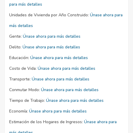
para más detalles
Unidades de Vivienda por Año Construido:
Únase ahora para
más detalles
Gente:
Únase ahora para más detalles
Delito:
Únase ahora para más detalles
Educación:
Únase ahora para más detalles
Costo de Vida:
Únase ahora para más detalles
Transporte:
Únase ahora para más detalles
Conmutar Modo:
Únase ahora para más detalles
Tiempo de Trabajo:
Únase ahora para más detalles
Economía:
Únase ahora para más detalles
Estimación de los Hogares de Ingresos:
Únase ahora para
más detalles