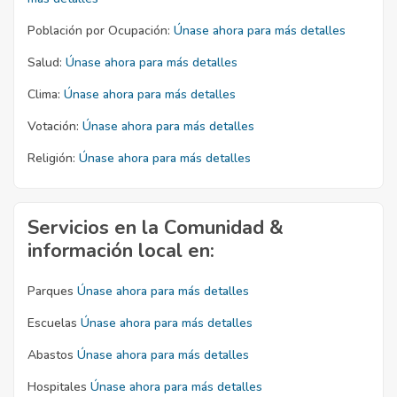
Población por Ocupación:
Únase ahora para más detalles
Salud:
Únase ahora para más detalles
Clima:
Únase ahora para más detalles
Votación:
Únase ahora para más detalles
Religión:
Únase ahora para más detalles
Servicios en la Comunidad &
información local en:
Parques
Únase ahora para más detalles
Escuelas
Únase ahora para más detalles
Abastos
Únase ahora para más detalles
Hospitales
Únase ahora para más detalles