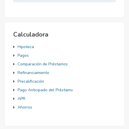
Mortgage
Calculadora
Hipoteca
Pagos
Comparación de Préstamos
Refinanciamiento
Precalificación
Pago Anticipado del Préstamo
APR
Ahorros