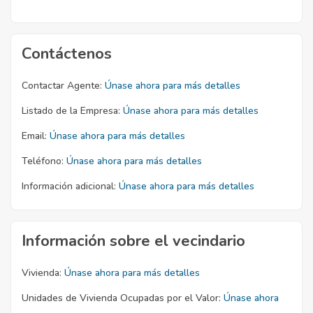
Contáctenos
Contactar Agente:
Únase ahora para más detalles
Listado de la Empresa:
Únase ahora para más detalles
Email:
Únase ahora para más detalles
Teléfono:
Únase ahora para más detalles
Información adicional:
Únase ahora para más detalles
Información sobre el vecindario
Vivienda:
Únase ahora para más detalles
Unidades de Vivienda Ocupadas por el Valor:
Únase ahora