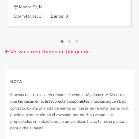
Manor St, MI
Dormitorios: 3
Baños: 3
Volver a resultados de búsqueda