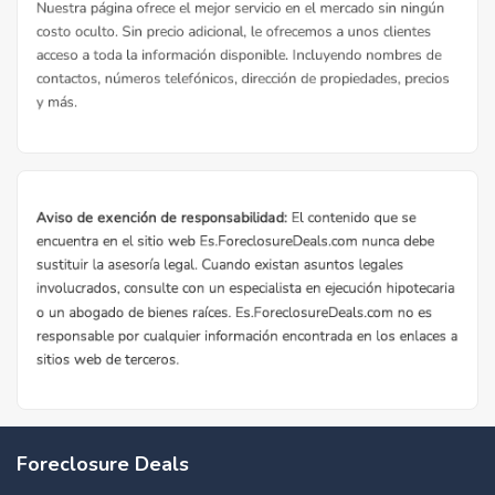
Foreclosure Deals