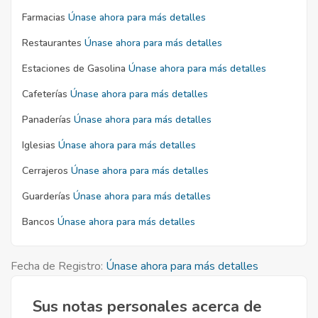
Farmacias
Únase ahora para más detalles
Restaurantes
Únase ahora para más detalles
Estaciones de Gasolina
Únase ahora para más detalles
Cafeterías
Únase ahora para más detalles
Panaderías
Únase ahora para más detalles
Iglesias
Únase ahora para más detalles
Cerrajeros
Únase ahora para más detalles
Guarderías
Únase ahora para más detalles
Bancos
Únase ahora para más detalles
Fecha de Registro:
Únase ahora para más detalles
Sus notas personales acerca de