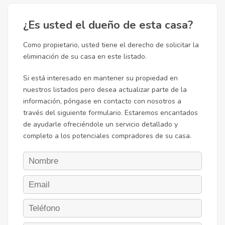
¿Es usted el dueño de esta casa?
Como propietario, usted tiene el derecho de solicitar la
eliminación de su casa en este listado.
Si está interesado en mantener su propiedad en
nuestros listados pero desea actualizar parte de la
información, póngase en contacto con nosotros a
través del siguiente formulario. Estaremos encantados
de ayudarle ofreciéndole un servicio detallado y
completo a los potenciales compradores de su casa.