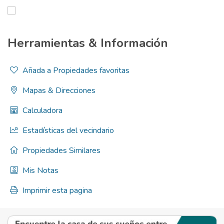
Herramientas & Información
Añada a Propiedades favoritas
Mapas & Direcciones
Calculadora
Estadísticas del vecindario
Propiedades Similares
Mis Notas
Imprimir esta pagina