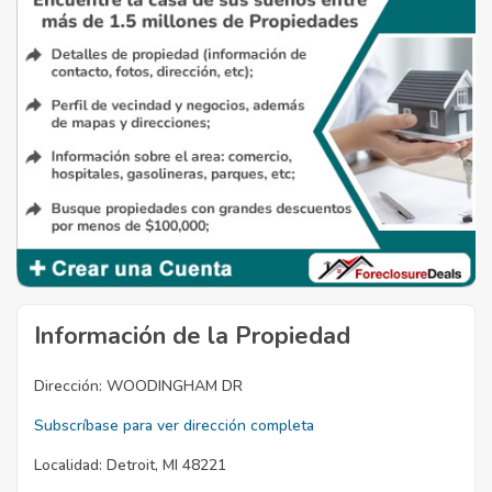
Información de la Propiedad
Dirección:
WOODINGHAM DR
Subscríbase para ver dirección completa
Localidad:
Detroit, MI 48221