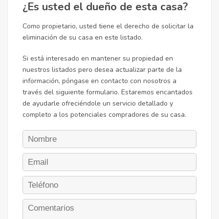
¿Es usted el dueño de esta casa?
Como propietario, usted tiene el derecho de solicitar la
eliminación de su casa en este listado.
Si está interesado en mantener su propiedad en
nuestros listados pero desea actualizar parte de la
información, póngase en contacto con nosotros a
través del siguiente formulario. Estaremos encantados
de ayudarle ofreciéndole un servicio detallado y
completo a los potenciales compradores de su casa.