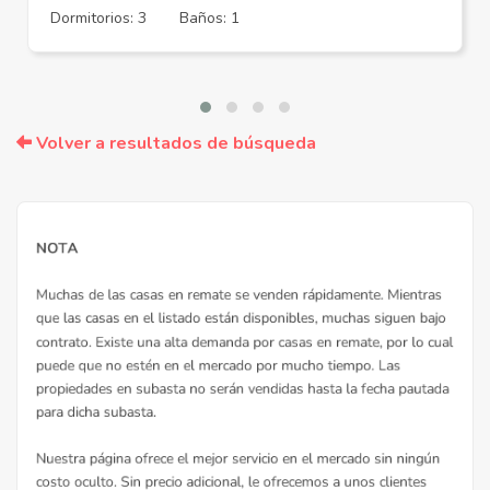
Dormitorios: 3
Baños: 1
Volver a resultados de búsqueda