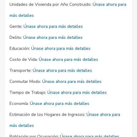
Unidades de Vivienda por Año Construido:
Únase ahora para
más detalles
Gente:
Únase ahora para más detalles
Delito:
Únase ahora para más detalles
Educación:
Únase ahora para más detalles
Costo de Vida:
Únase ahora para más detalles
Transporte:
Únase ahora para más detalles
Conmutar Modo:
Únase ahora para más detalles
Tiempo de Trabajo:
Únase ahora para más detalles
Economía:
Únase ahora para más detalles
Estimación de los Hogares de Ingresos:
Únase ahora para
más detalles
Población por Ocupación:
Únase ahora para más detalles