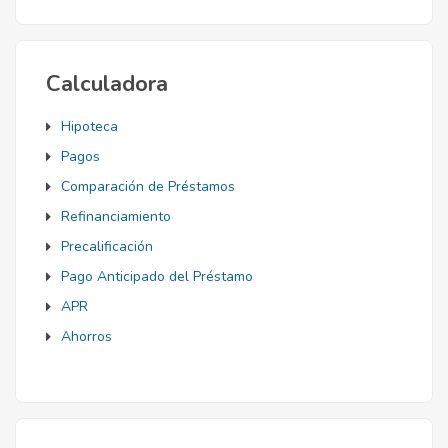
Calculadora
Hipoteca
Pagos
Comparación de Préstamos
Refinanciamiento
Precalificación
Pago Anticipado del Préstamo
APR
Ahorros