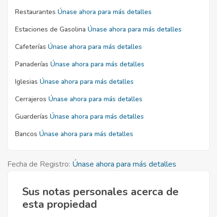
Restaurantes
Únase ahora para más detalles
Estaciones de Gasolina
Únase ahora para más detalles
Cafeterías
Únase ahora para más detalles
Panaderías
Únase ahora para más detalles
Iglesias
Únase ahora para más detalles
Cerrajeros
Únase ahora para más detalles
Guarderías
Únase ahora para más detalles
Bancos
Únase ahora para más detalles
Fecha de Registro:
Únase ahora para más detalles
Sus notas personales acerca de
esta propiedad