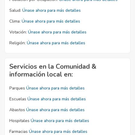
Salud:
Únase ahora para más detalles
Clima:
Únase ahora para más detalles
Votación:
Únase ahora para más detalles
Religión:
Únase ahora para más detalles
Servicios en la Comunidad &
información local en:
Parques
Únase ahora para más detalles
Escuelas
Únase ahora para más detalles
Abastos
Únase ahora para más detalles
Hospitales
Únase ahora para más detalles
Farmacias
Únase ahora para más detalles