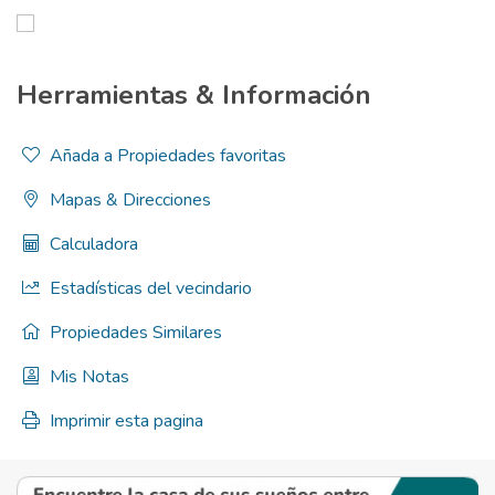
Herramientas & Información
Añada a Propiedades favoritas
Mapas & Direcciones
Calculadora
Estadísticas del vecindario
Propiedades Similares
Mis Notas
Imprimir esta pagina