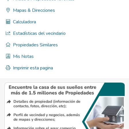
Mapas & Direcciones
Calculadora
Estadísticas del vecindario
Propiedades Similares
Mis Notas
Imprimir esta pagina