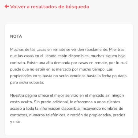
Volver a resultados de búsqueda