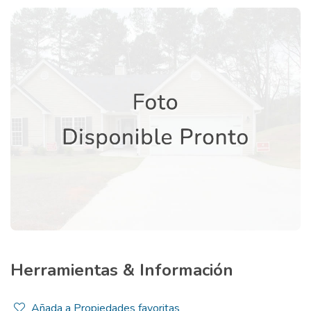
Herramientas & Información
Añada a Propiedades favoritas