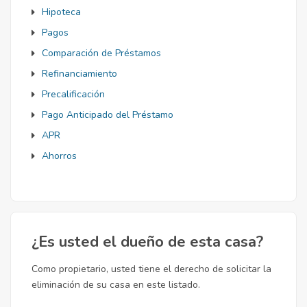
Hipoteca
Pagos
Comparación de Préstamos
Refinanciamiento
Precalificación
Pago Anticipado del Préstamo
APR
Ahorros
¿Es usted el dueño de esta casa?
Como propietario, usted tiene el derecho de solicitar la
eliminación de su casa en este listado.