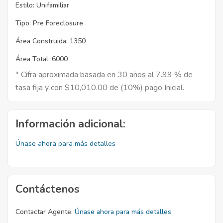
Estilo:
Unifamiliar
Tipo:
Pre Foreclosure
Área Construida:
1350
Área Total:
6000
* Cifra aproximada basada en 30 años al 7.99 % de
tasa fija y con $10,010.00 de (10%) pago Inicial.
Información adicional:
Únase ahora para más detalles
Contáctenos
Contactar Agente:
Únase ahora para más detalles