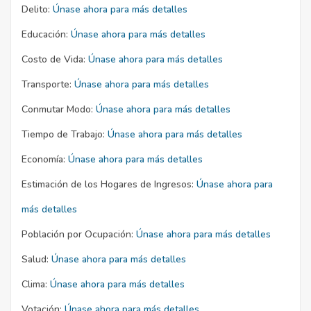
Delito:
Únase ahora para más detalles
Educación:
Únase ahora para más detalles
Costo de Vida:
Únase ahora para más detalles
Transporte:
Únase ahora para más detalles
Conmutar Modo:
Únase ahora para más detalles
Tiempo de Trabajo:
Únase ahora para más detalles
Economía:
Únase ahora para más detalles
Estimación de los Hogares de Ingresos:
Únase ahora para
más detalles
Población por Ocupación:
Únase ahora para más detalles
Salud:
Únase ahora para más detalles
Clima:
Únase ahora para más detalles
Votación:
Únase ahora para más detalles