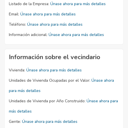
Listado de la Empresa:
Únase ahora para más detalles
Email:
Únase ahora para más detalles
Teléfono:
Únase ahora para más detalles
Información adicional:
Únase ahora para más detalles
Información sobre el vecindario
Vivienda:
Únase ahora para más detalles
Unidades de Vivienda Ocupadas por el Valor:
Únase ahora
para más detalles
Unidades de Vivienda por Año Construido:
Únase ahora para
más detalles
Gente:
Únase ahora para más detalles