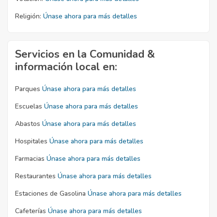
Religión:
Únase ahora para más detalles
Servicios en la Comunidad &
información local en:
Parques
Únase ahora para más detalles
Escuelas
Únase ahora para más detalles
Abastos
Únase ahora para más detalles
Hospitales
Únase ahora para más detalles
Farmacias
Únase ahora para más detalles
Restaurantes
Únase ahora para más detalles
Estaciones de Gasolina
Únase ahora para más detalles
Cafeterías
Únase ahora para más detalles