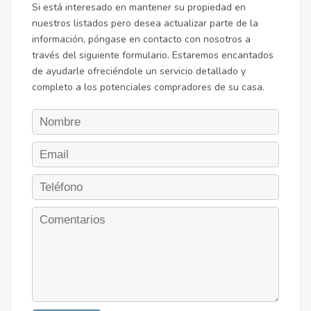
Si está interesado en mantener su propiedad en
nuestros listados pero desea actualizar parte de la
información, póngase en contacto con nosotros a
través del siguiente formulario. Estaremos encantados
de ayudarle ofreciéndole un servicio detallado y
completo a los potenciales compradores de su casa.