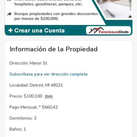
Información de la Propiedad
Dirección:
Manor St
Subscríbase para ver dirección completa
Localidad:
Detroit, MI 48221
Precio:
$100,100
EMV
Pago Mensual: *
$660.42
Dormitorios:
3
Baños:
1