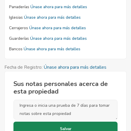
Panaderías
Únase ahora para más detalles
Iglesias
Únase ahora para más detalles
Cerrajeros
Únase ahora para más detalles
Guarderías
Únase ahora para más detalles
Bancos
Únase ahora para más detalles
Fecha de Registro:
Únase ahora para más detalles
Sus notas personales acerca de
esta propiedad