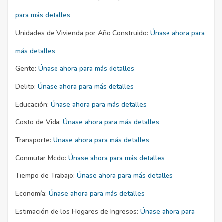
para más detalles
Unidades de Vivienda por Año Construido:
Únase ahora para
más detalles
Gente:
Únase ahora para más detalles
Delito:
Únase ahora para más detalles
Educación:
Únase ahora para más detalles
Costo de Vida:
Únase ahora para más detalles
Transporte:
Únase ahora para más detalles
Conmutar Modo:
Únase ahora para más detalles
Tiempo de Trabajo:
Únase ahora para más detalles
Economía:
Únase ahora para más detalles
Estimación de los Hogares de Ingresos:
Únase ahora para