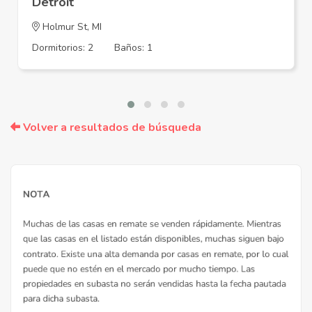
Detroit
Holmur St, MI
Dormitorios: 2
Baños: 1
Volver a resultados de búsqueda