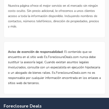
Foreclosure Deals