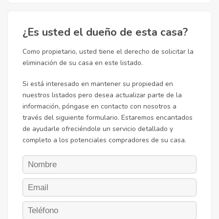
¿Es usted el dueño de esta casa?
Como propietario, usted tiene el derecho de solicitar la
eliminación de su casa en este listado.
Si está interesado en mantener su propiedad en
nuestros listados pero desea actualizar parte de la
información, póngase en contacto con nosotros a
través del siguiente formulario. Estaremos encantados
de ayudarle ofreciéndole un servicio detallado y
completo a los potenciales compradores de su casa.