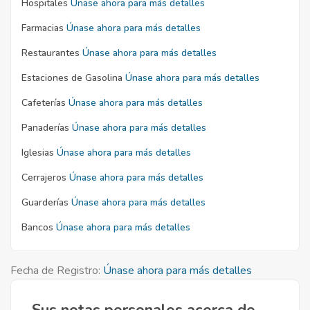
Hospitales
Únase ahora para más detalles
Farmacias
Únase ahora para más detalles
Restaurantes
Únase ahora para más detalles
Estaciones de Gasolina
Únase ahora para más detalles
Cafeterías
Únase ahora para más detalles
Panaderías
Únase ahora para más detalles
Iglesias
Únase ahora para más detalles
Cerrajeros
Únase ahora para más detalles
Guarderías
Únase ahora para más detalles
Bancos
Únase ahora para más detalles
Fecha de Registro:
Únase ahora para más detalles