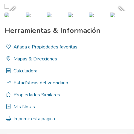
Herramientas & Información
Añada a Propiedades favoritas
Mapas & Direcciones
Calculadora
Estadísticas del vecindario
Propiedades Similares
Mis Notas
Imprimir esta pagina