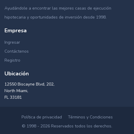
Ayudándole a encontrar las mejores casas de ejecución
hipotecaria y oportunidades de inversión desde 1998.
Empresa
Ingresar
Contáctenos
Registro
Ubicación
12550 Biscayne Blvd, 202,
North Miami,
FL 33181
Política de privacidad
Términos y Condiciones
© 1998 - 2026 Reservados todos los derechos.