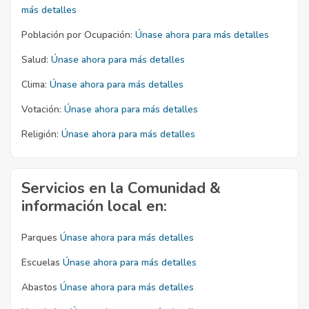
más detalles
Población por Ocupación:
Únase ahora para más detalles
Salud:
Únase ahora para más detalles
Clima:
Únase ahora para más detalles
Votación:
Únase ahora para más detalles
Religión:
Únase ahora para más detalles
Servicios en la Comunidad &
información local en:
Parques
Únase ahora para más detalles
Escuelas
Únase ahora para más detalles
Abastos
Únase ahora para más detalles