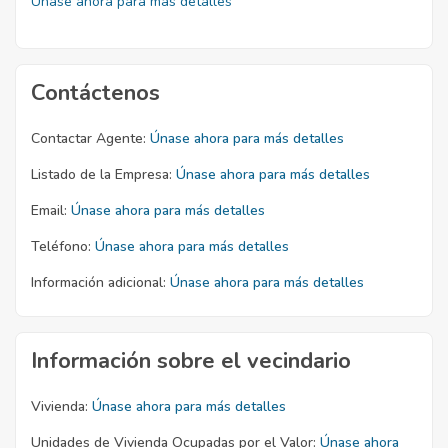
Únase ahora para más detalles
Contáctenos
Contactar Agente:
Únase ahora para más detalles
Listado de la Empresa:
Únase ahora para más detalles
Email:
Únase ahora para más detalles
Teléfono:
Únase ahora para más detalles
Información adicional:
Únase ahora para más detalles
Información sobre el vecindario
Vivienda:
Únase ahora para más detalles
Unidades de Vivienda Ocupadas por el Valor:
Únase ahora