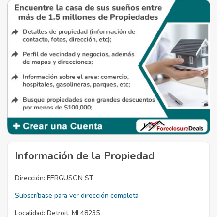
Información de la Propiedad
Dirección:
FERGUSON ST
Subscríbase para ver dirección completa
Localidad:
Detroit, MI 48235