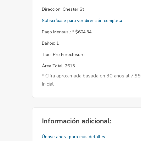
Dirección:
Chester St
Subscríbase para ver dirección completa
Pago Mensual: *
$604.34
Baños:
1
Tipo:
Pre Foreclosure
Área Total:
2613
* Cifra aproximada basada en 30 años al 7.9
Inicial.
Información adicional:
Únase ahora para más detalles