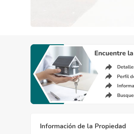
Información de la Propiedad