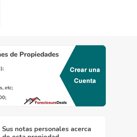
Sus notas personales acerca