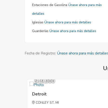
Estaciones de Gasolina
Únase ahora para más
detalles
Iglesias
Únase ahora para más detalles
Guarderías
Únase ahora para más detalles
Fecha de Registro:
Únase ahora para más detalle
U
$19,900
Detroit
CONLEY ST, MI