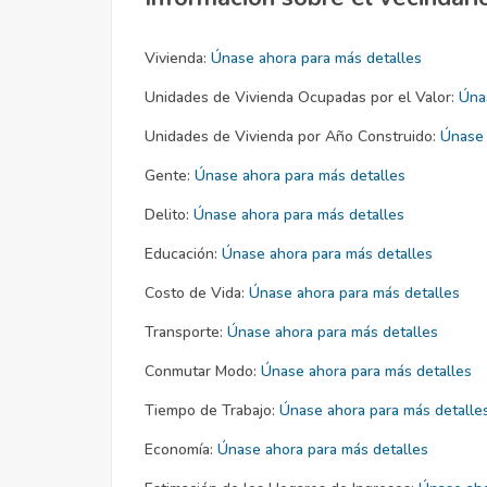
Vivienda:
Únase ahora para más detalles
Unidades de Vivienda Ocupadas por el Valor:
Úna
Unidades de Vivienda por Año Construido:
Únase 
Gente:
Únase ahora para más detalles
Delito:
Únase ahora para más detalles
Educación:
Únase ahora para más detalles
Costo de Vida:
Únase ahora para más detalles
Transporte:
Únase ahora para más detalles
Conmutar Modo:
Únase ahora para más detalles
Tiempo de Trabajo:
Únase ahora para más detalle
Economía:
Únase ahora para más detalles