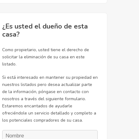
¿Es usted el dueño de esta
casa?
Como propietario, usted tiene el derecho de
solicitar la eliminación de su casa en este
listado.
Si está interesado en mantener su propiedad en
nuestros listados pero desea actualizar parte
de la información, póngase en contacto con
nosotros a través del siguiente formulario.
Estaremos encantados de ayudarle
ofreciéndole un servicio detallado y completo a
los potenciales compradores de su casa.