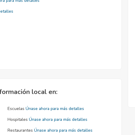
ra para más detalles
etalles
formación local en:
Escuelas
Únase ahora para más detalles
Hospitales
Únase ahora para más detalles
Restaurantes
Únase ahora para más detalles