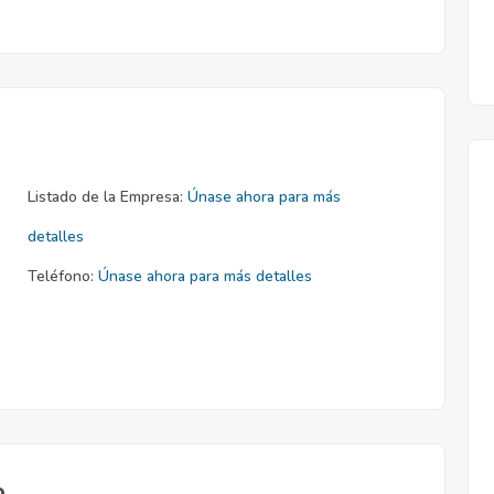
Listado de la Empresa:
Únase ahora para más
detalles
Teléfono:
Únase ahora para más detalles
o