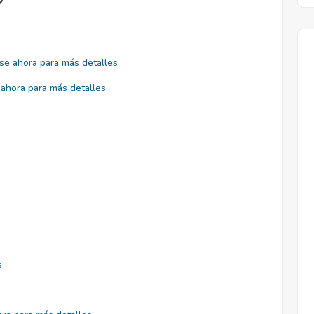
se ahora para más detalles
ahora para más detalles
s