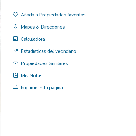
Añada a Propiedades favoritas
Mapas & Direcciones
Calculadora
Estadísticas del vecindario
Propiedades Similares
Mis Notas
Imprimir esta pagina