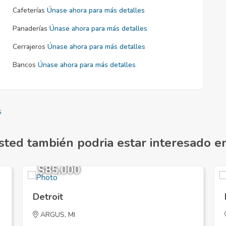
Cafeterías
Únase ahora para más detalles
Panaderías
Únase ahora para más detalles
Cerrajeros
Únase ahora para más detalles
Bancos
Únase ahora para más detalles
s
sted también podria estar interesado en.
$85,000
Detroit
ARGUS, MI