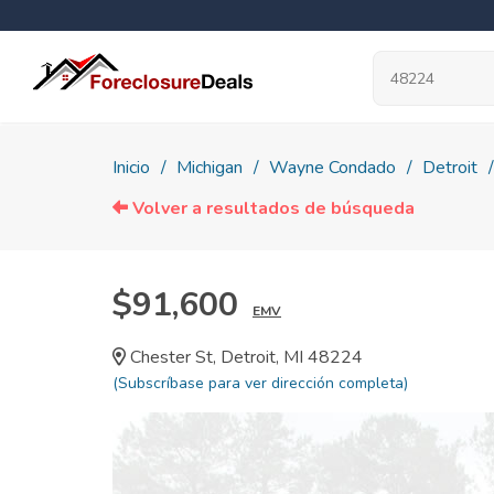
Inicio
Michigan
Wayne Condado
Detroit
Volver a resultados de búsqueda
$91,600
EMV
Chester St, Detroit, MI 48224
(Subscríbase para ver dirección completa)