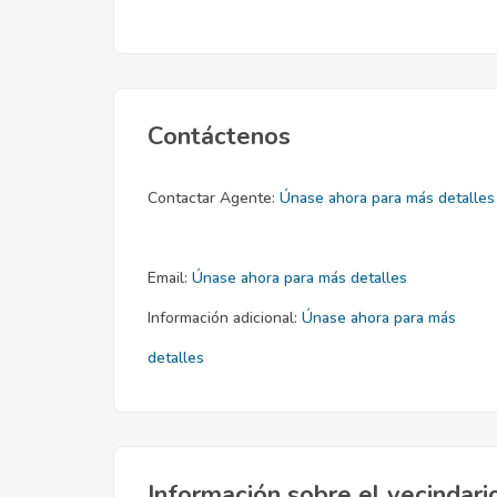
Contáctenos
Contactar Agente:
Únase ahora para más detalles
Email:
Únase ahora para más detalles
Información adicional:
Únase ahora para más
detalles
Información sobre el vecindari