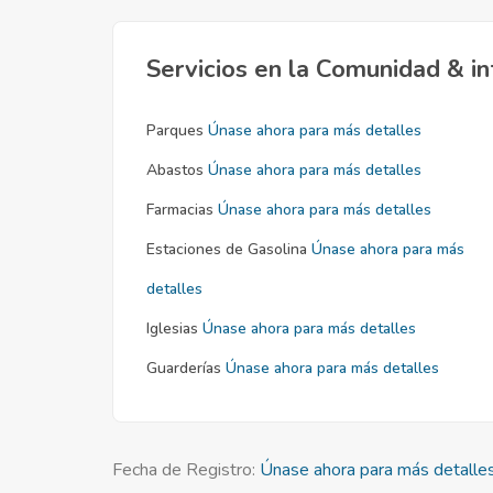
Servicios en la Comunidad & in
Parques
Únase ahora para más detalles
Abastos
Únase ahora para más detalles
Farmacias
Únase ahora para más detalles
Estaciones de Gasolina
Únase ahora para más
detalles
Iglesias
Únase ahora para más detalles
Guarderías
Únase ahora para más detalles
Fecha de Registro:
Únase ahora para más detalle