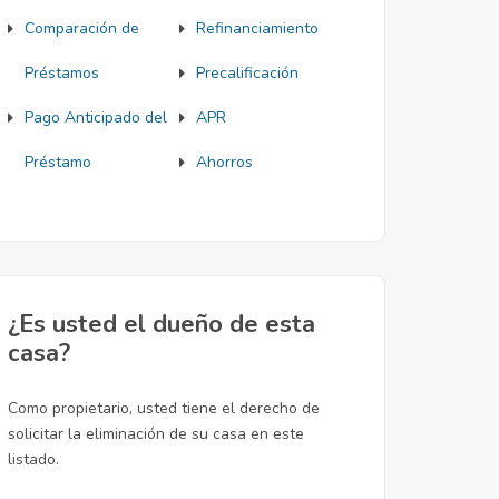
Comparación de
Refinanciamiento
Préstamos
Precalificación
Pago Anticipado del
APR
Préstamo
Ahorros
¿Es usted el dueño de esta
casa?
Como propietario, usted tiene el derecho de
solicitar la eliminación de su casa en este
listado.