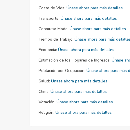
Costo de Vida:
Únase ahora para más detalles
Transporte:
Únase ahora para más detalles
Conmutar Modo:
Únase ahora para más detalles
Tiempo de Trabajo:
Únase ahora para más detalle
Economía:
Únase ahora para más detalles
Estimación de los Hogares de Ingresos:
Únase aho
Población por Ocupación:
Únase ahora para más d
Salud:
Únase ahora para más detalles
Clima:
Únase ahora para más detalles
Votación:
Únase ahora para más detalles
Religión:
Únase ahora para más detalles