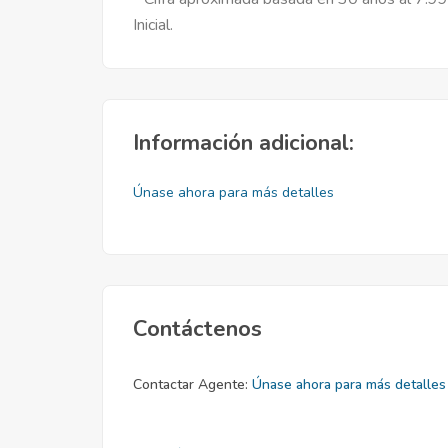
Inicial.
Información adicional:
Únase ahora para más detalles
Contáctenos
Contactar Agente:
Únase ahora para más detalles