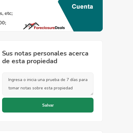
Sus notas personales acerca
de esta propiedad