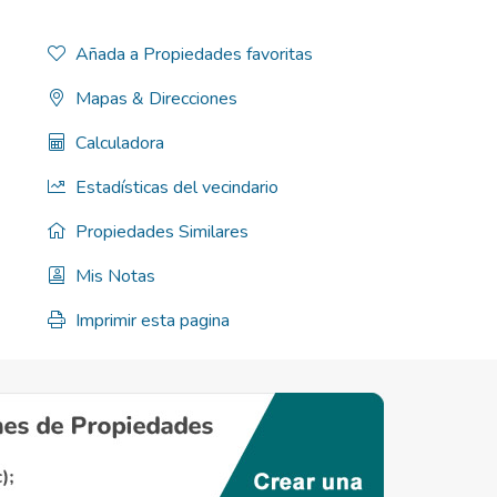
Añada a Propiedades favoritas
Mapas & Direcciones
Calculadora
Estadísticas del vecindario
Propiedades Similares
Mis Notas
Imprimir esta pagina