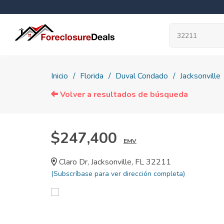
Inicio
Florida
Duval Condado
Jacksonville
Volver a resultados de búsqueda
$247,400
EMV
Claro Dr, Jacksonville, FL 32211
(Subscríbase para ver dirección completa)