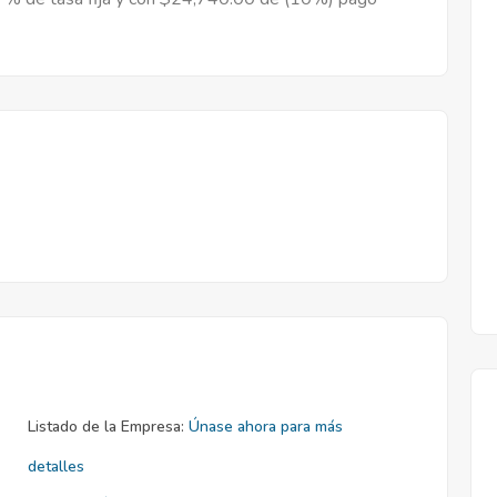
Listado de la Empresa:
Únase ahora para más
detalles