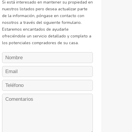
Si está interesado en mantener su propiedad en
nuestros listados pero desea actualizar parte
de la información, póngase en contacto con
nosotros a través del siguiente formulario.
Estaremos encantados de ayudarle
ofreciéndole un servicio detallado y completo a
los potenciales compradores de su casa.