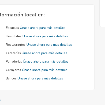
formación local en:
Escuelas
Únase ahora para más detalles
Hospitales
Únase ahora para más detalles
Restaurantes
Únase ahora para más detalles
Cafeterías
Únase ahora para más detalles
Panaderías
Únase ahora para más detalles
Cerrajeros
Únase ahora para más detalles
Bancos
Únase ahora para más detalles
s