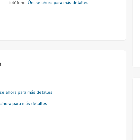
Teléfono:
Únase ahora para más detalles
o
se ahora para más detalles
ahora para más detalles