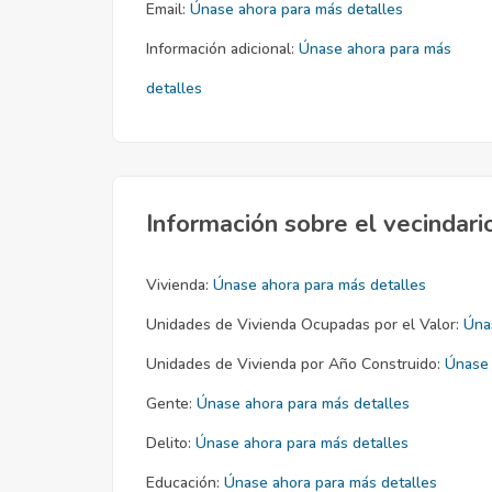
Email:
Únase ahora para más detalles
Información adicional:
Únase ahora para más
detalles
Información sobre el vecindari
Vivienda:
Únase ahora para más detalles
Unidades de Vivienda Ocupadas por el Valor:
Úna
Unidades de Vivienda por Año Construido:
Únase 
Gente:
Únase ahora para más detalles
Delito:
Únase ahora para más detalles
Educación:
Únase ahora para más detalles