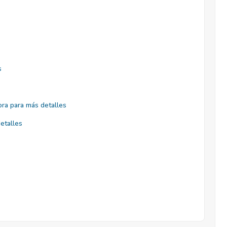
s
ra para más detalles
etalles