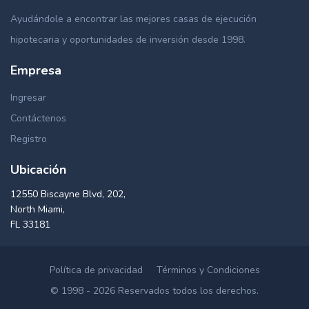
Ayudándole a encontrar las mejores casas de ejecución
hipotecaria y oportunidades de inversión desde 1998.
Empresa
Ingresar
Contáctenos
Registro
Ubicación
12550 Biscayne Blvd, 202,
North Miami,
FL 33181
Política de privacidad
Términos y Condiciones
© 1998 - 2026 Reservados todos los derechos.