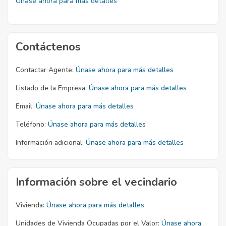
Únase ahora para más detalles
Contáctenos
Contactar Agente:
Únase ahora para más detalles
Listado de la Empresa:
Únase ahora para más detalles
Email:
Únase ahora para más detalles
Teléfono:
Únase ahora para más detalles
Información adicional:
Únase ahora para más detalles
Información sobre el vecindario
Vivienda:
Únase ahora para más detalles
Unidades de Vivienda Ocupadas por el Valor:
Únase ahora