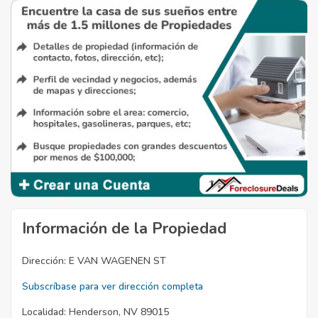
Información de la Propiedad
Dirección:
E VAN WAGENEN ST
Subscríbase para ver dirección completa
Localidad:
Henderson, NV 89015