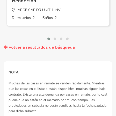
Henderson
LARGE CAP DR UNIT 1, NV
Dormitorios: 2
Baños: 2
Volver a resultados de búsqueda