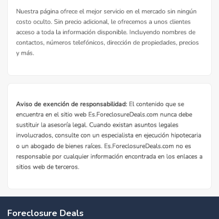
Foreclosure Deals