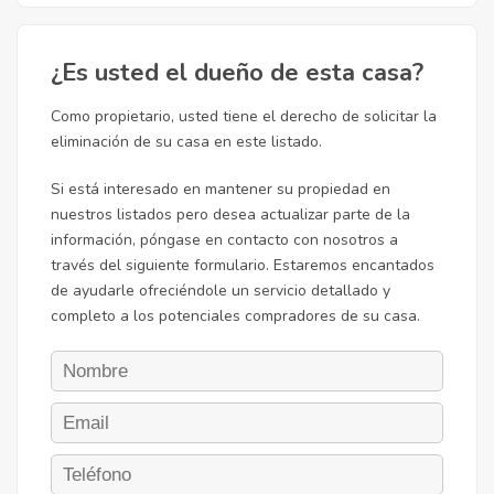
¿Es usted el dueño de esta casa?
Como propietario, usted tiene el derecho de solicitar la
eliminación de su casa en este listado.
Si está interesado en mantener su propiedad en
nuestros listados pero desea actualizar parte de la
información, póngase en contacto con nosotros a
través del siguiente formulario. Estaremos encantados
de ayudarle ofreciéndole un servicio detallado y
completo a los potenciales compradores de su casa.