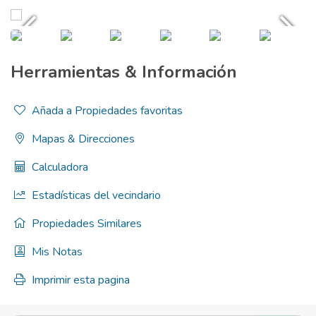
Herramientas & Información
Añada a Propiedades favoritas
Mapas & Direcciones
Calculadora
Estadísticas del vecindario
Propiedades Similares
Mis Notas
Imprimir esta pagina