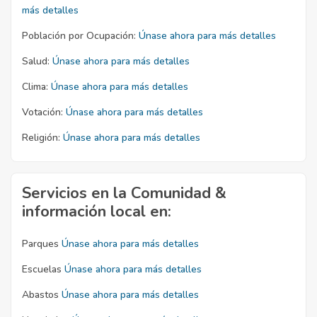
más detalles
Población por Ocupación:
Únase ahora para más detalles
Salud:
Únase ahora para más detalles
Clima:
Únase ahora para más detalles
Votación:
Únase ahora para más detalles
Religión:
Únase ahora para más detalles
Servicios en la Comunidad &
información local en:
Parques
Únase ahora para más detalles
Escuelas
Únase ahora para más detalles
Abastos
Únase ahora para más detalles