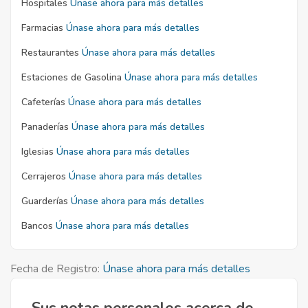
Hospitales
Únase ahora para más detalles
Farmacias
Únase ahora para más detalles
Restaurantes
Únase ahora para más detalles
Estaciones de Gasolina
Únase ahora para más detalles
Cafeterías
Únase ahora para más detalles
Panaderías
Únase ahora para más detalles
Iglesias
Únase ahora para más detalles
Cerrajeros
Únase ahora para más detalles
Guarderías
Únase ahora para más detalles
Bancos
Únase ahora para más detalles
Fecha de Registro:
Únase ahora para más detalles