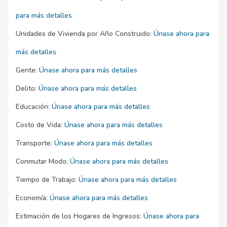
para más detalles
Unidades de Vivienda por Año Construido:
Únase ahora para
más detalles
Gente:
Únase ahora para más detalles
Delito:
Únase ahora para más detalles
Educación:
Únase ahora para más detalles
Costo de Vida:
Únase ahora para más detalles
Transporte:
Únase ahora para más detalles
Conmutar Modo:
Únase ahora para más detalles
Tiempo de Trabajo:
Únase ahora para más detalles
Economía:
Únase ahora para más detalles
Estimación de los Hogares de Ingresos:
Únase ahora para