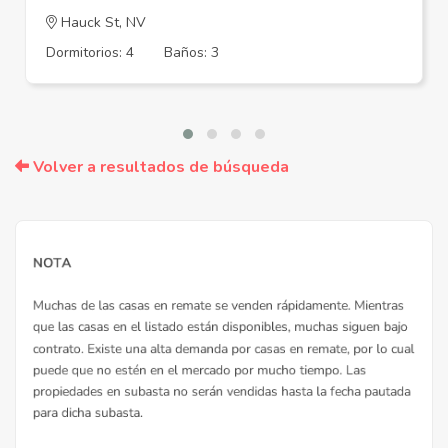
Hauck St, NV
Dormitorios: 4
Baños: 3
Volver a resultados de búsqueda