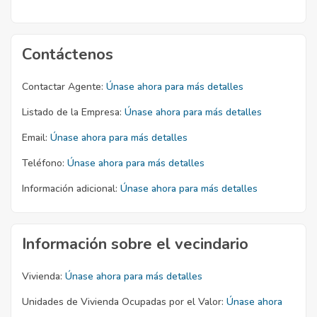
Contáctenos
Contactar Agente:
Únase ahora para más detalles
Listado de la Empresa:
Únase ahora para más detalles
Email:
Únase ahora para más detalles
Teléfono:
Únase ahora para más detalles
Información adicional:
Únase ahora para más detalles
Información sobre el vecindario
Vivienda:
Únase ahora para más detalles
Unidades de Vivienda Ocupadas por el Valor:
Únase ahora