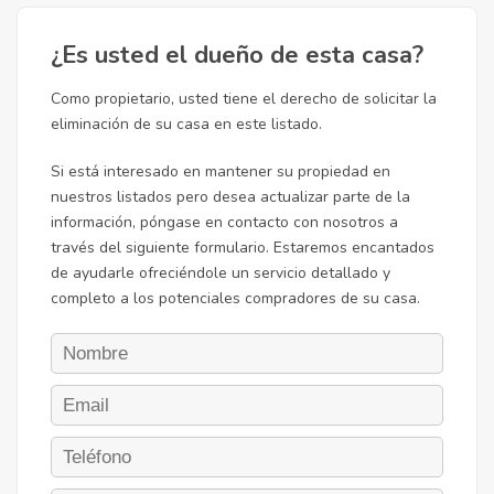
¿Es usted el dueño de esta casa?
Como propietario, usted tiene el derecho de solicitar la
eliminación de su casa en este listado.
Si está interesado en mantener su propiedad en
nuestros listados pero desea actualizar parte de la
información, póngase en contacto con nosotros a
través del siguiente formulario. Estaremos encantados
de ayudarle ofreciéndole un servicio detallado y
completo a los potenciales compradores de su casa.