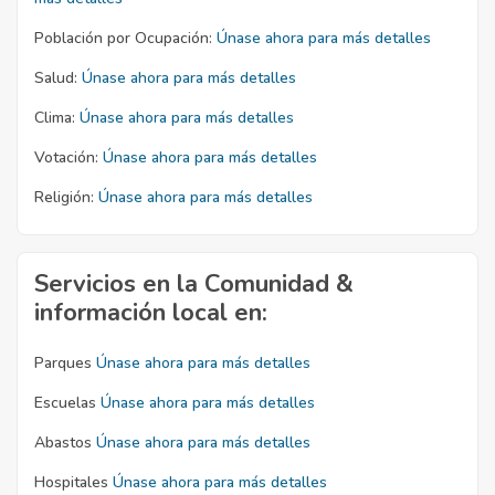
Población por Ocupación:
Únase ahora para más detalles
Salud:
Únase ahora para más detalles
Clima:
Únase ahora para más detalles
Votación:
Únase ahora para más detalles
Religión:
Únase ahora para más detalles
Servicios en la Comunidad &
información local en:
Parques
Únase ahora para más detalles
Escuelas
Únase ahora para más detalles
Abastos
Únase ahora para más detalles
Hospitales
Únase ahora para más detalles