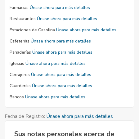
Farmacias
Únase ahora para más detalles
Restaurantes
Únase ahora para más detalles
Estaciones de Gasolina
Únase ahora para más detalles
Cafeterías
Únase ahora para más detalles
Panaderías
Únase ahora para más detalles
Iglesias
Únase ahora para más detalles
Cerrajeros
Únase ahora para más detalles
Guarderías
Únase ahora para más detalles
Bancos
Únase ahora para más detalles
Fecha de Registro:
Únase ahora para más detalles
Sus notas personales acerca de