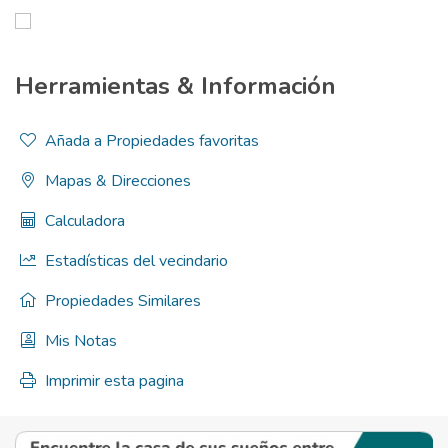
Herramientas & Información
Añada a Propiedades favoritas
Mapas & Direcciones
Calculadora
Estadísticas del vecindario
Propiedades Similares
Mis Notas
Imprimir esta pagina