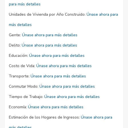
para más detalles
Unidades de Vivienda por Año Construido:
Únase ahora para
más detalles
Gente:
Únase ahora para más detalles
Delito:
Únase ahora para más detalles
Educación:
Únase ahora para más detalles
Costo de Vida:
Únase ahora para más detalles
Transporte:
Únase ahora para más detalles
Conmutar Modo:
Únase ahora para más detalles
Tiempo de Trabajo:
Únase ahora para más detalles
Economía:
Únase ahora para más detalles
Estimación de los Hogares de Ingresos:
Únase ahora para
más detalles