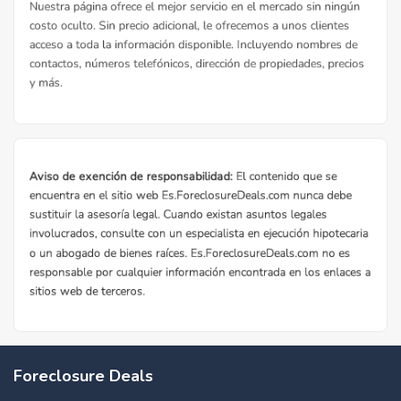
Foreclosure Deals