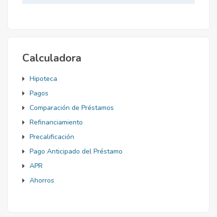
Mortgage
Calculadora
Hipoteca
Pagos
Comparación de Préstamos
Refinanciamiento
Precalificación
Pago Anticipado del Préstamo
APR
Ahorros