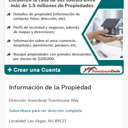
Información de la Propiedad
Dirección:
Greenbriar Townhouse Way
Subscríbase para ver dirección completa
Localidad:
Las Vegas, NV 89121