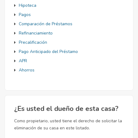
Hipoteca
Pagos
Comparación de Préstamos
Refinanciamiento
Precalificación
Pago Anticipado del Préstamo
APR
Ahorros
¿Es usted el dueño de esta casa?
Como propietario, usted tiene el derecho de solicitar la
eliminación de su casa en este listado.