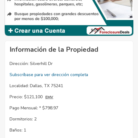
Información de la Propiedad
Dirección:
Silverhill Dr
Subscríbase para ver dirección completa
Localidad:
Dallas, TX 75241
Precio:
$121,100
EMV
Pago Mensual: *
$798.97
Dormitorios:
2
Baños:
1