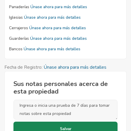
Panaderías
Únase ahora para más detalles
Iglesias
Únase ahora para más detalles
Cerrajeros
Únase ahora para más detalles
Guarderías
Únase ahora para más detalles
Bancos
Únase ahora para más detalles
Fecha de Registro:
Únase ahora para más detalles
Sus notas personales acerca de
esta propiedad