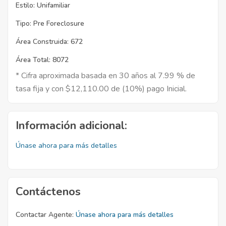
Estilo:
Unifamiliar
Tipo:
Pre Foreclosure
Área Construida:
672
Área Total:
8072
* Cifra aproximada basada en 30 años al 7.99 % de
tasa fija y con $12,110.00 de (10%) pago Inicial.
Información adicional:
Únase ahora para más detalles
Contáctenos
Contactar Agente:
Únase ahora para más detalles