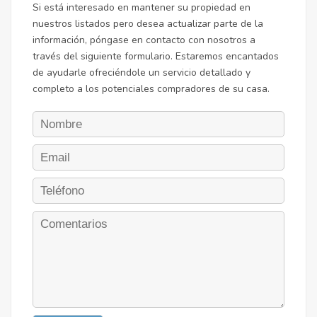
Si está interesado en mantener su propiedad en
nuestros listados pero desea actualizar parte de la
información, póngase en contacto con nosotros a
través del siguiente formulario. Estaremos encantados
de ayudarle ofreciéndole un servicio detallado y
completo a los potenciales compradores de su casa.