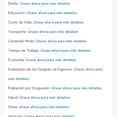
Delito:
Únase ahora para más detalles
Educación:
Únase ahora para más detalles
Costo de Vida:
Únase ahora para más detalles
Transporte:
Únase ahora para más detalles
Conmutar Modo:
Únase ahora para más detalles
Tiempo de Trabajo:
Únase ahora para más detalles
Economía:
Únase ahora para más detalles
Estimación de los Hogares de Ingresos:
Únase ahora para
más detalles
Población por Ocupación:
Únase ahora para más detalles
Salud:
Únase ahora para más detalles
Clima:
Únase ahora para más detalles
Votación:
Únase ahora para más detalles