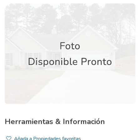
Herramientas & Información
Añada a Propiedades favoritas