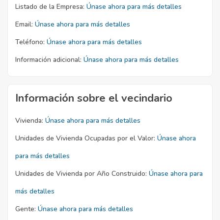
Listado de la Empresa:
Únase ahora para más detalles
Email:
Únase ahora para más detalles
Teléfono:
Únase ahora para más detalles
Información adicional:
Únase ahora para más detalles
Información sobre el vecindario
Vivienda:
Únase ahora para más detalles
Unidades de Vivienda Ocupadas por el Valor:
Únase ahora
para más detalles
Unidades de Vivienda por Año Construido:
Únase ahora para
más detalles
Gente:
Únase ahora para más detalles