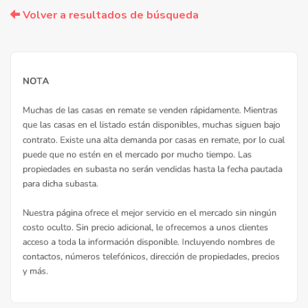
Volver a resultados de búsqueda