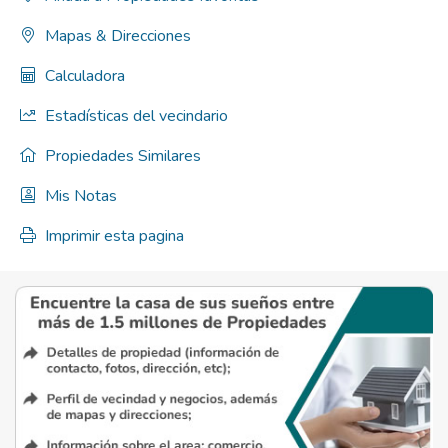
Mapas & Direcciones
Calculadora
Estadísticas del vecindario
Propiedades Similares
Mis Notas
Imprimir esta pagina