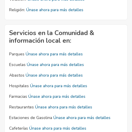
Religión:
Únase ahora para más detalles
Servicios en la Comunidad &
información local en:
Parques
Únase ahora para más detalles
Escuelas
Únase ahora para más detalles
Abastos
Únase ahora para más detalles
Hospitales
Únase ahora para más detalles
Farmacias
Únase ahora para más detalles
Restaurantes
Únase ahora para más detalles
Estaciones de Gasolina
Únase ahora para más detalles
Cafeterías
Únase ahora para más detalles