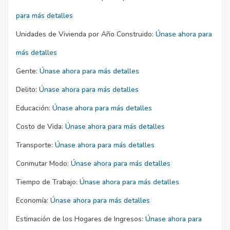
para más detalles
Unidades de Vivienda por Año Construido:
Únase ahora para
más detalles
Gente:
Únase ahora para más detalles
Delito:
Únase ahora para más detalles
Educación:
Únase ahora para más detalles
Costo de Vida:
Únase ahora para más detalles
Transporte:
Únase ahora para más detalles
Conmutar Modo:
Únase ahora para más detalles
Tiempo de Trabajo:
Únase ahora para más detalles
Economía:
Únase ahora para más detalles
Estimación de los Hogares de Ingresos:
Únase ahora para