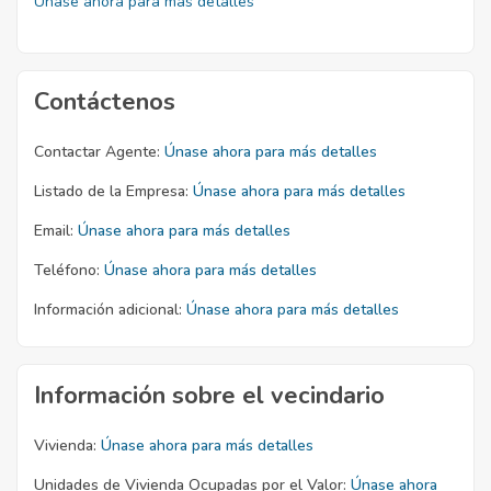
Únase ahora para más detalles
Contáctenos
Contactar Agente:
Únase ahora para más detalles
Listado de la Empresa:
Únase ahora para más detalles
Email:
Únase ahora para más detalles
Teléfono:
Únase ahora para más detalles
Información adicional:
Únase ahora para más detalles
Información sobre el vecindario
Vivienda:
Únase ahora para más detalles
Unidades de Vivienda Ocupadas por el Valor:
Únase ahora