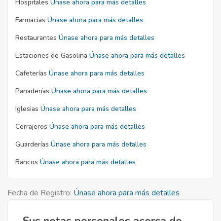
Hospitales
Únase ahora para más detalles
Farmacias
Únase ahora para más detalles
Restaurantes
Únase ahora para más detalles
Estaciones de Gasolina
Únase ahora para más detalles
Cafeterías
Únase ahora para más detalles
Panaderías
Únase ahora para más detalles
Iglesias
Únase ahora para más detalles
Cerrajeros
Únase ahora para más detalles
Guarderías
Únase ahora para más detalles
Bancos
Únase ahora para más detalles
Fecha de Registro:
Únase ahora para más detalles