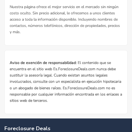
Foreclosure Deals