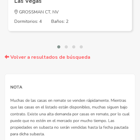
Las Vegas
GROSSMAN CT, NV
Dormitorios: 4
Baños: 2
Volver a resultados de búsqueda