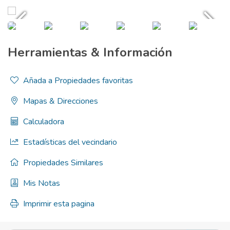
Herramientas & Información
Añada a Propiedades favoritas
Mapas & Direcciones
Calculadora
Estadísticas del vecindario
Propiedades Similares
Mis Notas
Imprimir esta pagina