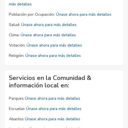
más detalles
Población por Ocupación:
Únase ahora para más detalles
Salud:
Únase ahora para más detalles
Clima:
Únase ahora para más detalles
Votación:
Únase ahora para más detalles
Religión:
Únase ahora para más detalles
Servicios en la Comunidad &
información local en:
Parques
Únase ahora para más detalles
Escuelas
Únase ahora para más detalles
Abastos
Únase ahora para más detalles