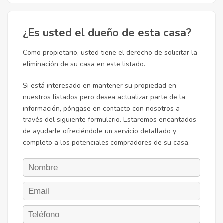
¿Es usted el dueño de esta casa?
Como propietario, usted tiene el derecho de solicitar la
eliminación de su casa en este listado.
Si está interesado en mantener su propiedad en
nuestros listados pero desea actualizar parte de la
información, póngase en contacto con nosotros a
través del siguiente formulario. Estaremos encantados
de ayudarle ofreciéndole un servicio detallado y
completo a los potenciales compradores de su casa.