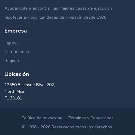
Ayudándole a encontrar las mejores casas de ejecución
hipotecaria y oportunidades de inversión desde 1998.
Empresa
Ingresar
Contáctenos
Registro
Ubicación
12550 Biscayne Blvd, 202,
North Miami,
FL 33181
Política de privacidad
Términos y Condiciones
© 1998 - 2026 Reservados todos los derechos.