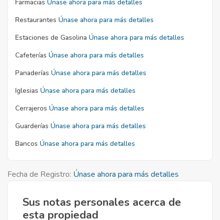
Farmacias
Únase ahora para más detalles
Restaurantes
Únase ahora para más detalles
Estaciones de Gasolina
Únase ahora para más detalles
Cafeterías
Únase ahora para más detalles
Panaderías
Únase ahora para más detalles
Iglesias
Únase ahora para más detalles
Cerrajeros
Únase ahora para más detalles
Guarderías
Únase ahora para más detalles
Bancos
Únase ahora para más detalles
Fecha de Registro:
Únase ahora para más detalles
Sus notas personales acerca de
esta propiedad