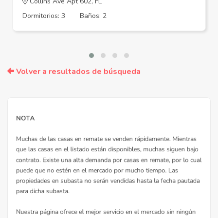
Collins Ave Apt 602, FL
Dormitorios: 3
Baños: 2
Volver a resultados de búsqueda