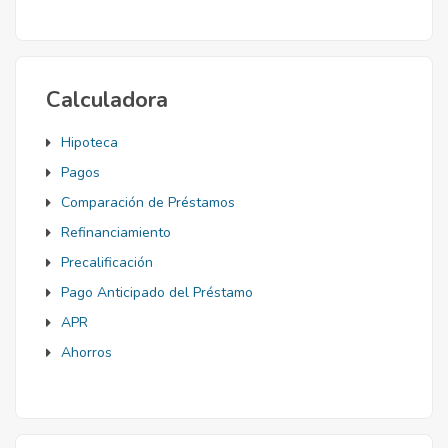
Mortgage
Calculadora
Hipoteca
Pagos
Comparación de Préstamos
Refinanciamiento
Precalificación
Pago Anticipado del Préstamo
APR
Ahorros