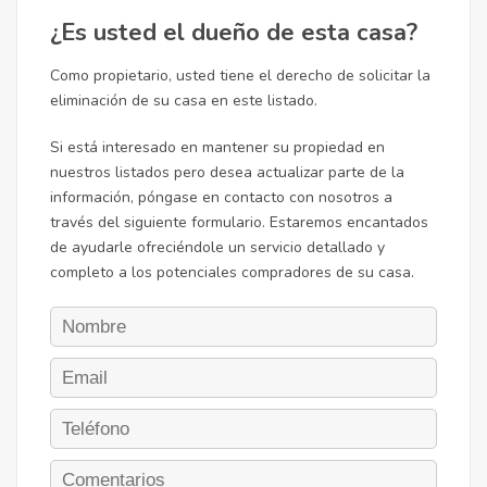
¿Es usted el dueño de esta casa?
Como propietario, usted tiene el derecho de solicitar la
eliminación de su casa en este listado.
Si está interesado en mantener su propiedad en
nuestros listados pero desea actualizar parte de la
información, póngase en contacto con nosotros a
través del siguiente formulario. Estaremos encantados
de ayudarle ofreciéndole un servicio detallado y
completo a los potenciales compradores de su casa.