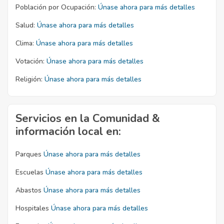
Población por Ocupación:
Únase ahora para más detalles
Salud:
Únase ahora para más detalles
Clima:
Únase ahora para más detalles
Votación:
Únase ahora para más detalles
Religión:
Únase ahora para más detalles
Servicios en la Comunidad &
información local en:
Parques
Únase ahora para más detalles
Escuelas
Únase ahora para más detalles
Abastos
Únase ahora para más detalles
Hospitales
Únase ahora para más detalles