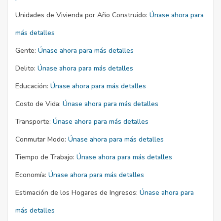
Unidades de Vivienda por Año Construido:
Únase ahora para
más detalles
Gente:
Únase ahora para más detalles
Delito:
Únase ahora para más detalles
Educación:
Únase ahora para más detalles
Costo de Vida:
Únase ahora para más detalles
Transporte:
Únase ahora para más detalles
Conmutar Modo:
Únase ahora para más detalles
Tiempo de Trabajo:
Únase ahora para más detalles
Economía:
Únase ahora para más detalles
Estimación de los Hogares de Ingresos:
Únase ahora para
más detalles