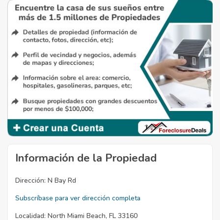
Información de la Propiedad
Dirección:
N Bay Rd
Subscríbase para ver dirección completa
Localidad:
North Miami Beach, FL 33160