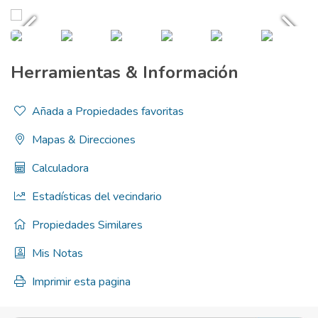
Herramientas & Información
Añada a Propiedades favoritas
Mapas & Direcciones
Calculadora
Estadísticas del vecindario
Propiedades Similares
Mis Notas
Imprimir esta pagina