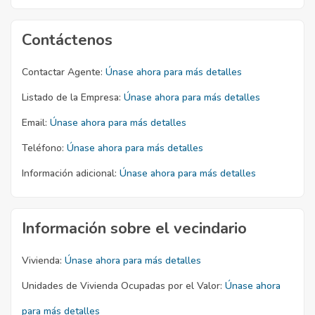
Contáctenos
Contactar Agente:
Únase ahora para más detalles
Listado de la Empresa:
Únase ahora para más detalles
Email:
Únase ahora para más detalles
Teléfono:
Únase ahora para más detalles
Información adicional:
Únase ahora para más detalles
Información sobre el vecindario
Vivienda:
Únase ahora para más detalles
Unidades de Vivienda Ocupadas por el Valor:
Únase ahora
para más detalles