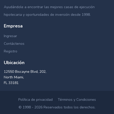
Ayudándole a encontrar las mejores casas de ejecución
hipotecaria y oportunidades de inversión desde 1998.
Empresa
Ingresar
Contáctenos
Registro
Ubicación
12550 Biscayne Blvd, 202,
North Miami,
FL 33181
Política de privacidad
Términos y Condiciones
© 1998 - 2026 Reservados todos los derechos.