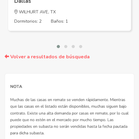
Dallas
WILHURT AVE, TX
Dormitorios: 2
Baños: 1
Volver a resultados de búsqueda