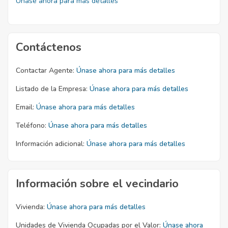
Únase ahora para más detalles
Contáctenos
Contactar Agente:
Únase ahora para más detalles
Listado de la Empresa:
Únase ahora para más detalles
Email:
Únase ahora para más detalles
Teléfono:
Únase ahora para más detalles
Información adicional:
Únase ahora para más detalles
Información sobre el vecindario
Vivienda:
Únase ahora para más detalles
Unidades de Vivienda Ocupadas por el Valor:
Únase ahora