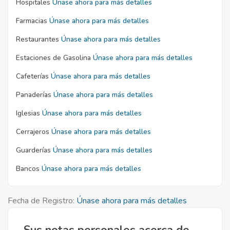
Hospitales
Únase ahora para más detalles
Farmacias
Únase ahora para más detalles
Restaurantes
Únase ahora para más detalles
Estaciones de Gasolina
Únase ahora para más detalles
Cafeterías
Únase ahora para más detalles
Panaderías
Únase ahora para más detalles
Iglesias
Únase ahora para más detalles
Cerrajeros
Únase ahora para más detalles
Guarderías
Únase ahora para más detalles
Bancos
Únase ahora para más detalles
Fecha de Registro:
Únase ahora para más detalles