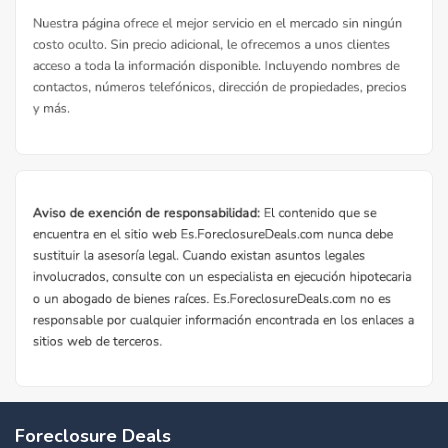
Foreclosure Deals