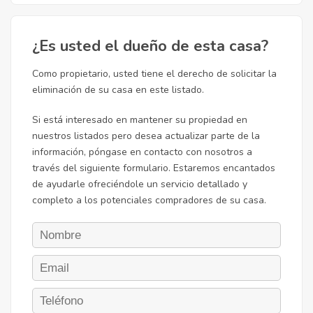
¿Es usted el dueño de esta casa?
Como propietario, usted tiene el derecho de solicitar la
eliminación de su casa en este listado.
Si está interesado en mantener su propiedad en
nuestros listados pero desea actualizar parte de la
información, póngase en contacto con nosotros a
través del siguiente formulario. Estaremos encantados
de ayudarle ofreciéndole un servicio detallado y
completo a los potenciales compradores de su casa.