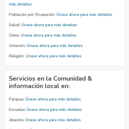
más detalles
Población por Ocupación:
Únase ahora para más detalles
Salud:
Únase ahora para más detalles
Clima:
Únase ahora para más detalles
Votación:
Únase ahora para más detalles
Religión:
Únase ahora para más detalles
Servicios en la Comunidad &
información local en:
Parques
Únase ahora para más detalles
Escuelas
Únase ahora para más detalles
Abastos
Únase ahora para más detalles