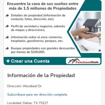
Información de la Propiedad
Dirección:
Woodleaf Dr
Subscríbase para ver dirección completa
Localidad:
Dallas, TX 75227