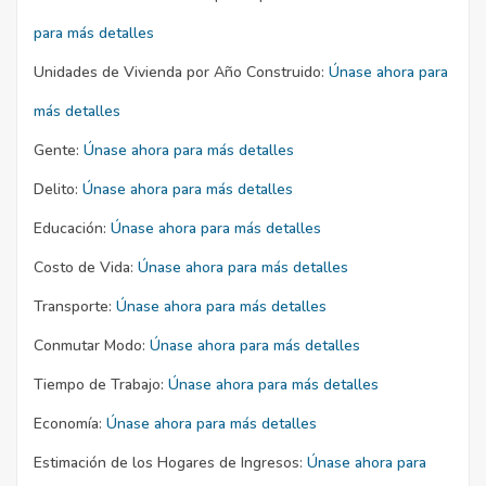
para más detalles
Unidades de Vivienda por Año Construido:
Únase ahora para
más detalles
Gente:
Únase ahora para más detalles
Delito:
Únase ahora para más detalles
Educación:
Únase ahora para más detalles
Costo de Vida:
Únase ahora para más detalles
Transporte:
Únase ahora para más detalles
Conmutar Modo:
Únase ahora para más detalles
Tiempo de Trabajo:
Únase ahora para más detalles
Economía:
Únase ahora para más detalles
Estimación de los Hogares de Ingresos:
Únase ahora para