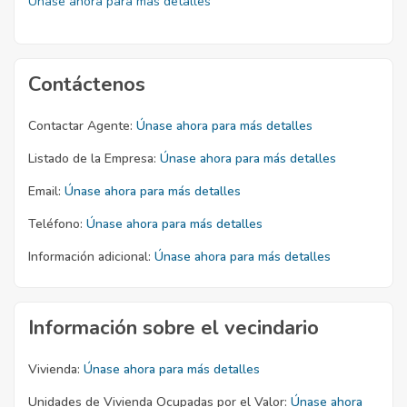
Únase ahora para más detalles
Contáctenos
Contactar Agente:
Únase ahora para más detalles
Listado de la Empresa:
Únase ahora para más detalles
Email:
Únase ahora para más detalles
Teléfono:
Únase ahora para más detalles
Información adicional:
Únase ahora para más detalles
Información sobre el vecindario
Vivienda:
Únase ahora para más detalles
Unidades de Vivienda Ocupadas por el Valor:
Únase ahora