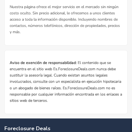
Foreclosure Deals