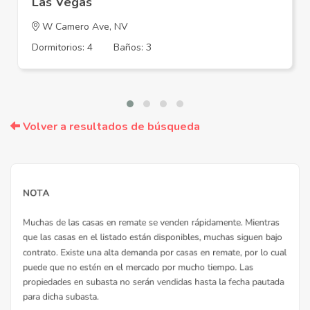
Las Vegas
W Camero Ave, NV
Dormitorios: 4
Baños: 3
Volver a resultados de búsqueda