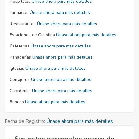
Hospitales
Únase ahora para más detalles
Farmacias
Únase ahora para más detalles
Restaurantes
Únase ahora para más detalles
Estaciones de Gasolina
Únase ahora para más detalles
Cafeterías
Únase ahora para más detalles
Panaderías
Únase ahora para más detalles
Iglesias
Únase ahora para más detalles
Cerrajeros
Únase ahora para más detalles
Guarderías
Únase ahora para más detalles
Bancos
Únase ahora para más detalles
Fecha de Registro:
Únase ahora para más detalles