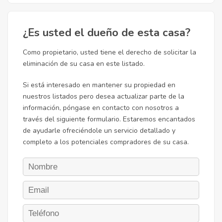
¿Es usted el dueño de esta casa?
Como propietario, usted tiene el derecho de solicitar la
eliminación de su casa en este listado.
Si está interesado en mantener su propiedad en
nuestros listados pero desea actualizar parte de la
información, póngase en contacto con nosotros a
través del siguiente formulario. Estaremos encantados
de ayudarle ofreciéndole un servicio detallado y
completo a los potenciales compradores de su casa.