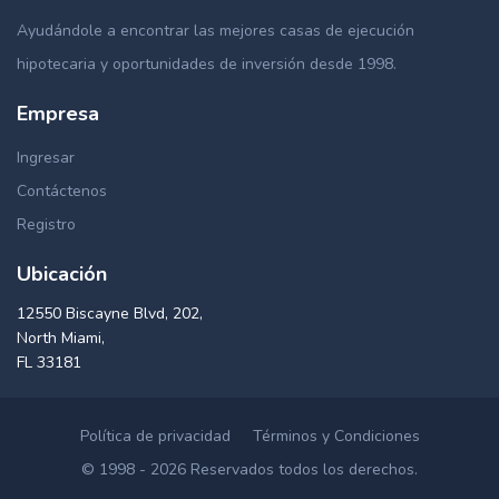
Ayudándole a encontrar las mejores casas de ejecución
hipotecaria y oportunidades de inversión desde 1998.
Empresa
Ingresar
Contáctenos
Registro
Ubicación
12550 Biscayne Blvd, 202,
North Miami,
FL 33181
Política de privacidad
Términos y Condiciones
© 1998 - 2026 Reservados todos los derechos.