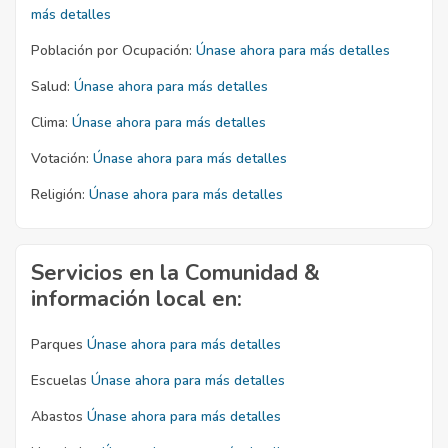
más detalles
Población por Ocupación:
Únase ahora para más detalles
Salud:
Únase ahora para más detalles
Clima:
Únase ahora para más detalles
Votación:
Únase ahora para más detalles
Religión:
Únase ahora para más detalles
Servicios en la Comunidad &
información local en:
Parques
Únase ahora para más detalles
Escuelas
Únase ahora para más detalles
Abastos
Únase ahora para más detalles