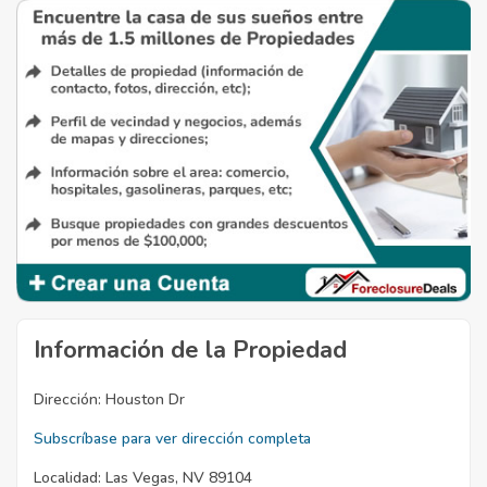
Información de la Propiedad
Dirección:
Houston Dr
Subscríbase para ver dirección completa
Localidad:
Las Vegas, NV 89104