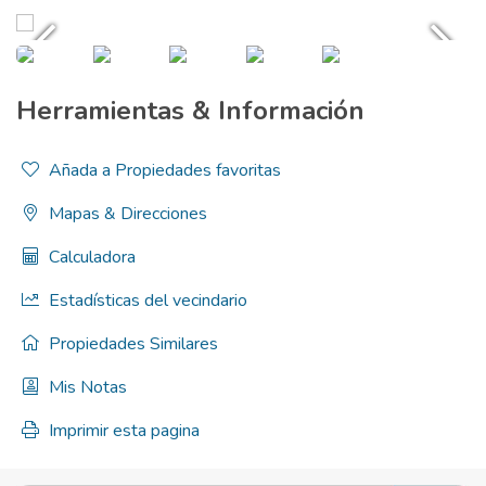
Herramientas & Información
Añada a Propiedades favoritas
Mapas & Direcciones
Calculadora
Estadísticas del vecindario
Propiedades Similares
Mis Notas
Imprimir esta pagina