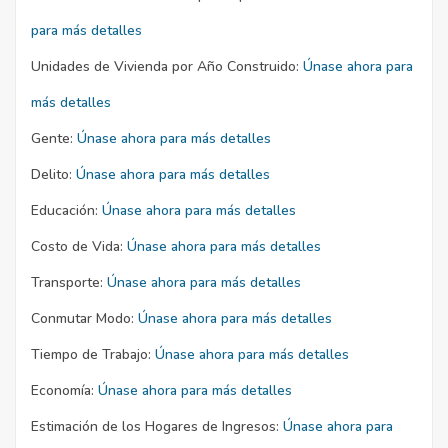
para más detalles
Unidades de Vivienda por Año Construido:
Únase ahora para
más detalles
Gente:
Únase ahora para más detalles
Delito:
Únase ahora para más detalles
Educación:
Únase ahora para más detalles
Costo de Vida:
Únase ahora para más detalles
Transporte:
Únase ahora para más detalles
Conmutar Modo:
Únase ahora para más detalles
Tiempo de Trabajo:
Únase ahora para más detalles
Economía:
Únase ahora para más detalles
Estimación de los Hogares de Ingresos:
Únase ahora para