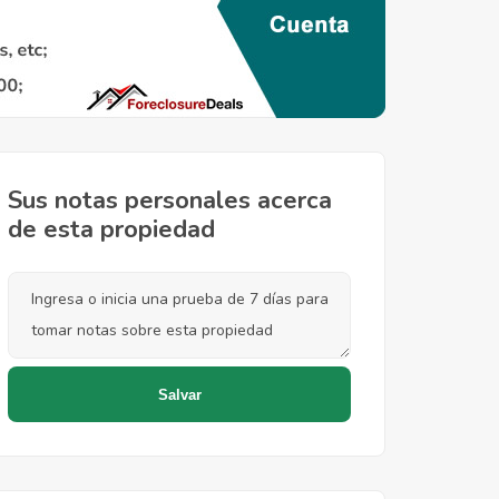
Sus notas personales acerca
de esta propiedad