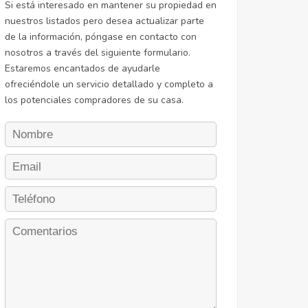
Si está interesado en mantener su propiedad en
nuestros listados pero desea actualizar parte
de la información, póngase en contacto con
nosotros a través del siguiente formulario.
Estaremos encantados de ayudarle
ofreciéndole un servicio detallado y completo a
los potenciales compradores de su casa.