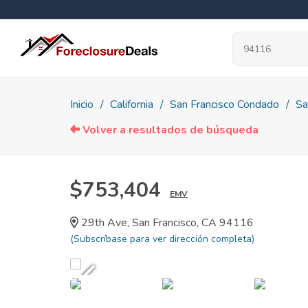
Inicio
California
San Francisco Condado
Sa
Volver a resultados de búsqueda
$753,404
EMV
29th Ave, San Francisco, CA 94116
(Subscríbase para ver dirección completa)