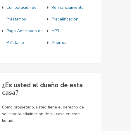
Comparación de
Refinanciamiento
Préstamos
Precalificación
Pago Anticipado del
APR
Préstamo
Ahorros
¿Es usted el dueño de esta
casa?
Como propietario, usted tiene el derecho de
solicitar la eliminación de su casa en este
listado.