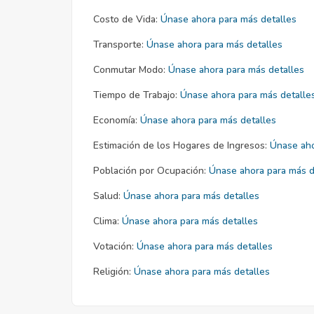
Costo de Vida:
Únase ahora para más detalles
Transporte:
Únase ahora para más detalles
Conmutar Modo:
Únase ahora para más detalles
Tiempo de Trabajo:
Únase ahora para más detalle
Economía:
Únase ahora para más detalles
Estimación de los Hogares de Ingresos:
Únase aho
Población por Ocupación:
Únase ahora para más d
Salud:
Únase ahora para más detalles
Clima:
Únase ahora para más detalles
Votación:
Únase ahora para más detalles
Religión:
Únase ahora para más detalles