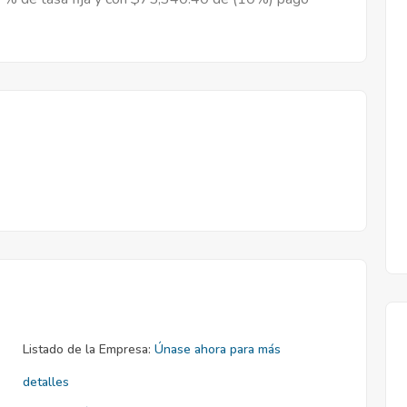
Listado de la Empresa:
Únase ahora para más
detalles