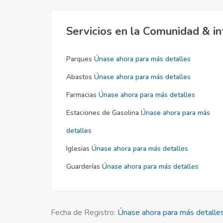
Servicios en la Comunidad & in
Parques
Únase ahora para más detalles
Abastos
Únase ahora para más detalles
Farmacias
Únase ahora para más detalles
Estaciones de Gasolina
Únase ahora para más
detalles
Iglesias
Únase ahora para más detalles
Guarderías
Únase ahora para más detalles
Fecha de Registro:
Únase ahora para más detalle