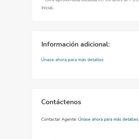
Inicial.
Información adicional:
Únase ahora para más detalles
Contáctenos
Contactar Agente:
Únase ahora para más detalles