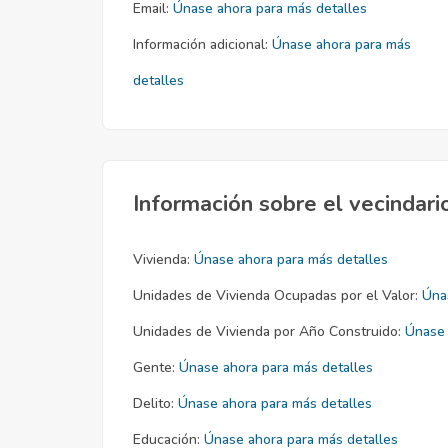
Email:
Únase ahora para más detalles
Información adicional:
Únase ahora para más
detalles
Información sobre el vecindari
Vivienda:
Únase ahora para más detalles
Unidades de Vivienda Ocupadas por el Valor:
Úna
Unidades de Vivienda por Año Construido:
Únase 
Gente:
Únase ahora para más detalles
Delito:
Únase ahora para más detalles
Educación:
Únase ahora para más detalles