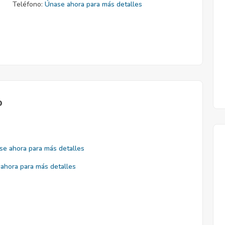
Teléfono:
Únase ahora para más detalles
o
se ahora para más detalles
ahora para más detalles