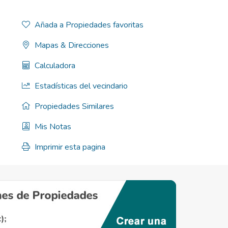
Añada a Propiedades favoritas
Mapas & Direcciones
Calculadora
Estadísticas del vecindario
Propiedades Similares
Mis Notas
Imprimir esta pagina