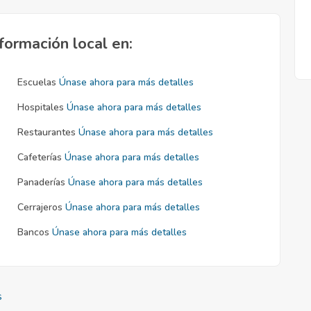
formación local en:
Escuelas
Únase ahora para más detalles
Hospitales
Únase ahora para más detalles
Restaurantes
Únase ahora para más detalles
Cafeterías
Únase ahora para más detalles
Panaderías
Únase ahora para más detalles
Cerrajeros
Únase ahora para más detalles
Bancos
Únase ahora para más detalles
s