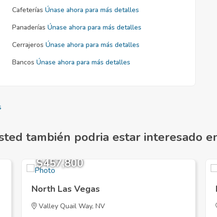
Cafeterías
Únase ahora para más detalles
Panaderías
Únase ahora para más detalles
Cerrajeros
Únase ahora para más detalles
Bancos
Únase ahora para más detalles
s
sted también podria estar interesado en.
$457,800
North Las Vegas
Valley Quail Way, NV