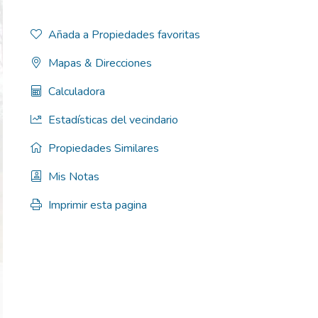
Añada a Propiedades favoritas
Mapas & Direcciones
Calculadora
Estadísticas del vecindario
Propiedades Similares
Mis Notas
Imprimir esta pagina