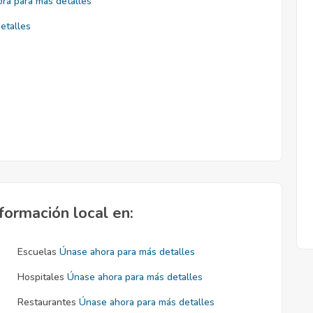
ra para más detalles
etalles
formación local en:
Escuelas
Únase ahora para más detalles
Hospitales
Únase ahora para más detalles
Restaurantes
Únase ahora para más detalles