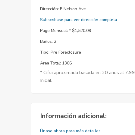
Dirección:
E Nelson Ave
Subscríbase para ver dirección completa
Pago Mensual: *
$1,520.09
Baños:
2
Tipo:
Pre Foreclosure
Área Total:
1306
* Cifra aproximada basada en 30 años al 7.9
Inicial.
Información adicional:
Únase ahora para más detalles