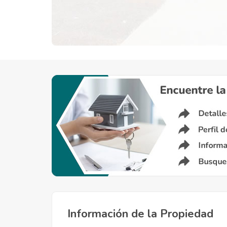
Información de la Propiedad