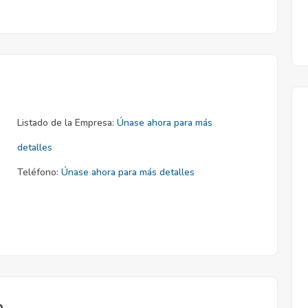
Listado de la Empresa:
Únase ahora para más
detalles
Teléfono:
Únase ahora para más detalles
o