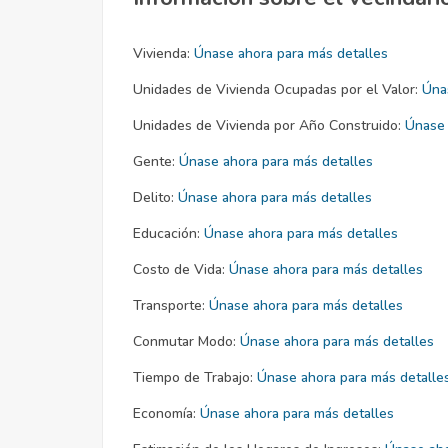
Vivienda:
Únase ahora para más detalles
Unidades de Vivienda Ocupadas por el Valor:
Úna
Unidades de Vivienda por Año Construido:
Únase 
Gente:
Únase ahora para más detalles
Delito:
Únase ahora para más detalles
Educación:
Únase ahora para más detalles
Costo de Vida:
Únase ahora para más detalles
Transporte:
Únase ahora para más detalles
Conmutar Modo:
Únase ahora para más detalles
Tiempo de Trabajo:
Únase ahora para más detalle
Economía:
Únase ahora para más detalles