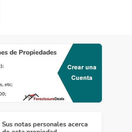
Sus notas personales acerca