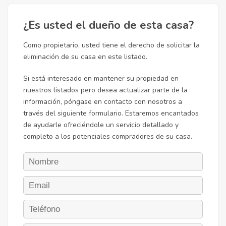
¿Es usted el dueño de esta casa?
Como propietario, usted tiene el derecho de solicitar la
eliminación de su casa en este listado.
Si está interesado en mantener su propiedad en
nuestros listados pero desea actualizar parte de la
información, póngase en contacto con nosotros a
través del siguiente formulario. Estaremos encantados
de ayudarle ofreciéndole un servicio detallado y
completo a los potenciales compradores de su casa.