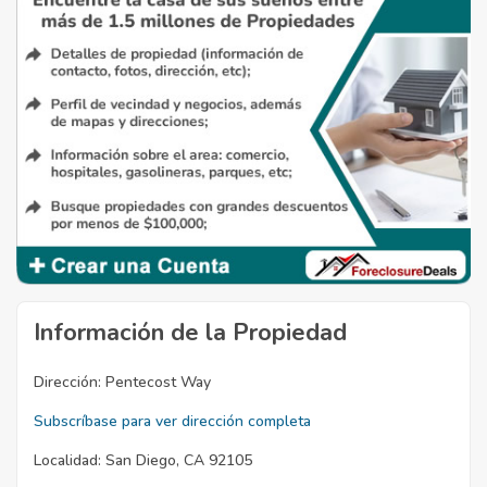
Información de la Propiedad
Dirección:
Pentecost Way
Subscríbase para ver dirección completa
Localidad:
San Diego, CA 92105