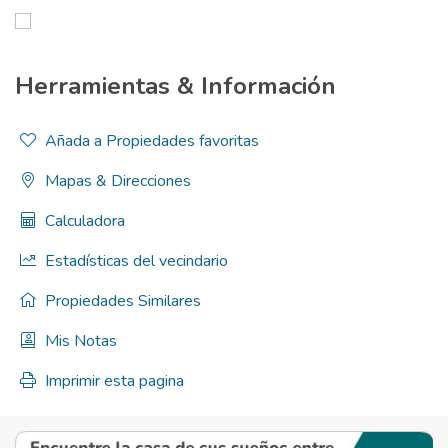
Herramientas & Información
Añada a Propiedades favoritas
Mapas & Direcciones
Calculadora
Estadísticas del vecindario
Propiedades Similares
Mis Notas
Imprimir esta pagina