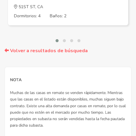
51ST ST, CA
Dormitorios: 4
Baños: 2
Volver a resultados de búsqueda