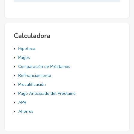
Mortgage
Calculadora
Hipoteca
Pagos
Comparación de Préstamos
Refinanciamiento
Precalificación
Pago Anticipado del Préstamo
APR
Ahorros