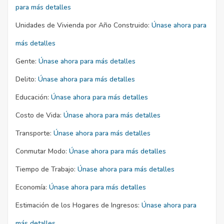
para más detalles
Unidades de Vivienda por Año Construido:
Únase ahora para
más detalles
Gente:
Únase ahora para más detalles
Delito:
Únase ahora para más detalles
Educación:
Únase ahora para más detalles
Costo de Vida:
Únase ahora para más detalles
Transporte:
Únase ahora para más detalles
Conmutar Modo:
Únase ahora para más detalles
Tiempo de Trabajo:
Únase ahora para más detalles
Economía:
Únase ahora para más detalles
Estimación de los Hogares de Ingresos:
Únase ahora para
más detalles