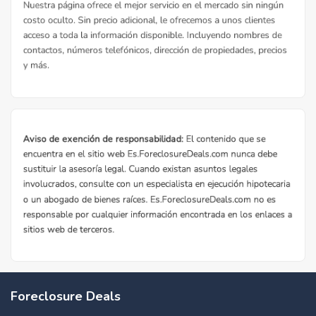
Foreclosure Deals