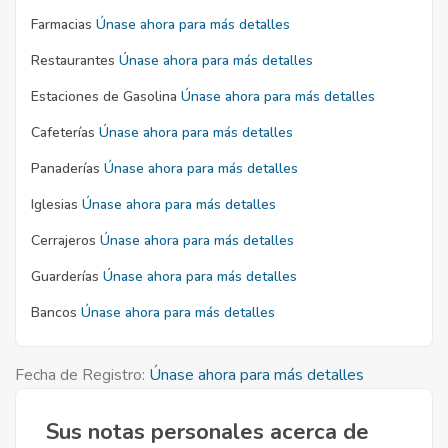
Farmacias
Únase ahora para más detalles
Restaurantes
Únase ahora para más detalles
Estaciones de Gasolina
Únase ahora para más detalles
Cafeterías
Únase ahora para más detalles
Panaderías
Únase ahora para más detalles
Iglesias
Únase ahora para más detalles
Cerrajeros
Únase ahora para más detalles
Guarderías
Únase ahora para más detalles
Bancos
Únase ahora para más detalles
Fecha de Registro:
Únase ahora para más detalles
Sus notas personales acerca de