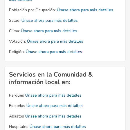
Población por Ocupación:
Únase ahora para más detalles
Salud:
Únase ahora para más detalles
Clima:
Únase ahora para más detalles
Votación:
Únase ahora para más detalles
Religión:
Únase ahora para más detalles
Servicios en la Comunidad &
información local en:
Parques
Únase ahora para más detalles
Escuelas
Únase ahora para más detalles
Abastos
Únase ahora para más detalles
Hospitales
Únase ahora para más detalles