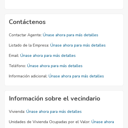
Contáctenos
Contactar Agente:
Únase ahora para más detalles
Listado de la Empresa:
Únase ahora para más detalles
Email:
Únase ahora para más detalles
Teléfono:
Únase ahora para más detalles
Información adicional:
Únase ahora para más detalles
Información sobre el vecindario
Vivienda:
Únase ahora para más detalles
Unidades de Vivienda Ocupadas por el Valor:
Únase ahora