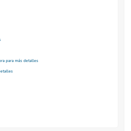
s
ra para más detalles
etalles