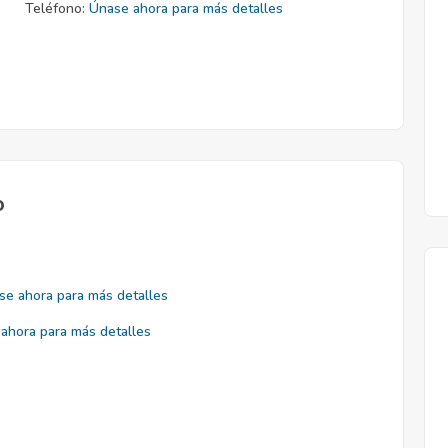
Teléfono:
Únase ahora para más detalles
o
se ahora para más detalles
ahora para más detalles