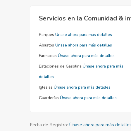
Servicios en la Comunidad & in
Parques
Únase ahora para más detalles
Abastos
Únase ahora para más detalles
Farmacias
Únase ahora para más detalles
Estaciones de Gasolina
Únase ahora para más
detalles
Iglesias
Únase ahora para más detalles
Guarderías
Únase ahora para más detalles
Fecha de Registro:
Únase ahora para más detalle