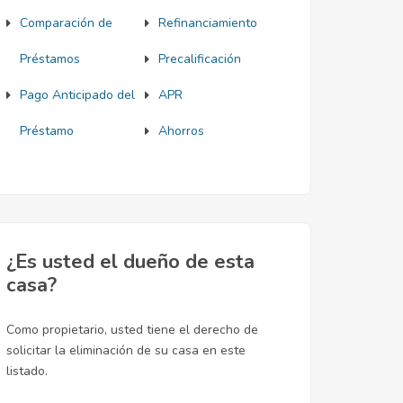
Comparación de
Refinanciamiento
Préstamos
Precalificación
Pago Anticipado del
APR
Préstamo
Ahorros
¿Es usted el dueño de esta
casa?
Como propietario, usted tiene el derecho de
solicitar la eliminación de su casa en este
listado.