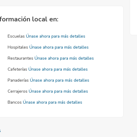
formación local en:
Escuelas
Únase ahora para más detalles
Hospitales
Únase ahora para más detalles
Restaurantes
Únase ahora para más detalles
Cafeterías
Únase ahora para más detalles
Panaderías
Únase ahora para más detalles
Cerrajeros
Únase ahora para más detalles
Bancos
Únase ahora para más detalles
s