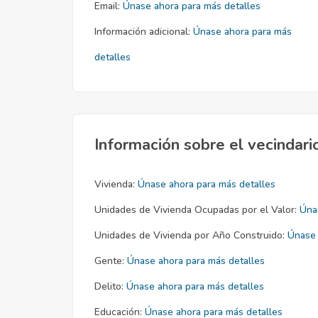
Email:
Únase ahora para más detalles
Información adicional:
Únase ahora para más
detalles
Información sobre el vecindari
Vivienda:
Únase ahora para más detalles
Unidades de Vivienda Ocupadas por el Valor:
Úna
Unidades de Vivienda por Año Construido:
Únase 
Gente:
Únase ahora para más detalles
Delito:
Únase ahora para más detalles
Educación:
Únase ahora para más detalles