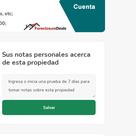
Sus notas personales acerca
de esta propiedad