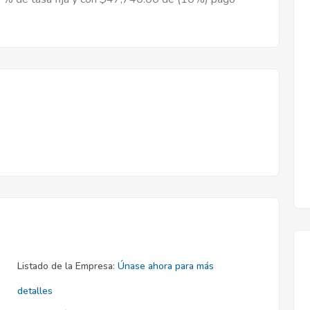
Listado de la Empresa:
Únase ahora para más
detalles