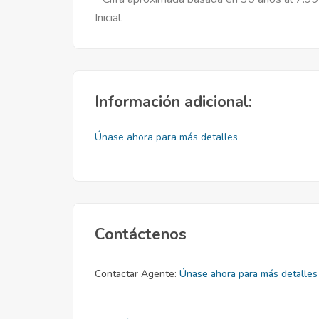
Inicial.
Información adicional:
Únase ahora para más detalles
Contáctenos
Contactar Agente:
Únase ahora para más detalles