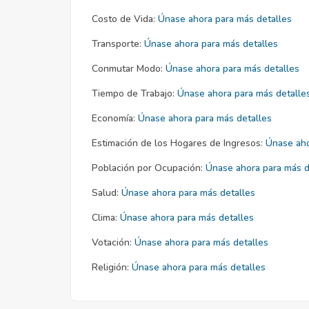
Costo de Vida:
Únase ahora para más detalles
Transporte:
Únase ahora para más detalles
Conmutar Modo:
Únase ahora para más detalles
Tiempo de Trabajo:
Únase ahora para más detalle
Economía:
Únase ahora para más detalles
Estimación de los Hogares de Ingresos:
Únase aho
Población por Ocupación:
Únase ahora para más d
Salud:
Únase ahora para más detalles
Clima:
Únase ahora para más detalles
Votación:
Únase ahora para más detalles
Religión:
Únase ahora para más detalles