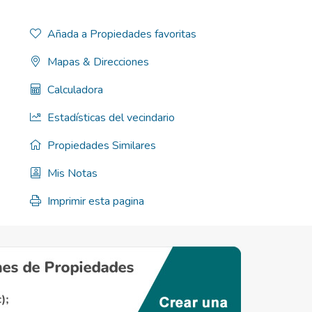
Añada a Propiedades favoritas
Mapas & Direcciones
Calculadora
Estadísticas del vecindario
Propiedades Similares
Mis Notas
Imprimir esta pagina