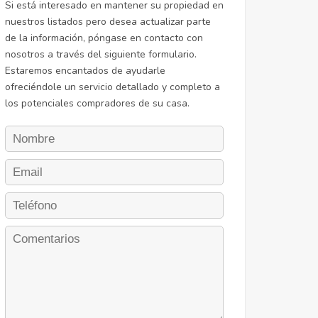
Si está interesado en mantener su propiedad en
nuestros listados pero desea actualizar parte
de la información, póngase en contacto con
nosotros a través del siguiente formulario.
Estaremos encantados de ayudarle
ofreciéndole un servicio detallado y completo a
los potenciales compradores de su casa.