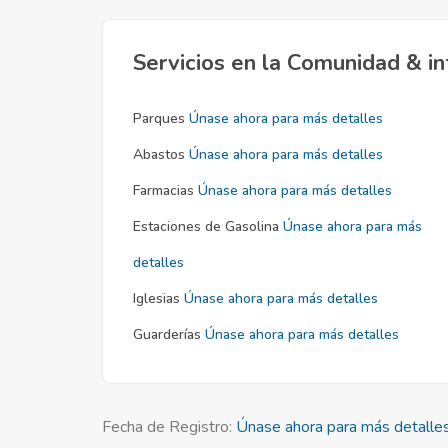
Servicios en la Comunidad & in
Parques
Únase ahora para más detalles
Abastos
Únase ahora para más detalles
Farmacias
Únase ahora para más detalles
Estaciones de Gasolina
Únase ahora para más
detalles
Iglesias
Únase ahora para más detalles
Guarderías
Únase ahora para más detalles
Fecha de Registro:
Únase ahora para más detalle