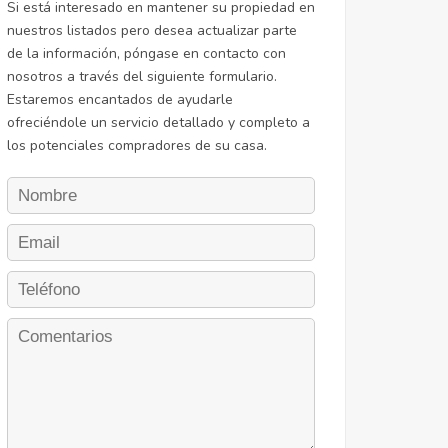
Si está interesado en mantener su propiedad en
nuestros listados pero desea actualizar parte
de la información, póngase en contacto con
nosotros a través del siguiente formulario.
Estaremos encantados de ayudarle
ofreciéndole un servicio detallado y completo a
los potenciales compradores de su casa.