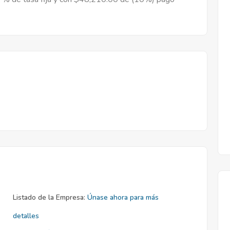
Listado de la Empresa:
Únase ahora para más
detalles