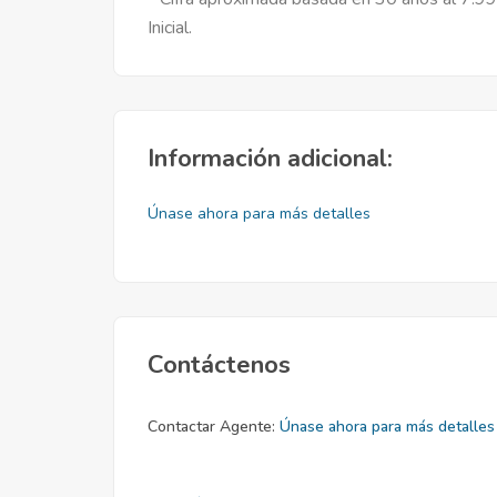
Inicial.
Información adicional:
Únase ahora para más detalles
Contáctenos
Contactar Agente:
Únase ahora para más detalles