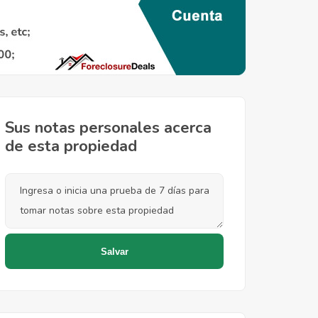
Sus notas personales acerca
de esta propiedad