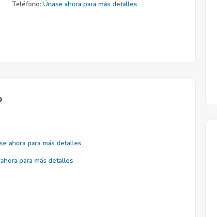
Teléfono:
Únase ahora para más detalles
o
se ahora para más detalles
ahora para más detalles