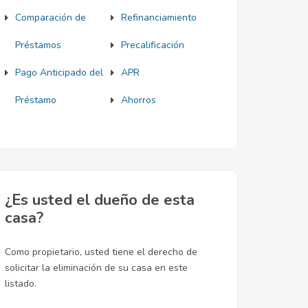
Comparación de
Refinanciamiento
Préstamos
Precalificación
Pago Anticipado del
APR
Préstamo
Ahorros
¿Es usted el dueño de esta
casa?
Como propietario, usted tiene el derecho de
solicitar la eliminación de su casa en este
listado.