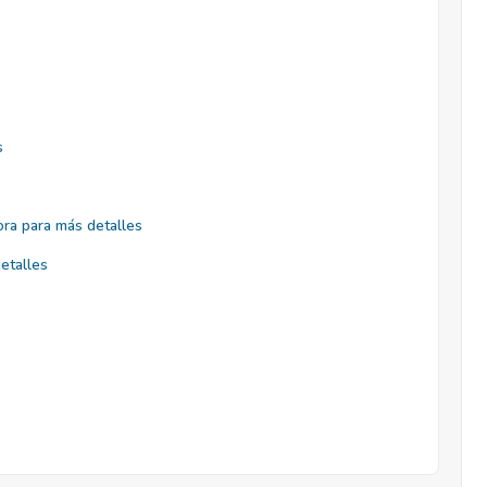
s
ra para más detalles
etalles