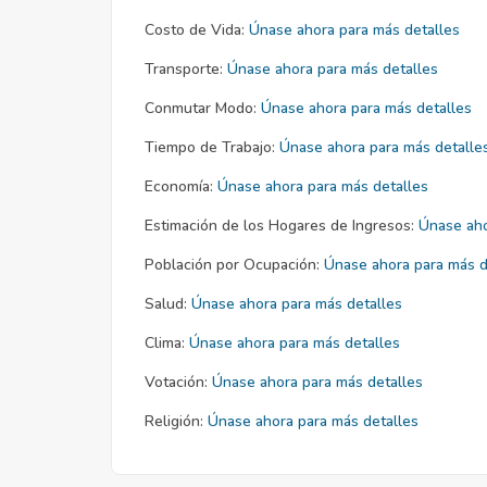
Costo de Vida:
Únase ahora para más detalles
Transporte:
Únase ahora para más detalles
Conmutar Modo:
Únase ahora para más detalles
Tiempo de Trabajo:
Únase ahora para más detalle
Economía:
Únase ahora para más detalles
Estimación de los Hogares de Ingresos:
Únase aho
Población por Ocupación:
Únase ahora para más d
Salud:
Únase ahora para más detalles
Clima:
Únase ahora para más detalles
Votación:
Únase ahora para más detalles
Religión:
Únase ahora para más detalles