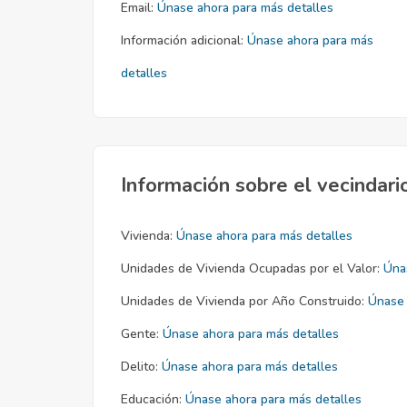
Email:
Únase ahora para más detalles
Información adicional:
Únase ahora para más
detalles
Información sobre el vecindari
Vivienda:
Únase ahora para más detalles
Unidades de Vivienda Ocupadas por el Valor:
Úna
Unidades de Vivienda por Año Construido:
Únase 
Gente:
Únase ahora para más detalles
Delito:
Únase ahora para más detalles
Educación:
Únase ahora para más detalles