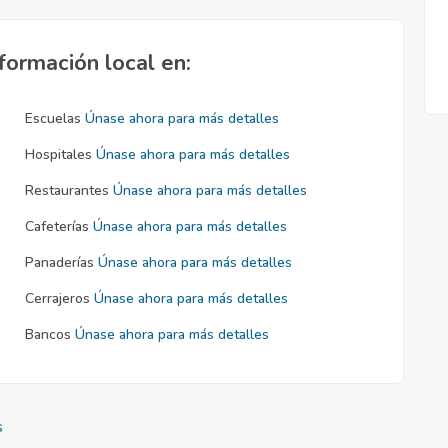
formación local en:
Escuelas
Únase ahora para más detalles
Hospitales
Únase ahora para más detalles
Restaurantes
Únase ahora para más detalles
Cafeterías
Únase ahora para más detalles
Panaderías
Únase ahora para más detalles
Cerrajeros
Únase ahora para más detalles
Bancos
Únase ahora para más detalles
s