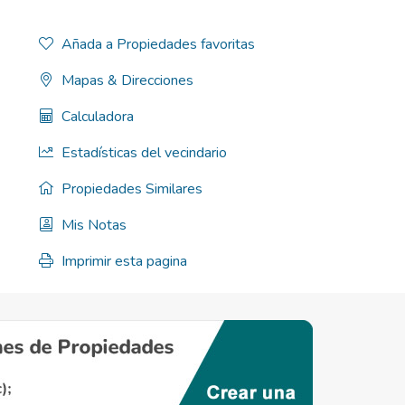
Añada a Propiedades favoritas
Mapas & Direcciones
Calculadora
Estadísticas del vecindario
Propiedades Similares
Mis Notas
Imprimir esta pagina