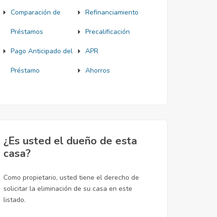
Comparación de
Refinanciamiento
Préstamos
Precalificación
Pago Anticipado del
APR
Préstamo
Ahorros
¿Es usted el dueño de esta
casa?
Como propietario, usted tiene el derecho de
solicitar la eliminación de su casa en este
listado.