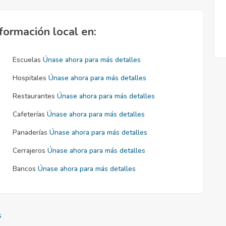
formación local en:
Escuelas
Únase ahora para más detalles
Hospitales
Únase ahora para más detalles
Restaurantes
Únase ahora para más detalles
Cafeterías
Únase ahora para más detalles
Panaderías
Únase ahora para más detalles
Cerrajeros
Únase ahora para más detalles
Bancos
Únase ahora para más detalles
s