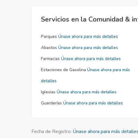
Servicios en la Comunidad & in
Parques
Únase ahora para más detalles
Abastos
Únase ahora para más detalles
Farmacias
Únase ahora para más detalles
Estaciones de Gasolina
Únase ahora para más
detalles
Iglesias
Únase ahora para más detalles
Guarderías
Únase ahora para más detalles
Fecha de Registro:
Únase ahora para más detalle