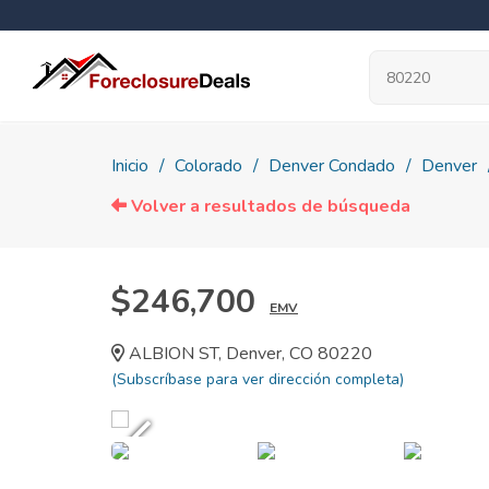
Inicio
Colorado
Denver Condado
Denver
Volver a resultados de búsqueda
$246,700
EMV
ALBION ST, Denver, CO 80220
(Subscríbase para ver dirección completa)