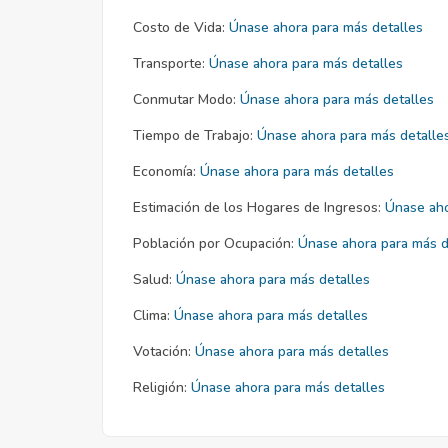
Costo de Vida:
Únase ahora para más detalles
Transporte:
Únase ahora para más detalles
Conmutar Modo:
Únase ahora para más detalles
Tiempo de Trabajo:
Únase ahora para más detalle
Economía:
Únase ahora para más detalles
Estimación de los Hogares de Ingresos:
Únase aho
Población por Ocupación:
Únase ahora para más d
Salud:
Únase ahora para más detalles
Clima:
Únase ahora para más detalles
Votación:
Únase ahora para más detalles
Religión:
Únase ahora para más detalles