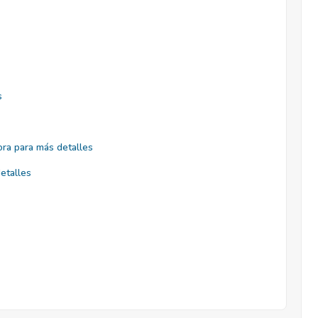
s
ra para más detalles
etalles