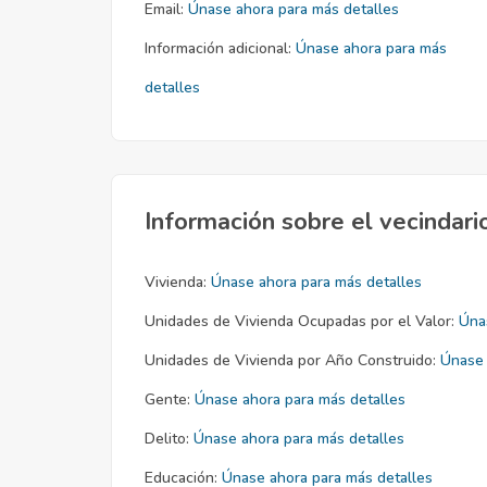
Email:
Únase ahora para más detalles
Información adicional:
Únase ahora para más
detalles
Información sobre el vecindari
Vivienda:
Únase ahora para más detalles
Unidades de Vivienda Ocupadas por el Valor:
Úna
Unidades de Vivienda por Año Construido:
Únase 
Gente:
Únase ahora para más detalles
Delito:
Únase ahora para más detalles
Educación:
Únase ahora para más detalles