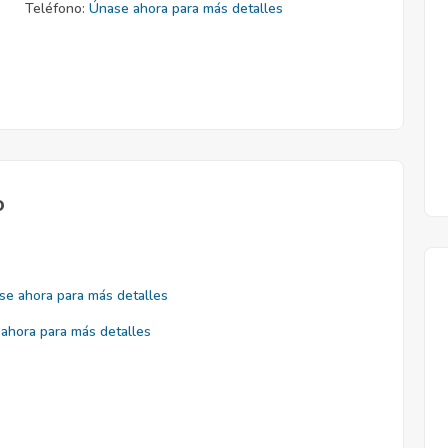
Teléfono:
Únase ahora para más detalles
o
se ahora para más detalles
ahora para más detalles