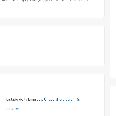
Listado de la Empresa:
Únase ahora para más
detalles