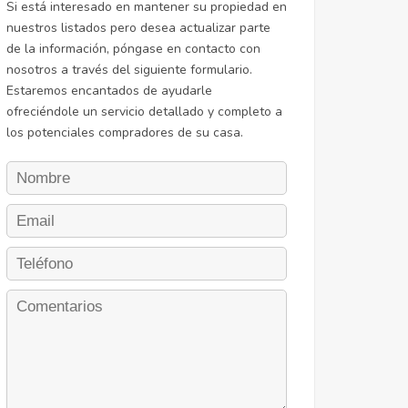
Si está interesado en mantener su propiedad en
nuestros listados pero desea actualizar parte
de la información, póngase en contacto con
nosotros a través del siguiente formulario.
Estaremos encantados de ayudarle
ofreciéndole un servicio detallado y completo a
los potenciales compradores de su casa.