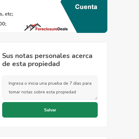
Sus notas personales acerca
de esta propiedad