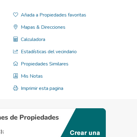
Añada a Propiedades favoritas
Mapas & Direcciones
Calculadora
Estadísticas del vecindario
Propiedades Similares
Mis Notas
Imprimir esta pagina