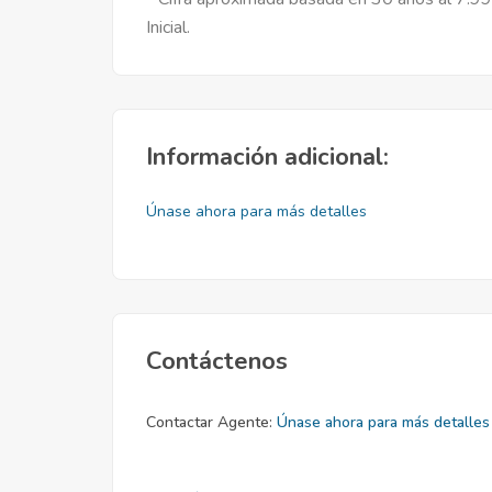
Inicial.
Información adicional:
Únase ahora para más detalles
Contáctenos
Contactar Agente:
Únase ahora para más detalles