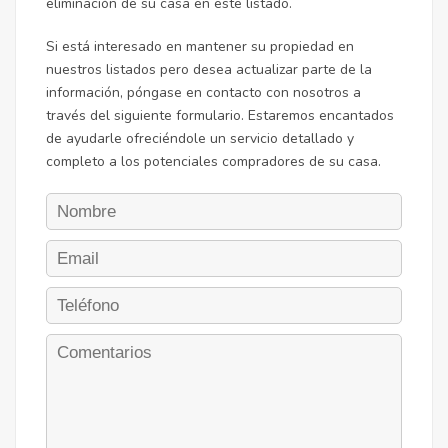
eliminación de su casa en este listado.
Si está interesado en mantener su propiedad en
nuestros listados pero desea actualizar parte de la
información, póngase en contacto con nosotros a
través del siguiente formulario. Estaremos encantados
de ayudarle ofreciéndole un servicio detallado y
completo a los potenciales compradores de su casa.