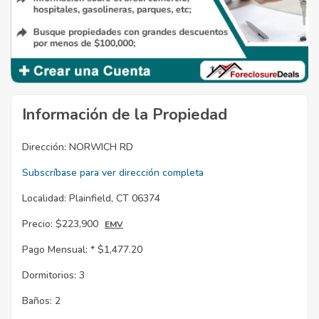
Información de la Propiedad
Dirección:
NORWICH RD
Subscríbase para ver dirección completa
Localidad:
Plainfield, CT 06374
Precio:
$223,900
EMV
Pago Mensual: *
$1,477.20
Dormitorios:
3
Baños:
2