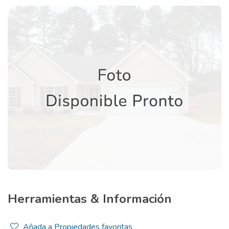
Herramientas & Información
Añada a Propiedades favoritas