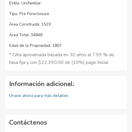
Estilo:
Unifamiliar
Tipo:
Pre Foreclosure
Área Construida:
1519
Área Total:
34848
Edad de la Propriedad:
1807
* Cifra aproximada basada en 30 años al 7.99 % de
tasa fija y con $22,390.00 de (10%) pago Inicial.
Información adicional:
Únase ahora para más detalles
Contáctenos