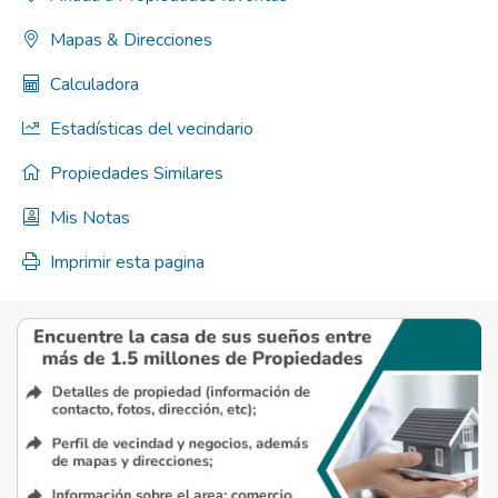
Mapas & Direcciones
Calculadora
Estadísticas del vecindario
Propiedades Similares
Mis Notas
Imprimir esta pagina