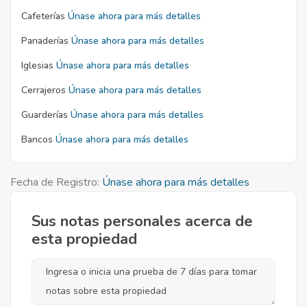
Cafeterías
Únase ahora para más detalles
Panaderías
Únase ahora para más detalles
Iglesias
Únase ahora para más detalles
Cerrajeros
Únase ahora para más detalles
Guarderías
Únase ahora para más detalles
Bancos
Únase ahora para más detalles
Fecha de Registro:
Únase ahora para más detalles
Sus notas personales acerca de
esta propiedad