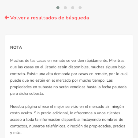
Volver a resultados de búsqueda