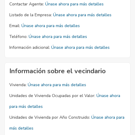
Contactar Agente:
Únase ahora para más detalles
Listado de la Empresa:
Únase ahora para más detalles
Email:
Únase ahora para más detalles
Teléfono:
Únase ahora para más detalles
Información adicional:
Únase ahora para más detalles
Información sobre el vecindario
Vivienda:
Únase ahora para más detalles
Unidades de Vivienda Ocupadas por el Valor:
Únase ahora
para más detalles
Unidades de Vivienda por Año Construido:
Únase ahora para
más detalles