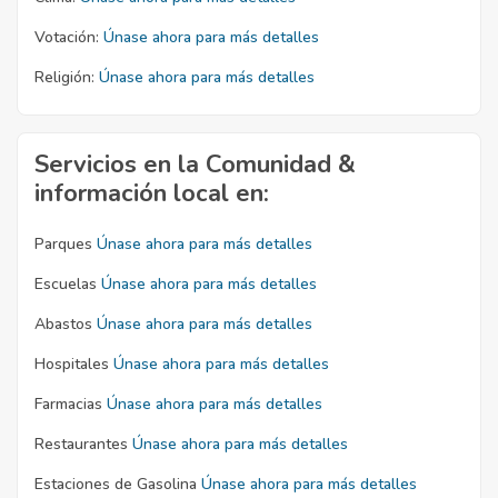
Votación:
Únase ahora para más detalles
Religión:
Únase ahora para más detalles
Servicios en la Comunidad &
información local en:
Parques
Únase ahora para más detalles
Escuelas
Únase ahora para más detalles
Abastos
Únase ahora para más detalles
Hospitales
Únase ahora para más detalles
Farmacias
Únase ahora para más detalles
Restaurantes
Únase ahora para más detalles
Estaciones de Gasolina
Únase ahora para más detalles