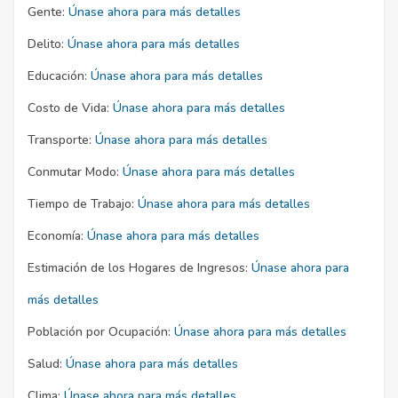
Gente:
Únase ahora para más detalles
Delito:
Únase ahora para más detalles
Educación:
Únase ahora para más detalles
Costo de Vida:
Únase ahora para más detalles
Transporte:
Únase ahora para más detalles
Conmutar Modo:
Únase ahora para más detalles
Tiempo de Trabajo:
Únase ahora para más detalles
Economía:
Únase ahora para más detalles
Estimación de los Hogares de Ingresos:
Únase ahora para
más detalles
Población por Ocupación:
Únase ahora para más detalles
Salud:
Únase ahora para más detalles
Clima:
Únase ahora para más detalles