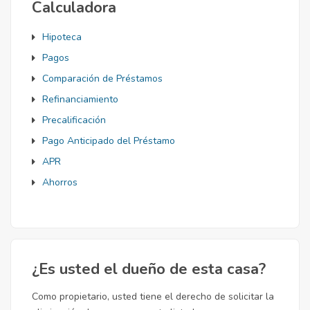
Calculadora
Hipoteca
Pagos
Comparación de Préstamos
Refinanciamiento
Precalificación
Pago Anticipado del Préstamo
APR
Ahorros
¿Es usted el dueño de esta casa?
Como propietario, usted tiene el derecho de solicitar la