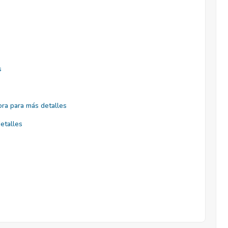
s
ra para más detalles
etalles