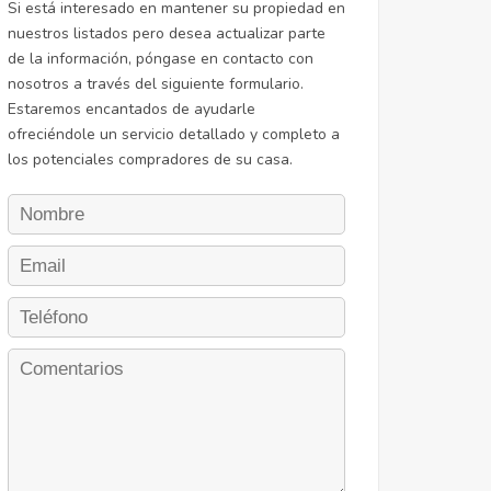
Si está interesado en mantener su propiedad en
nuestros listados pero desea actualizar parte
de la información, póngase en contacto con
nosotros a través del siguiente formulario.
Estaremos encantados de ayudarle
ofreciéndole un servicio detallado y completo a
los potenciales compradores de su casa.