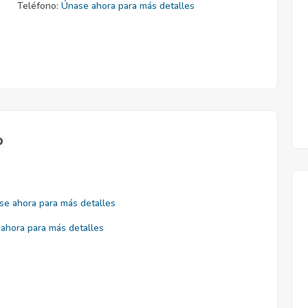
Teléfono:
Únase ahora para más detalles
o
se ahora para más detalles
ahora para más detalles