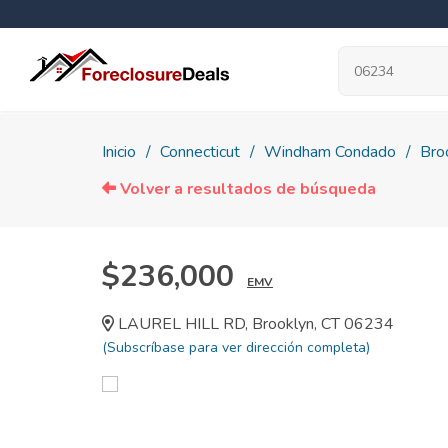
Inicio
Connecticut
Windham Condado
Bro
Volver a resultados de búsqueda
$236,000
EMV
LAUREL HILL RD, Brooklyn, CT 06234
(Subscríbase para ver dirección completa)