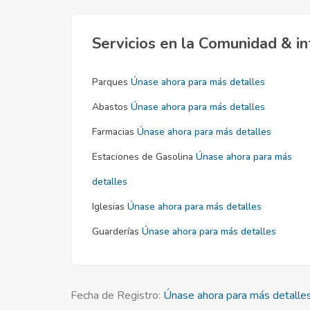
Servicios en la Comunidad & in
Parques
Únase ahora para más detalles
Abastos
Únase ahora para más detalles
Farmacias
Únase ahora para más detalles
Estaciones de Gasolina
Únase ahora para más
detalles
Iglesias
Únase ahora para más detalles
Guarderías
Únase ahora para más detalles
Fecha de Registro:
Únase ahora para más detalle