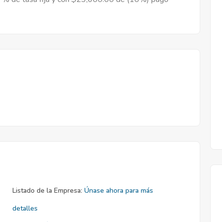
Listado de la Empresa:
Únase ahora para más
detalles