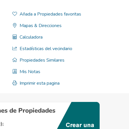
Añada a Propiedades favoritas
Mapas & Direcciones
Calculadora
Estadísticas del vecindario
Propiedades Similares
Mis Notas
Imprimir esta pagina