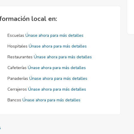
formación local en:
Escuelas
Únase ahora para más detalles
Hospitales
Únase ahora para más detalles
Restaurantes
Únase ahora para más detalles
Cafeterías
Únase ahora para más detalles
Panaderías
Únase ahora para más detalles
Cerrajeros
Únase ahora para más detalles
Bancos
Únase ahora para más detalles
s