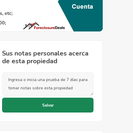
Sus notas personales acerca
de esta propiedad