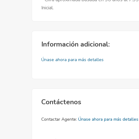
Inicial.
Información adicional:
Únase ahora para más detalles
Contáctenos
Contactar Agente:
Únase ahora para más detalles