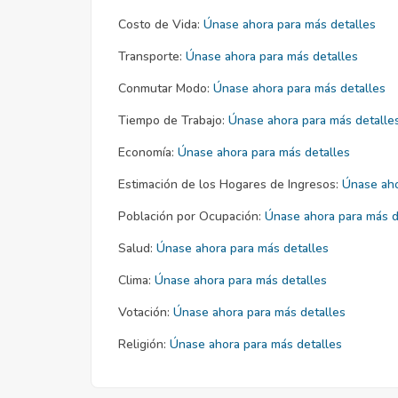
Costo de Vida:
Únase ahora para más detalles
Transporte:
Únase ahora para más detalles
Conmutar Modo:
Únase ahora para más detalles
Tiempo de Trabajo:
Únase ahora para más detalle
Economía:
Únase ahora para más detalles
Estimación de los Hogares de Ingresos:
Únase aho
Población por Ocupación:
Únase ahora para más d
Salud:
Únase ahora para más detalles
Clima:
Únase ahora para más detalles
Votación:
Únase ahora para más detalles
Religión:
Únase ahora para más detalles