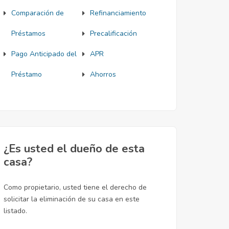
Comparación de
Refinanciamiento
Préstamos
Precalificación
Pago Anticipado del
APR
Préstamo
Ahorros
¿Es usted el dueño de esta
casa?
Como propietario, usted tiene el derecho de
solicitar la eliminación de su casa en este
listado.