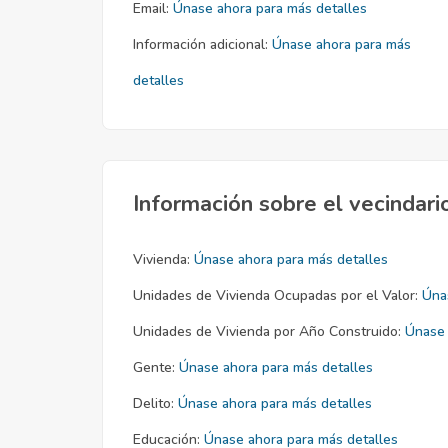
Email:
Únase ahora para más detalles
Información adicional:
Únase ahora para más
detalles
Información sobre el vecindari
Vivienda:
Únase ahora para más detalles
Unidades de Vivienda Ocupadas por el Valor:
Úna
Unidades de Vivienda por Año Construido:
Únase 
Gente:
Únase ahora para más detalles
Delito:
Únase ahora para más detalles
Educación:
Únase ahora para más detalles