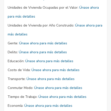
Unidades de Vivienda Ocupadas por el Valor:
Únase ahora
para más detalles
Unidades de Vivienda por Año Construido:
Únase ahora para
más detalles
Gente:
Únase ahora para más detalles
Delito:
Únase ahora para más detalles
Educación:
Únase ahora para más detalles
Costo de Vida:
Únase ahora para más detalles
Transporte:
Únase ahora para más detalles
Conmutar Modo:
Únase ahora para más detalles
Tiempo de Trabajo:
Únase ahora para más detalles
Economía:
Únase ahora para más detalles