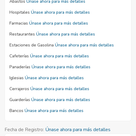
Abastos
Únase ahora para más detalles
Hospitales
Únase ahora para más detalles
Farmacias
Únase ahora para más detalles
Restaurantes
Únase ahora para más detalles
Estaciones de Gasolina
Únase ahora para más detalles
Cafeterías
Únase ahora para más detalles
Panaderías
Únase ahora para más detalles
Iglesias
Únase ahora para más detalles
Cerrajeros
Únase ahora para más detalles
Guarderías
Únase ahora para más detalles
Bancos
Únase ahora para más detalles
Fecha de Registro:
Únase ahora para más detalles