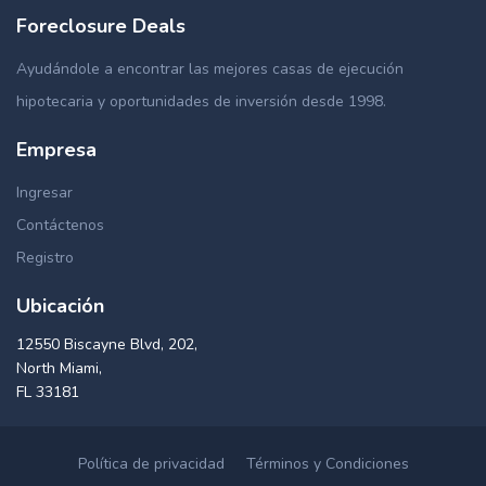
Foreclosure Deals
Ayudándole a encontrar las mejores casas de ejecución
hipotecaria y oportunidades de inversión desde 1998.
Empresa
Ingresar
Contáctenos
Registro
Ubicación
12550 Biscayne Blvd, 202,
North Miami,
FL 33181
Política de privacidad
Términos y Condiciones