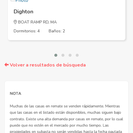
Dighton
BOAT RAMP RD, MA
Dormitorios: 4
Baños: 2
Volver a resultados de búsqueda