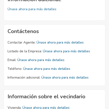
Únase ahora para más detalles
Contáctenos
Contactar Agente:
Únase ahora para más detalles
Listado de la Empresa:
Únase ahora para más detalles
Email:
Únase ahora para más detalles
Teléfono:
Únase ahora para más detalles
Información adicional:
Únase ahora para más detalles
Información sobre el vecindario
Vivienda:
Únase ahora para más detalles