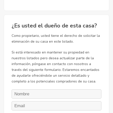
¿Es usted el dueño de esta casa?
Como propietario, usted tiene el derecho de solicitar la
eliminación de su casa en este listado.
Si está interesado en mantener su propiedad en
nuestros listados pero desea actualizar parte de la
información, póngase en contacto con nosotros a
través del siguiente formulario. Estaremos encantados
de ayudarle ofreciéndole un servicio detallado y
completo a los potenciales compradores de su casa.