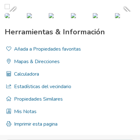
Herramientas & Información
Añada a Propiedades favoritas
Mapas & Direcciones
Calculadora
Estadísticas del vecindario
Propiedades Similares
Mis Notas
Imprimir esta pagina