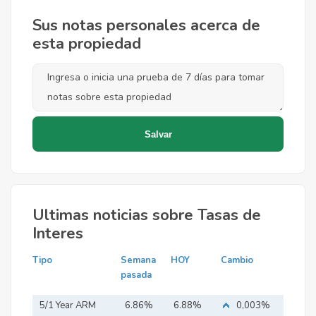
Sus notas personales acerca de
esta propiedad
Ultimas noticias sobre Tasas de
Interes
Tipo
Semana
HOY
Cambio
pasada
5/1 Year ARM
6.86%
6.88%
0,003%