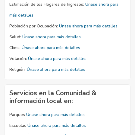
Estimación de los Hogares de Ingresos:
Únase ahora para
más detalles
Población por Ocupación:
Únase ahora para más detalles
Salud:
Únase ahora para más detalles
Clima:
Únase ahora para más detalles
Votación:
Únase ahora para más detalles
Religión:
Únase ahora para más detalles
Servicios en la Comunidad &
información local en:
Parques
Únase ahora para más detalles
Escuelas
Únase ahora para más detalles