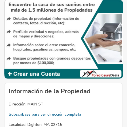
Información de la Propiedad
Dirección:
MAIN ST
Subscríbase para ver dirección completa
Localidad:
Dighton, MA 02715