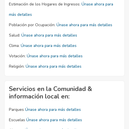
Estimación de los Hogares de Ingresos:
Únase ahora para
más detalles
Población por Ocupación:
Únase ahora para más detalles
Salud:
Únase ahora para más detalles
Clima:
Únase ahora para más detalles
Votación:
Únase ahora para más detalles
Religión:
Únase ahora para más detalles
Servicios en la Comunidad &
información local en:
Parques
Únase ahora para más detalles
Escuelas
Únase ahora para más detalles