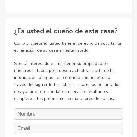
¿Es usted el dueño de esta casa?
Como propietario, usted tiene el derecho de solicitar la
eliminación de su casa en este listado.
Si está interesado en mantener su propiedad en
nuestros listados pero desea actualizar parte de la
información, póngase en contacto con nosotros a
través del siguiente formulario. Estaremos encantados
de ayudarle ofreciéndole un servicio detallado y
completo a los potenciales compradores de su casa.