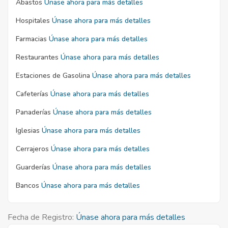
Abastos
Únase ahora para más detalles
Hospitales
Únase ahora para más detalles
Farmacias
Únase ahora para más detalles
Restaurantes
Únase ahora para más detalles
Estaciones de Gasolina
Únase ahora para más detalles
Cafeterías
Únase ahora para más detalles
Panaderías
Únase ahora para más detalles
Iglesias
Únase ahora para más detalles
Cerrajeros
Únase ahora para más detalles
Guarderías
Únase ahora para más detalles
Bancos
Únase ahora para más detalles
Fecha de Registro:
Únase ahora para más detalles