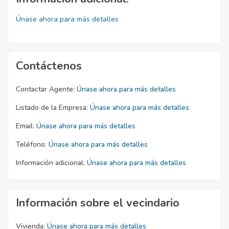
Únase ahora para más detalles
Contáctenos
Contactar Agente:
Únase ahora para más detalles
Listado de la Empresa:
Únase ahora para más detalles
Email:
Únase ahora para más detalles
Teléfono:
Únase ahora para más detalles
Información adicional:
Únase ahora para más detalles
Información sobre el vecindario
Vivienda:
Únase ahora para más detalles