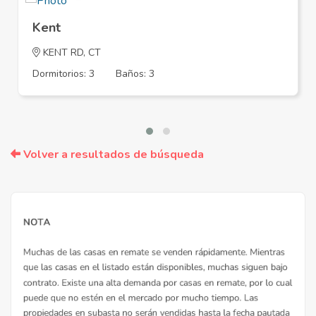
Kent
KENT RD, CT
Dormitorios: 3
Baños: 3
Volver a resultados de búsqueda