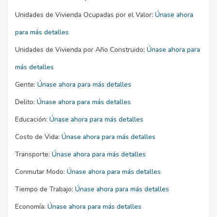
Unidades de Vivienda Ocupadas por el Valor:
Únase ahora
para más detalles
Unidades de Vivienda por Año Construido:
Únase ahora para
más detalles
Gente:
Únase ahora para más detalles
Delito:
Únase ahora para más detalles
Educación:
Únase ahora para más detalles
Costo de Vida:
Únase ahora para más detalles
Transporte:
Únase ahora para más detalles
Conmutar Modo:
Únase ahora para más detalles
Tiempo de Trabajo:
Únase ahora para más detalles
Economía:
Únase ahora para más detalles