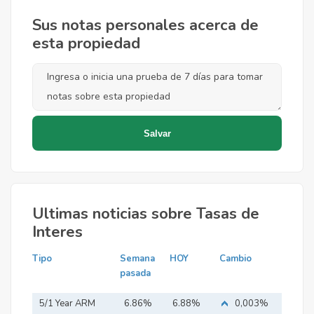
Sus notas personales acerca de
esta propiedad
Ultimas noticias sobre Tasas de
Interes
Tipo
Semana
HOY
Cambio
pasada
5/1 Year ARM
6.86%
6.88%
0,003%