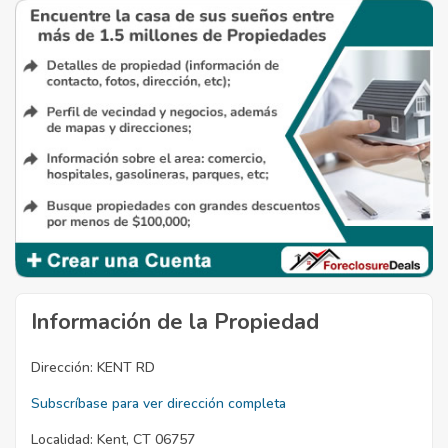
Información de la Propiedad
Dirección:
KENT RD
Subscríbase para ver dirección completa
Localidad:
Kent, CT 06757