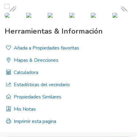
Herramientas & Información
Añada a Propiedades favoritas
Mapas & Direcciones
Calculadora
Estadísticas del vecindario
Propiedades Similares
Mis Notas
Imprimir esta pagina