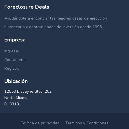
Foreclosure Deals
Ayudándole a encontrar las mejores casas de ejecución
hipotecaria y oportunidades de inversión desde 1998.
Empresa
Ingresar
Contáctenos
Registro
Ubicación
12550 Biscayne Blvd, 202,
North Miami,
FL 33181
Política de privacidad
Términos y Condiciones