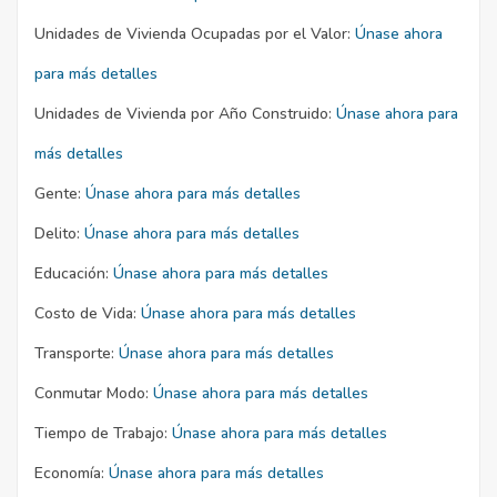
Unidades de Vivienda Ocupadas por el Valor:
Únase ahora
para más detalles
Unidades de Vivienda por Año Construido:
Únase ahora para
más detalles
Gente:
Únase ahora para más detalles
Delito:
Únase ahora para más detalles
Educación:
Únase ahora para más detalles
Costo de Vida:
Únase ahora para más detalles
Transporte:
Únase ahora para más detalles
Conmutar Modo:
Únase ahora para más detalles
Tiempo de Trabajo:
Únase ahora para más detalles
Economía:
Únase ahora para más detalles