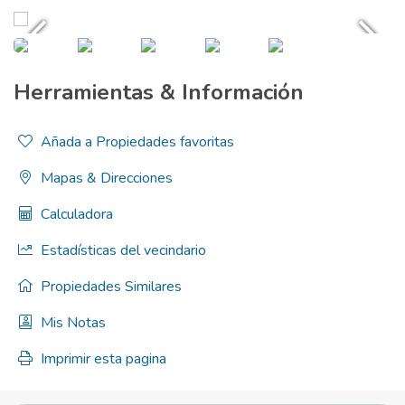
Herramientas & Información
Añada a Propiedades favoritas
Mapas & Direcciones
Calculadora
Estadísticas del vecindario
Propiedades Similares
Mis Notas
Imprimir esta pagina