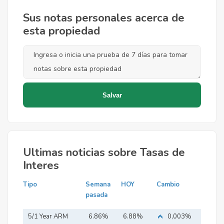
Sus notas personales acerca de
esta propiedad
Ultimas noticias sobre Tasas de
Interes
Tipo
Semana
HOY
Cambio
pasada
5/1 Year ARM
6.86%
6.88%
0,003%