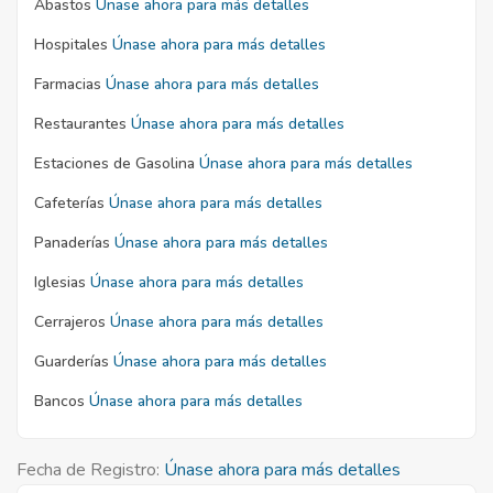
Abastos
Únase ahora para más detalles
Hospitales
Únase ahora para más detalles
Farmacias
Únase ahora para más detalles
Restaurantes
Únase ahora para más detalles
Estaciones de Gasolina
Únase ahora para más detalles
Cafeterías
Únase ahora para más detalles
Panaderías
Únase ahora para más detalles
Iglesias
Únase ahora para más detalles
Cerrajeros
Únase ahora para más detalles
Guarderías
Únase ahora para más detalles
Bancos
Únase ahora para más detalles
Fecha de Registro:
Únase ahora para más detalles