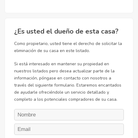
¿Es usted el dueño de esta casa?
Como propietario, usted tiene el derecho de solicitar la
eliminación de su casa en este listado.
Si está interesado en mantener su propiedad en
nuestros listados pero desea actualizar parte de la
información, póngase en contacto con nosotros a
través del siguiente formulario. Estaremos encantados
de ayudarle ofreciéndole un servicio detallado y
completo a los potenciales compradores de su casa.