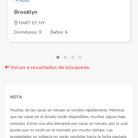
Brooklyn
HART ST, NY
Dormitorios: 9
Baños: 6
Volver a resultados de búsqueda