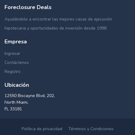
Foreclosure Deals
Ayudándole a encontrar las mejores casas de ejecución
hipotecaria y oportunidades de inversión desde 1998.
Empresa
Ingresar
Contáctenos
Registro
Ubicación
12550 Biscayne Blvd, 202,
North Miami,
FL 33181
Política de privacidad
Términos y Condiciones