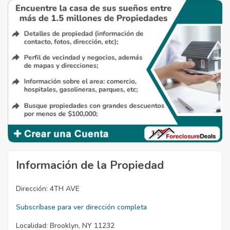
Información de la Propiedad
Dirección:
4TH AVE
Subscríbase para ver dirección completa
Localidad:
Brooklyn, NY 11232