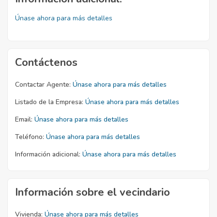
Únase ahora para más detalles
Contáctenos
Contactar Agente:
Únase ahora para más detalles
Listado de la Empresa:
Únase ahora para más detalles
Email:
Únase ahora para más detalles
Teléfono:
Únase ahora para más detalles
Información adicional:
Únase ahora para más detalles
Información sobre el vecindario
Vivienda:
Únase ahora para más detalles