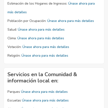
Estimación de los Hogares de Ingresos:
Únase ahora para
más detalles
Población por Ocupación:
Únase ahora para más detalles
Salud:
Únase ahora para más detalles
Clima:
Únase ahora para más detalles
Votación:
Únase ahora para más detalles
Religión:
Únase ahora para más detalles
Servicios en la Comunidad &
información local en:
Parques
Únase ahora para más detalles
Escuelas
Únase ahora para más detalles