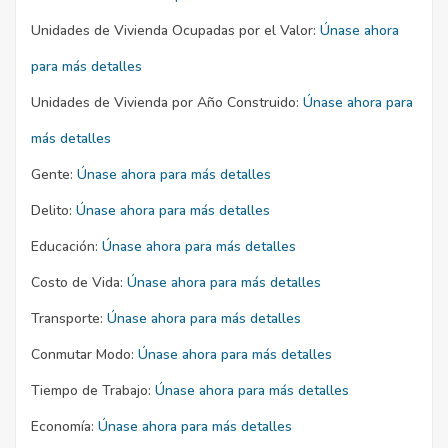
Unidades de Vivienda Ocupadas por el Valor:
Únase ahora
para más detalles
Unidades de Vivienda por Año Construido:
Únase ahora para
más detalles
Gente:
Únase ahora para más detalles
Delito:
Únase ahora para más detalles
Educación:
Únase ahora para más detalles
Costo de Vida:
Únase ahora para más detalles
Transporte:
Únase ahora para más detalles
Conmutar Modo:
Únase ahora para más detalles
Tiempo de Trabajo:
Únase ahora para más detalles
Economía:
Únase ahora para más detalles