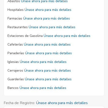
Abastos
Únase ahora para más detalles
Hospitales
Únase ahora para más detalles
Farmacias
Únase ahora para más detalles
Restaurantes
Únase ahora para más detalles
Estaciones de Gasolina
Únase ahora para más detalles
Cafeterías
Únase ahora para más detalles
Panaderías
Únase ahora para más detalles
Iglesias
Únase ahora para más detalles
Cerrajeros
Únase ahora para más detalles
Guarderías
Únase ahora para más detalles
Bancos
Únase ahora para más detalles
Fecha de Registro:
Únase ahora para más detalles