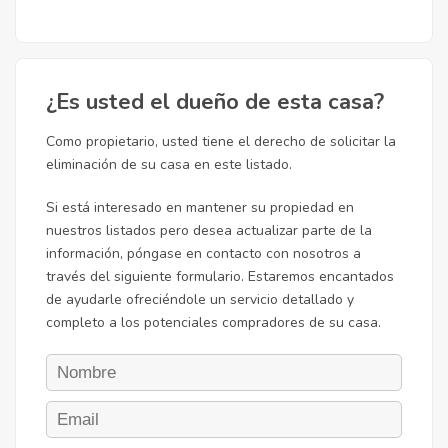
¿Es usted el dueño de esta casa?
Como propietario, usted tiene el derecho de solicitar la
eliminación de su casa en este listado.
Si está interesado en mantener su propiedad en
nuestros listados pero desea actualizar parte de la
información, póngase en contacto con nosotros a
través del siguiente formulario. Estaremos encantados
de ayudarle ofreciéndole un servicio detallado y
completo a los potenciales compradores de su casa.