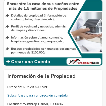
Información de la Propiedad
Dirección:
KIRKWOOD AVE
Subscríbase para ver dirección completa
Localidad:
Winthrop Harbor, IL 60096