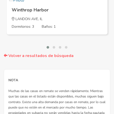
Winthrop Harbor
LANDON AVE, IL
Dormitorios: 3
Baños: 1
Volver a resultados de búsqueda