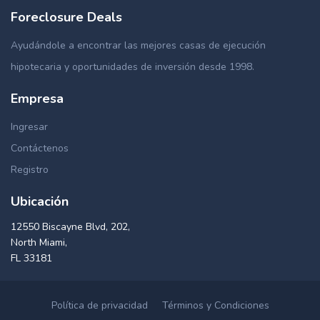
Foreclosure Deals
Ayudándole a encontrar las mejores casas de ejecución
hipotecaria y oportunidades de inversión desde 1998.
Empresa
Ingresar
Contáctenos
Registro
Ubicación
12550 Biscayne Blvd, 202,
North Miami,
FL 33181
Política de privacidad
Términos y Condiciones