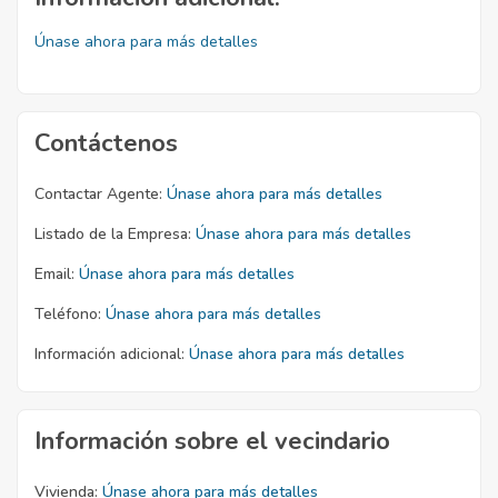
Únase ahora para más detalles
Contáctenos
Contactar Agente:
Únase ahora para más detalles
Listado de la Empresa:
Únase ahora para más detalles
Email:
Únase ahora para más detalles
Teléfono:
Únase ahora para más detalles
Información adicional:
Únase ahora para más detalles
Información sobre el vecindario
Vivienda:
Únase ahora para más detalles