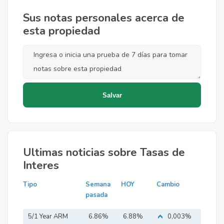
Sus notas personales acerca de
esta propiedad
Ultimas noticias sobre Tasas de
Interes
Tipo
Semana
HOY
Cambio
pasada
5/1 Year ARM
6.86%
6.88%
0,003%