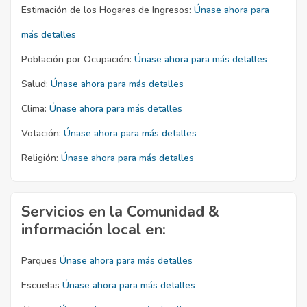
Estimación de los Hogares de Ingresos:
Únase ahora para
más detalles
Población por Ocupación:
Únase ahora para más detalles
Salud:
Únase ahora para más detalles
Clima:
Únase ahora para más detalles
Votación:
Únase ahora para más detalles
Religión:
Únase ahora para más detalles
Servicios en la Comunidad &
información local en:
Parques
Únase ahora para más detalles
Escuelas
Únase ahora para más detalles