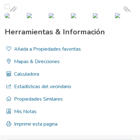
Herramientas & Información
Añada a Propiedades favoritas
Mapas & Direcciones
Calculadora
Estadísticas del vecindario
Propiedades Similares
Mis Notas
Imprimir esta pagina