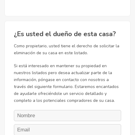
¿Es usted el dueño de esta casa?
Como propietario, usted tiene el derecho de solicitar la
eliminación de su casa en este listado.
Si está interesado en mantener su propiedad en
nuestros listados pero desea actualizar parte de la
información, póngase en contacto con nosotros a
través del siguiente formulario. Estaremos encantados
de ayudarle ofreciéndole un servicio detallado y
completo a los potenciales compradores de su casa.