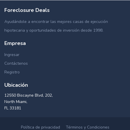
Foreclosure Deals
Ayudándole a encontrar las mejores casas de ejecución
hipotecaria y oportunidades de inversión desde 1998.
Empresa
Ingresar
Contáctenos
Registro
Ubicación
12550 Biscayne Blvd, 202,
North Miami,
FL 33181
Política de privacidad
Términos y Condiciones