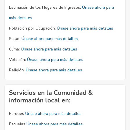
Estimación de los Hogares de Ingresos:
Únase ahora para
más detalles
Población por Ocupación:
Únase ahora para más detalles
Salud:
Únase ahora para más detalles
Clima:
Únase ahora para más detalles
Votación:
Únase ahora para más detalles
Religión:
Únase ahora para más detalles
Servicios en la Comunidad &
información local en:
Parques
Únase ahora para más detalles
Escuelas
Únase ahora para más detalles