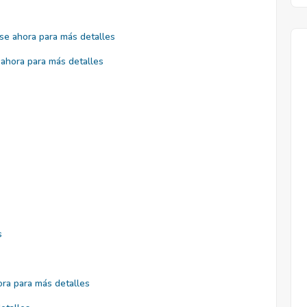
se ahora para más detalles
ahora para más detalles
s
ra para más detalles