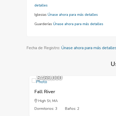
detalles
Iglesias
Únase ahora para más detalles
Guarderías
Únase ahora para más detalles
Fecha de Registro:
Únase ahora para más detalle
U
$469,000
Fall River
High St, MA
Dormitorios: 3
Baños: 2