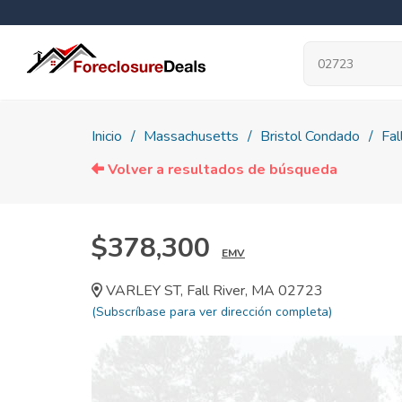
Inicio
Massachusetts
Bristol Condado
Fal
Volver a resultados de búsqueda
$378,300
EMV
VARLEY ST, Fall River, MA 02723
(Subscríbase para ver dirección completa)