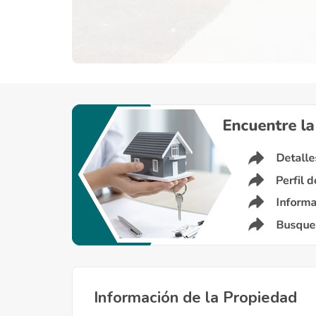
Información de la Propiedad