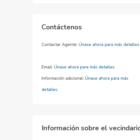
Contáctenos
Contactar Agente:
Únase ahora para más detalles
Email:
Únase ahora para más detalles
Información adicional:
Únase ahora para más
detalles
Información sobre el vecindari