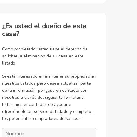
¿Es usted el dueño de esta
casa?
Como propietario, usted tiene el derecho de
solicitar la eliminación de su casa en este
listado.
Si está interesado en mantener su propiedad en
nuestros listados pero desea actualizar parte
de la información, póngase en contacto con
nosotros a través del siguiente formulario.
Estaremos encantados de ayudarle
ofreciéndole un servicio detallado y completo a
los potenciales compradores de su casa.