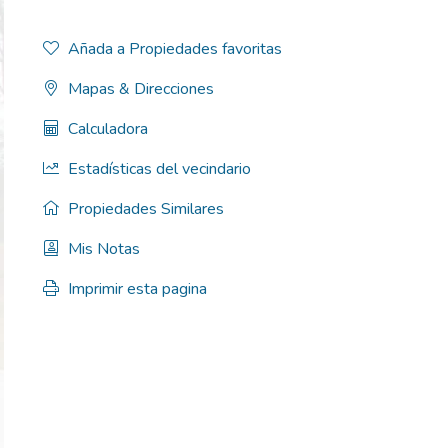
Añada a Propiedades favoritas
Mapas & Direcciones
Calculadora
Estadísticas del vecindario
Propiedades Similares
Mis Notas
Imprimir esta pagina