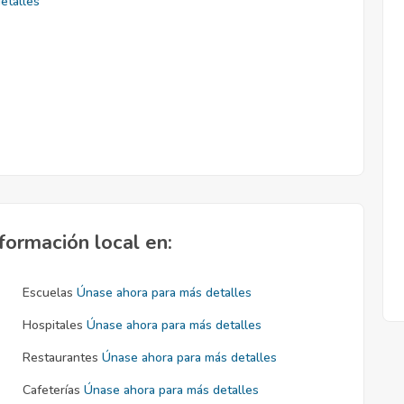
etalles
formación local en:
Escuelas
Únase ahora para más detalles
Hospitales
Únase ahora para más detalles
Restaurantes
Únase ahora para más detalles
Cafeterías
Únase ahora para más detalles