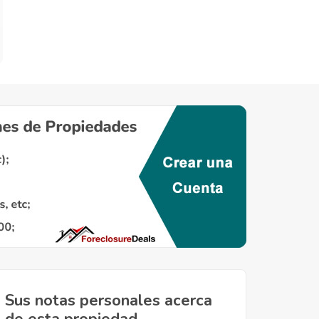
Sus notas personales acerca