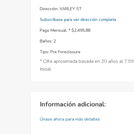
Dirección:
VARLEY ST
Subscríbase para ver dirección completa
Pago Mensual: *
$2,495.88
Baños:
2
Tipo:
Pre Foreclosure
* Cifra aproximada basada en 30 años al 7.9
Inicial.
Información adicional:
Únase ahora para más detalles