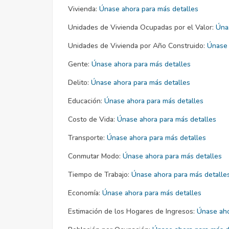
Vivienda:
Únase ahora para más detalles
Unidades de Vivienda Ocupadas por el Valor:
Úna
Unidades de Vivienda por Año Construido:
Únase 
Gente:
Únase ahora para más detalles
Delito:
Únase ahora para más detalles
Educación:
Únase ahora para más detalles
Costo de Vida:
Únase ahora para más detalles
Transporte:
Únase ahora para más detalles
Conmutar Modo:
Únase ahora para más detalles
Tiempo de Trabajo:
Únase ahora para más detalle
Economía:
Únase ahora para más detalles
Estimación de los Hogares de Ingresos:
Únase aho