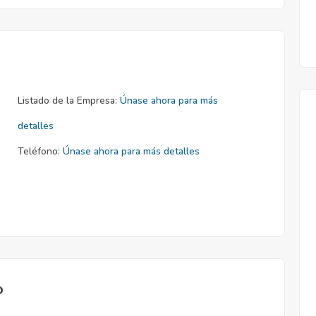
Listado de la Empresa:
Únase ahora para más
detalles
Teléfono:
Únase ahora para más detalles
o