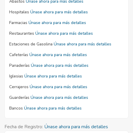
Abastos
Únase ahora para más detalles
Hospitales
Únase ahora para más detalles
Farmacias
Únase ahora para más detalles
Restaurantes
Únase ahora para más detalles
Estaciones de Gasolina
Únase ahora para más detalles
Cafeterías
Únase ahora para más detalles
Panaderías
Únase ahora para más detalles
Iglesias
Únase ahora para más detalles
Cerrajeros
Únase ahora para más detalles
Guarderías
Únase ahora para más detalles
Bancos
Únase ahora para más detalles
Fecha de Registro:
Únase ahora para más detalles