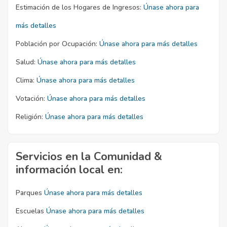
Estimación de los Hogares de Ingresos:
Únase ahora para
más detalles
Población por Ocupación:
Únase ahora para más detalles
Salud:
Únase ahora para más detalles
Clima:
Únase ahora para más detalles
Votación:
Únase ahora para más detalles
Religión:
Únase ahora para más detalles
Servicios en la Comunidad &
información local en:
Parques
Únase ahora para más detalles
Escuelas
Únase ahora para más detalles