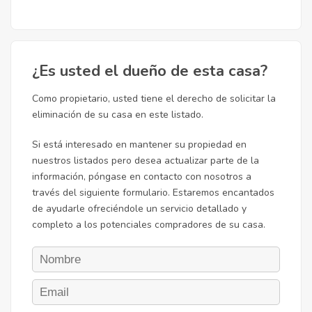
¿Es usted el dueño de esta casa?
Como propietario, usted tiene el derecho de solicitar la
eliminación de su casa en este listado.
Si está interesado en mantener su propiedad en
nuestros listados pero desea actualizar parte de la
información, póngase en contacto con nosotros a
través del siguiente formulario. Estaremos encantados
de ayudarle ofreciéndole un servicio detallado y
completo a los potenciales compradores de su casa.