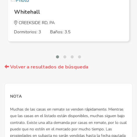
Whitehall
CREEKSIDE RD, PA
Dormitorios: 3
Baños: 3.5
Volver a resultados de búsqueda