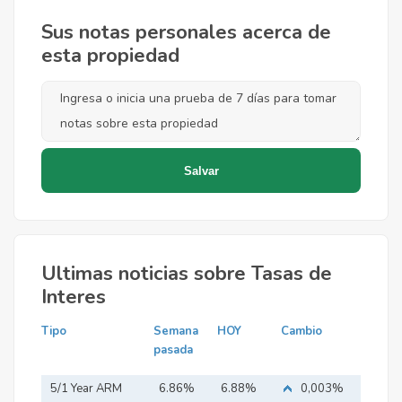
Sus notas personales acerca de
esta propiedad
Ultimas noticias sobre Tasas de
Interes
Tipo
Semana
HOY
Cambio
pasada
5/1 Year ARM
6.86%
6.88%
0,003%