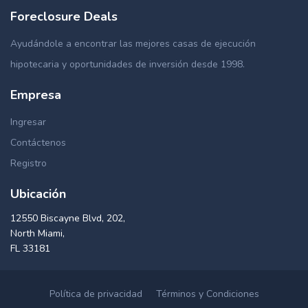
Foreclosure Deals
Ayudándole a encontrar las mejores casas de ejecución
hipotecaria y oportunidades de inversión desde 1998.
Empresa
Ingresar
Contáctenos
Registro
Ubicación
12550 Biscayne Blvd, 202,
North Miami,
FL 33181
Política de privacidad
Términos y Condiciones