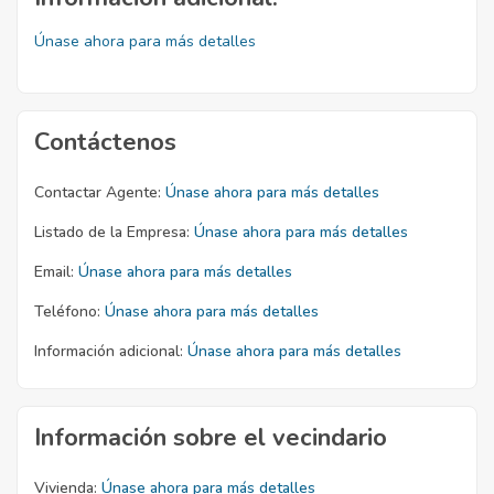
Únase ahora para más detalles
Contáctenos
Contactar Agente:
Únase ahora para más detalles
Listado de la Empresa:
Únase ahora para más detalles
Email:
Únase ahora para más detalles
Teléfono:
Únase ahora para más detalles
Información adicional:
Únase ahora para más detalles
Información sobre el vecindario
Vivienda:
Únase ahora para más detalles