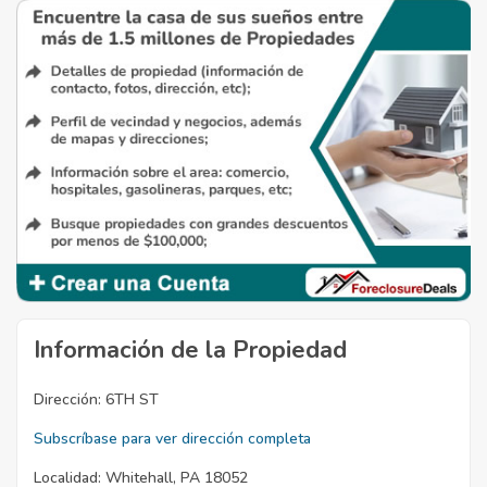
Información de la Propiedad
Dirección:
6TH ST
Subscríbase para ver dirección completa
Localidad:
Whitehall, PA 18052