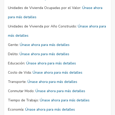
Unidades de Vivienda Ocupadas por el Valor:
Únase ahora
para más detalles
Unidades de Vivienda por Año Construido:
Únase ahora para
más detalles
Gente:
Únase ahora para más detalles
Delito:
Únase ahora para más detalles
Educación:
Únase ahora para más detalles
Costo de Vida:
Únase ahora para más detalles
Transporte:
Únase ahora para más detalles
Conmutar Modo:
Únase ahora para más detalles
Tiempo de Trabajo:
Únase ahora para más detalles
Economía:
Únase ahora para más detalles