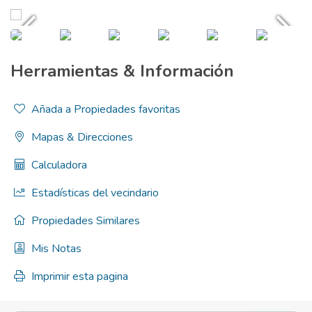
Herramientas & Información
Añada a Propiedades favoritas
Mapas & Direcciones
Calculadora
Estadísticas del vecindario
Propiedades Similares
Mis Notas
Imprimir esta pagina