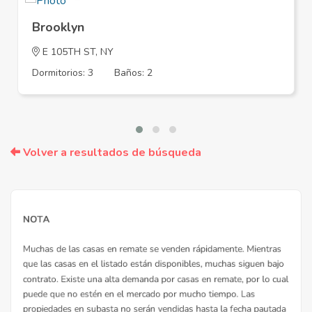
Brooklyn
E 105TH ST, NY
Dormitorios: 3
Baños: 2
Volver a resultados de búsqueda