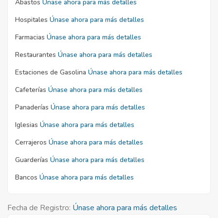
Abastos
Únase ahora para más detalles
Hospitales
Únase ahora para más detalles
Farmacias
Únase ahora para más detalles
Restaurantes
Únase ahora para más detalles
Estaciones de Gasolina
Únase ahora para más detalles
Cafeterías
Únase ahora para más detalles
Panaderías
Únase ahora para más detalles
Iglesias
Únase ahora para más detalles
Cerrajeros
Únase ahora para más detalles
Guarderías
Únase ahora para más detalles
Bancos
Únase ahora para más detalles
Fecha de Registro:
Únase ahora para más detalles