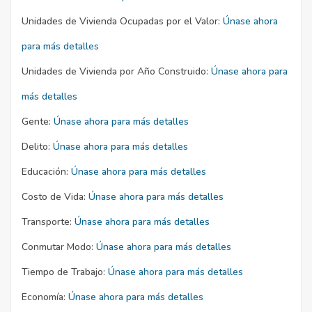
Unidades de Vivienda Ocupadas por el Valor:
Únase ahora
para más detalles
Unidades de Vivienda por Año Construido:
Únase ahora para
más detalles
Gente:
Únase ahora para más detalles
Delito:
Únase ahora para más detalles
Educación:
Únase ahora para más detalles
Costo de Vida:
Únase ahora para más detalles
Transporte:
Únase ahora para más detalles
Conmutar Modo:
Únase ahora para más detalles
Tiempo de Trabajo:
Únase ahora para más detalles
Economía:
Únase ahora para más detalles