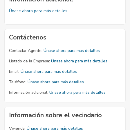
Únase ahora para más detalles
Contáctenos
Contactar Agente:
Únase ahora para más detalles
Listado de la Empresa:
Únase ahora para más detalles
Email:
Únase ahora para más detalles
Teléfono:
Únase ahora para más detalles
Información adicional:
Únase ahora para más detalles
Información sobre el vecindario
Vivienda:
Únase ahora para más detalles