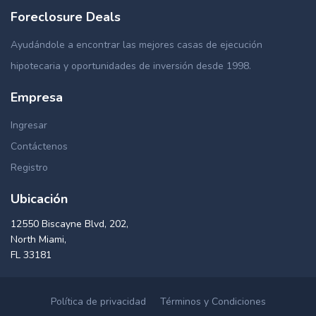
Foreclosure Deals
Ayudándole a encontrar las mejores casas de ejecución
hipotecaria y oportunidades de inversión desde 1998.
Empresa
Ingresar
Contáctenos
Registro
Ubicación
12550 Biscayne Blvd, 202,
North Miami,
FL 33181
Política de privacidad
Términos y Condiciones