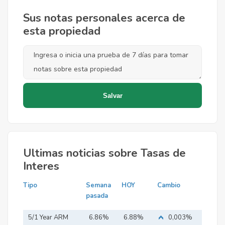
Sus notas personales acerca de
esta propiedad
Ultimas noticias sobre Tasas de
Interes
Tipo
Semana
HOY
Cambio
pasada
5/1 Year ARM
6.86%
6.88%
0,003%