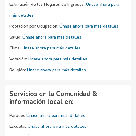
Estimación de los Hogares de Ingresos:
Únase ahora para
más detalles
Población por Ocupación:
Únase ahora para más detalles
Salud:
Únase ahora para más detalles
Clima:
Únase ahora para más detalles
Votación:
Únase ahora para más detalles
Religión:
Únase ahora para más detalles
Servicios en la Comunidad &
información local en:
Parques
Únase ahora para más detalles
Escuelas
Únase ahora para más detalles