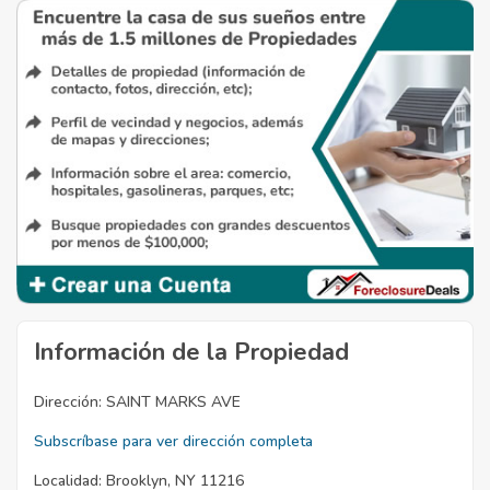
Información de la Propiedad
Dirección:
SAINT MARKS AVE
Subscríbase para ver dirección completa
Localidad:
Brooklyn, NY 11216