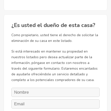
¿Es usted el dueño de esta casa?
Como propietario, usted tiene el derecho de solicitar la
eliminación de su casa en este listado.
Si está interesado en mantener su propiedad en
nuestros listados pero desea actualizar parte de la
información, póngase en contacto con nosotros a
través del siguiente formulario. Estaremos encantados
de ayudarle ofreciéndole un servicio detallado y
completo a los potenciales compradores de su casa.