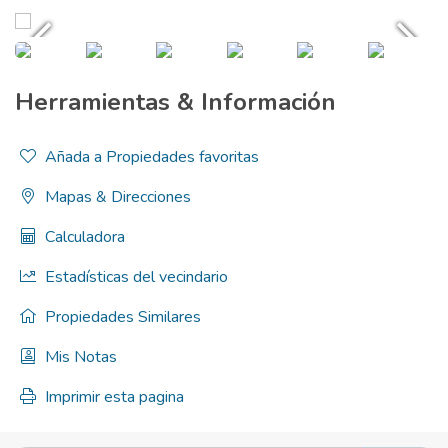
Herramientas & Información
Añada a Propiedades favoritas
Mapas & Direcciones
Calculadora
Estadísticas del vecindario
Propiedades Similares
Mis Notas
Imprimir esta pagina