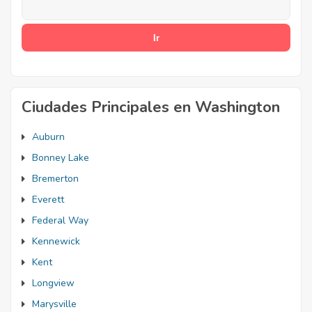
Ciudades Principales en Washington
Auburn
Bonney Lake
Bremerton
Everett
Federal Way
Kennewick
Kent
Longview
Marysville