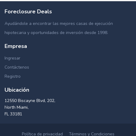
Foreclosure Deals
Ayudándole a encontrar las mejores casas de ejecución
hipotecaria y oportunidades de inversión desde 1998.
Empresa
Ingresar
Contáctenos
Registro
Ubicación
12550 Biscayne Blvd, 202,
North Miami,
FL 33181
Política de privacidad
Términos y Condiciones