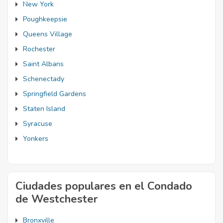
New York
Poughkeepsie
Queens Village
Rochester
Saint Albans
Schenectady
Springfield Gardens
Staten Island
Syracuse
Yonkers
Ciudades populares en el Condado
de Westchester
Bronxville