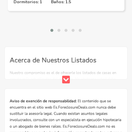
Dormitorios: 1
Baños: 1.5