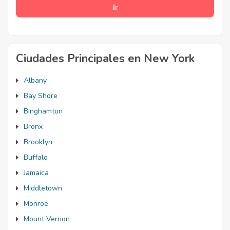
Ciudades Principales en New York
Albany
Bay Shore
Binghamton
Bronx
Brooklyn
Buffalo
Jamaica
Middletown
Monroe
Mount Vernon