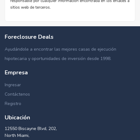
Foreclosure Deals
Ayudándole a encontrar las mejores casas de ejecución
hipotecaria y oportunidades de inversión desde 1998.
Empresa
Ingresar
Contáctenos
Registro
Ubicación
12550 Biscayne Blvd, 202,
North Miami,