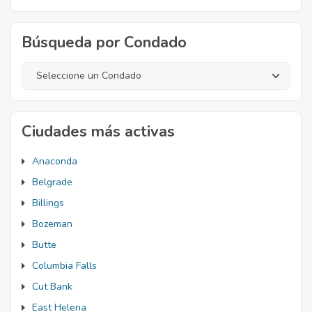
Búsqueda por Condado
Ciudades más activas
Anaconda
Belgrade
Billings
Bozeman
Butte
Columbia Falls
Cut Bank
East Helena