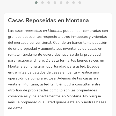
Casas Reposeídas en Montana
Las
casas reposeidas en Montana
pueden ser compradas con
grandes descuentos respecto a otros inmuebles y viviendas
del mercado convencional. Cuando un banco toma posesión
de una propiedad y aumenta sus inventarios de casas en
remate, rápidamente quiere deshacerse de la propiedad
para recuperar dinero. De esta forma, los bienes raíces en
Montana son una gran oportunidad para usted. Busque
entre miles de listados de casas en venta y realice una
operación de compra exitosa. Además de las casas en
venta en Montana, usted también podrá consultar entre
otro tipo de propiedades como lo son las propiedades
comerciales y los apartamentos en Montana. No busque
más, la propiedad que usted quiere está en nuestras bases
de datos.