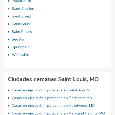
Poplar Bluff
Saint Charles
Saint Joseph
Saint Louis
Saint Peters
Sedalia
Springfield
Wentzville
Ciudades cercanas Saint Louis, MO
Casas en ejecución hipotecaria en Saint Ann, MO
Casas en ejecución hipotecaria en Florissant, MO
Casas en ejecución hipotecaria en Hazelwood, MO
Casas en ejecución hipotecaria en Maryland Heights, MO