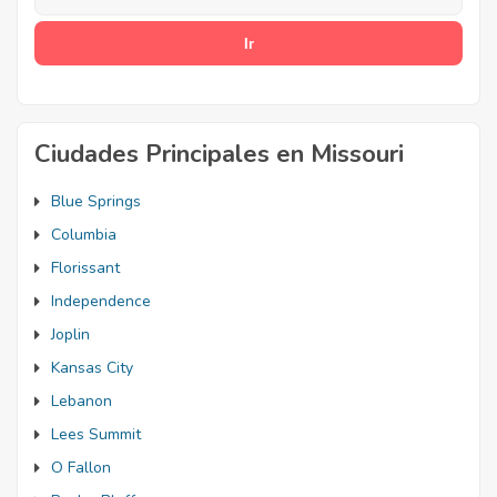
Ciudades Principales en Missouri
Blue Springs
Columbia
Florissant
Independence
Joplin
Kansas City
Lebanon
Lees Summit
O Fallon