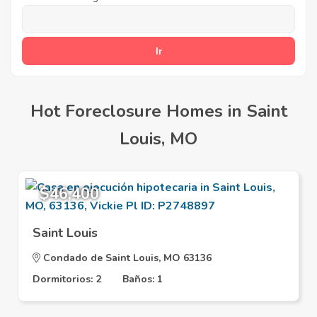
Hot Foreclosure Homes in Saint
Louis, MO
$46,400
Saint Louis
Condado de Saint Louis, MO 63136
Dormitorios: 2
Baños: 1