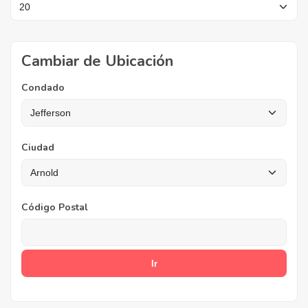
Cambiar de Ubicación
Condado
Ciudad
Código Postal