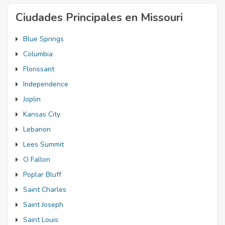
Ciudades Principales en Missouri
Blue Springs
Columbia
Florissant
Independence
Joplin
Kansas City
Lebanon
Lees Summit
O Fallon
Poplar Bluff
Saint Charles
Saint Joseph
Saint Louis