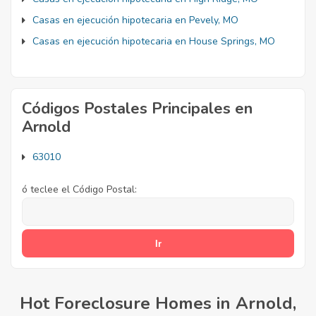
Casas en ejecución hipotecaria en Pevely, MO
Casas en ejecución hipotecaria en House Springs, MO
Códigos Postales Principales en
Arnold
63010
ó teclee el Código Postal:
Hot Foreclosure Homes in Arnold,